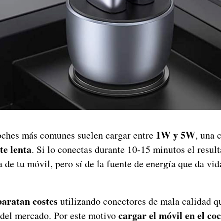
1W y 5W
oches más comunes suelen cargar entre
, una 
te lenta
. Si lo conectas durante 10-15 minutos el resul
de tu móvil, pero sí de la fuente de energía que da vid
baratan costes
utilizando conectores de mala calidad q
cargar el móvil en el co
 del mercado. Por este motivo