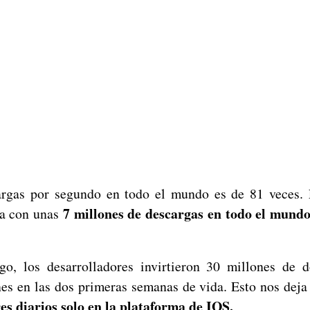
argas por segundo en todo el mundo es de 81 veces. E
7 millones de descargas en todo el mundo
a con unas
go, los desarrolladores invirtieron 30 millones de 
es en las dos primeras semanas de vida. Esto nos deja
es diarios solo en la plataforma de IOS.