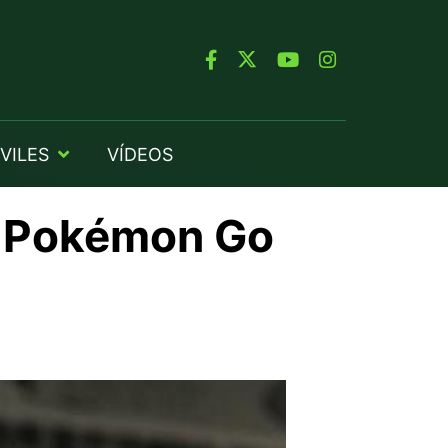
VILES
VÍDEOS
e Pokémon Go