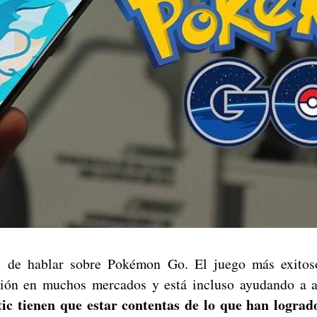
 de hablar sobre Pokémon Go. El juego más exitos
sión en muchos mercados y está incluso ayudando a al
ic tienen que estar contentas de lo que han lograd