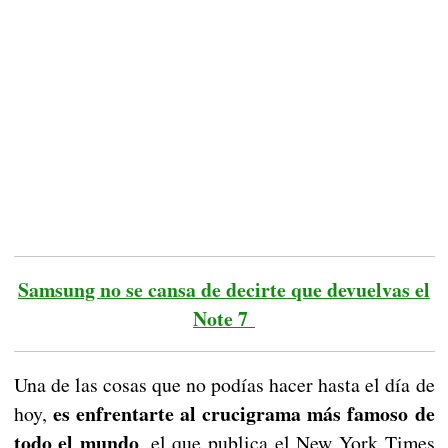
Samsung no se cansa de decirte que devuelvas el
Note 7
Una de las cosas que no podías hacer hasta el día de
es enfrentarte al crucigrama más famoso de
hoy,
todo el mundo
, el que publica el New York Times