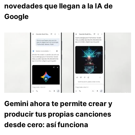
novedades que llegan a la IA de
Google
Gemini ahora te permite crear y
producir tus propias canciones
desde cero: así funciona