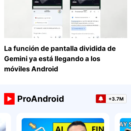
La función de pantalla dividida de
Gemini ya está llegando a los
móviles Android
ProAndroid
+3.7M