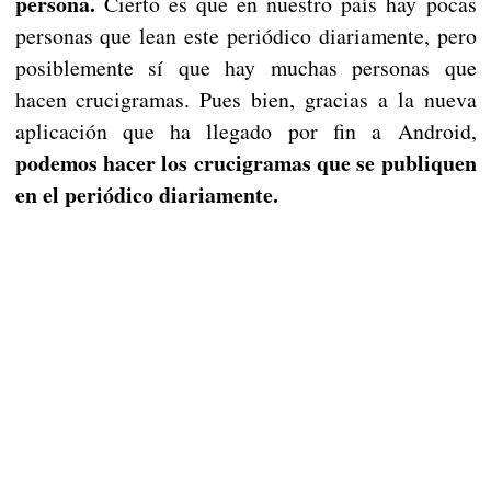
persona.
Cierto es que en nuestro país hay pocas
personas que lean este periódico diariamente, pero
posiblemente sí que hay muchas personas que
hacen crucigramas. Pues bien, gracias a la nueva
aplicación que ha llegado por fin a Android,
podemos hacer los crucigramas que se publiquen
en el periódico diariamente.