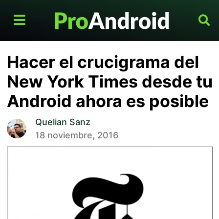
Hacer el crucigrama del
New York Times desde tu
Android ahora es posible
Quelian Sanz
18 noviembre, 2016