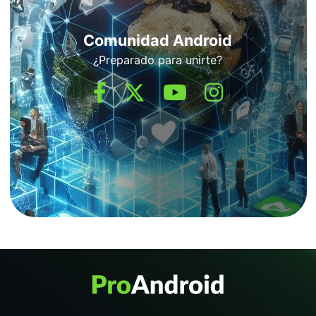
Comunidad Android
¿Preparado para unirte?