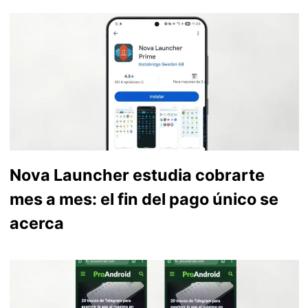
Nova Launcher estudia cobrarte
mes a mes: el fin del pago único se
acerca