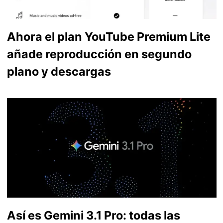
Ahora el plan YouTube Premium Lite
añade reproducción en segundo
plano y descargas
Así es Gemini 3.1 Pro: todas las