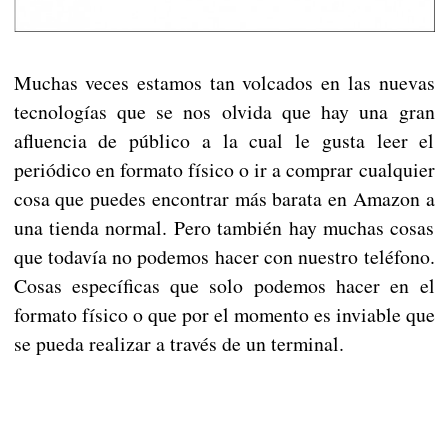
Muchas veces estamos tan volcados en las nuevas
tecnologías que se nos olvida que hay una gran
afluencia de público a la cual le gusta leer el
periódico en formato físico o ir a comprar cualquier
cosa que puedes encontrar más barata en Amazon a
una tienda normal. Pero también hay muchas cosas
que todavía no podemos hacer con nuestro teléfono.
Cosas específicas que solo podemos hacer en el
formato físico o que por el momento es inviable que
se pueda realizar a través de un terminal.