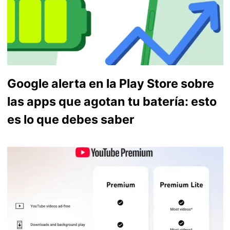
Google alerta en la Play Store sobre
las apps que agotan tu batería: esto
es lo que debes saber