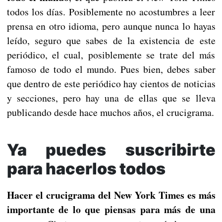
todos los días. Posiblemente no acostumbres a leer
prensa en otro idioma, pero aunque nunca lo hayas
leído, seguro que sabes de la existencia de este
periódico, el cual, posiblemente se trate del más
famoso de todo el mundo. Pues bien, debes saber
que dentro de este periódico hay cientos de noticias
y secciones, pero hay una de ellas que se lleva
publicando desde hace muchos años, el crucigrama.
Ya puedes suscribirte
para hacerlos todos
Hacer el crucigrama del New York Times es más
importante de lo que piensas para más de una