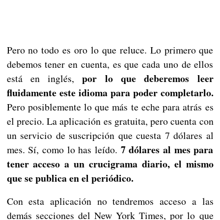
Pero no todo es oro lo que reluce. Lo primero que
debemos tener en cuenta, es que cada uno de ellos
por lo que deberemos leer
está en inglés,
fluidamente este idioma para poder completarlo.
Pero posiblemente lo que más te eche para atrás es
el precio. La aplicación es gratuita, pero cuenta con
un servicio de suscripción que cuesta 7 dólares al
7 dólares al mes para
mes. Sí, como lo has leído.
tener acceso a un crucigrama diario, el mismo
que se publica en el periódico.
Con esta aplicación no tendremos acceso a las
demás secciones del New York Times, por lo que