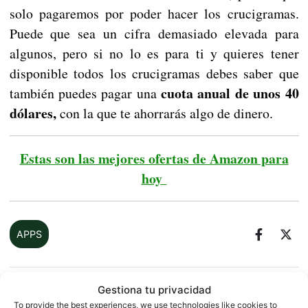
solo pagaremos por poder hacer los crucigramas.
Puede que sea un cifra demasiado elevada para
algunos, pero si no lo es para ti y quieres tener
disponible todos los crucigramas debes saber que
cuota anual de unos 40
también puedes pagar una
dólares,
con la que te ahorrarás algo de dinero.
Estas son las mejores ofertas de Amazon para
hoy
APPS
Gestiona tu privacidad
Sobre este autor
To provide the best experiences, we use technologies like cookies to