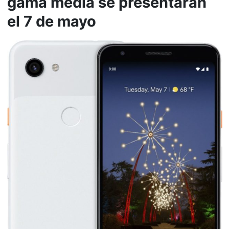
gama media se presentarán
el 7 de mayo