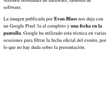
software.
Evan Blass
La imagen publicada por
nos deja con
una fecha en la
un Google Pixel 3a al completo y
pantalla
. Google ha utilizado esta técnica en varias
ocasiones para filtrar la fecha oficial del evento, por
lo que no hay duda sobre la presentación.