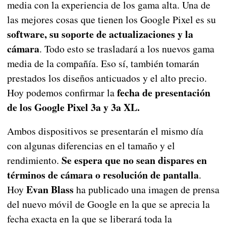
media con la experiencia de los gama alta. Una de
las mejores cosas que tienen los Google Pixel es su
software, su soporte de actualizaciones y la
cámara
. Todo esto se trasladará a los nuevos gama
media de la compañía. Eso sí, también tomarán
prestados los diseños anticuados y el alto precio.
fecha de presentación
Hoy podemos confirmar la
de los
Google Pixel 3a y 3a XL.
Ambos dispositivos se presentarán el mismo día
con algunas diferencias en el tamaño y el
Se espera que no sean dispares en
rendimiento.
términos de cámara o resolución de pantalla
.
Evan Blass
Hoy
ha publicado una imagen de prensa
del nuevo móvil de Google en la que se aprecia la
fecha exacta en la que se liberará toda la