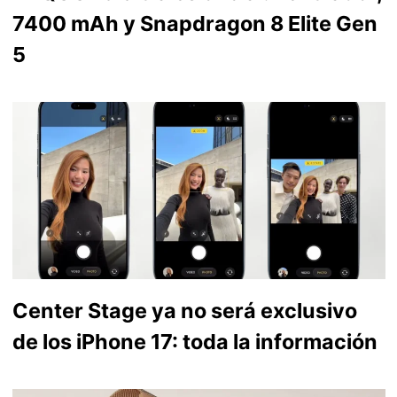
7400 mAh y Snapdragon 8 Elite Gen
5
Center Stage ya no será exclusivo
de los iPhone 17: toda la información