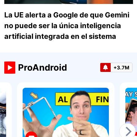
La UE alerta a Google de que Gemini
no puede ser la única inteligencia
artificial integrada en el sistema
ProAndroid
+3.7M