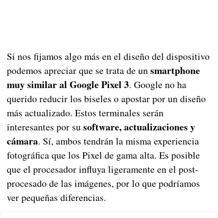
Si nos fijamos algo más en el diseño del dispositivo
smartphone
podemos apreciar que se trata de un
muy similar al Google Pixel 3
. Google no ha
querido reducir los biseles o apostar por un diseño
más actualizado. Estos terminales serán
software, actualizaciones y
interesantes por su
cámara
. Sí, ambos tendrán la misma experiencia
fotográfica que los Pixel de gama alta. Es posible
que el procesador influya ligeramente en el post-
procesado de las imágenes, por lo que podríamos
ver pequeñas diferencias.