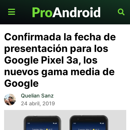
Confirmada la fecha de
presentación para los
Google Pixel 3a, los
nuevos gama media de
Google
Quelian Sanz
24 abril, 2019