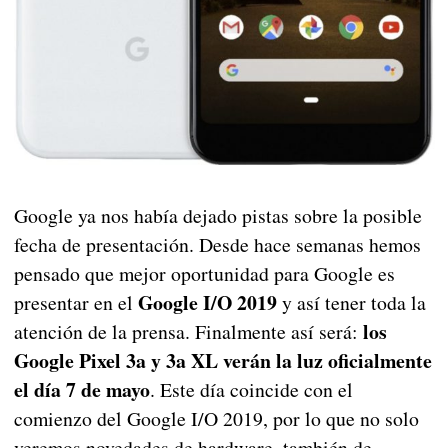
Google ya nos había dejado pistas sobre la posible
fecha de presentación. Desde hace semanas hemos
pensado que mejor oportunidad para Google es
Google I/O 2019
presentar en el
y así tener toda la
los
atención de la prensa. Finalmente así será:
Google Pixel 3a y 3a XL verán la luz oficialmente
el día 7 de mayo
. Este día coincide con el
comienzo del Google I/O 2019, por lo que no solo
veremos novedades de hardware, también de