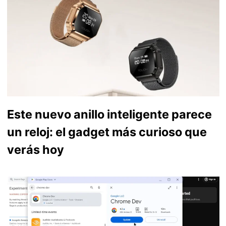
Este nuevo anillo inteligente parece
un reloj: el gadget más curioso que
verás hoy