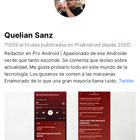
Quelian Sanz
11059 artículos publicados en ProAndroid desde 2020.
Redactor en Pro Android | Apasionado de ese Androide
verde que tanto esconde. Se comenta que tecleo sobre
actualidad. Me gusta probarlo todo en este mundo de la
tecnología. Los gusanos se comen a las manzanas.
Enamorado de lo que una gran mayoría llama ruido.
Twitter