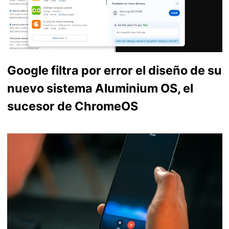
Google filtra por error el diseño de su
nuevo sistema Aluminium OS, el
sucesor de ChromeOS