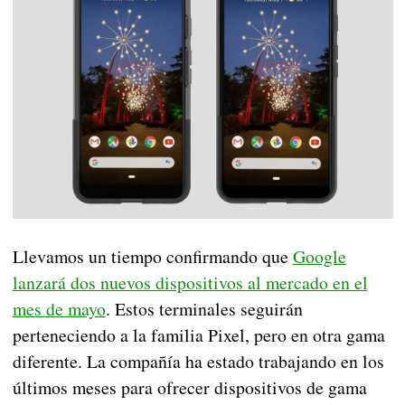
Llevamos un tiempo confirmando que
Google
lanzará dos nuevos dispositivos al mercado en el
mes de mayo
. Estos terminales seguirán
perteneciendo a la familia Pixel, pero en otra gama
diferente. La compañía ha estado trabajando en los
últimos meses para ofrecer dispositivos de gama