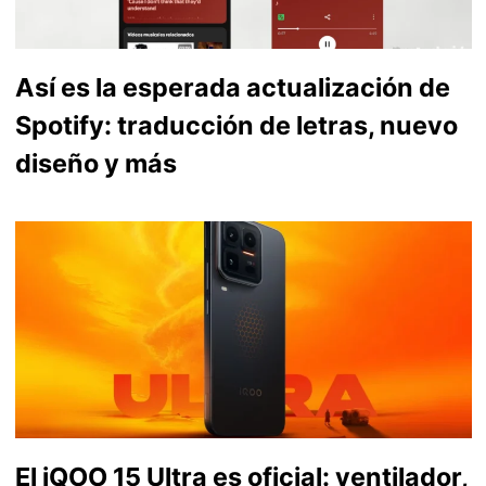
Así es la esperada actualización de
Spotify: traducción de letras, nuevo
diseño y más
El iQOO 15 Ultra es oficial: ventilador,