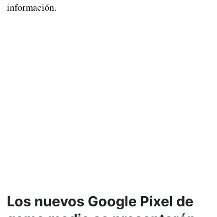
información.
Los nuevos Google Pixel de