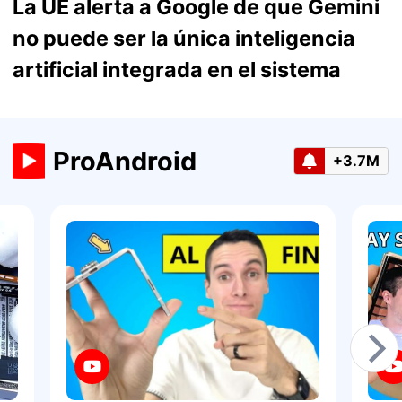
La UE alerta a Google de que Gemini
no puede ser la única inteligencia
artificial integrada en el sistema
ProAndroid
+3.7M