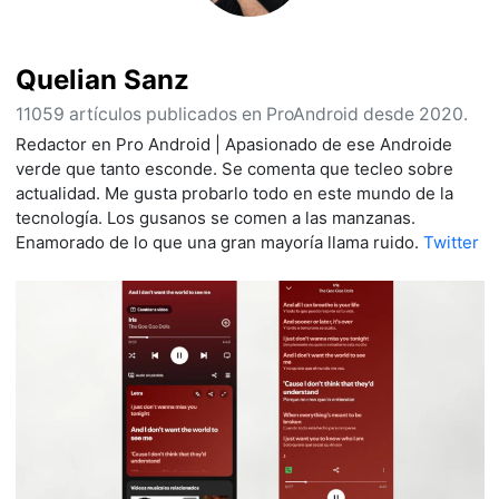
Quelian Sanz
11059 artículos publicados en ProAndroid desde 2020.
Redactor en Pro Android | Apasionado de ese Androide
verde que tanto esconde. Se comenta que tecleo sobre
actualidad. Me gusta probarlo todo en este mundo de la
tecnología. Los gusanos se comen a las manzanas.
Enamorado de lo que una gran mayoría llama ruido.
Twitter