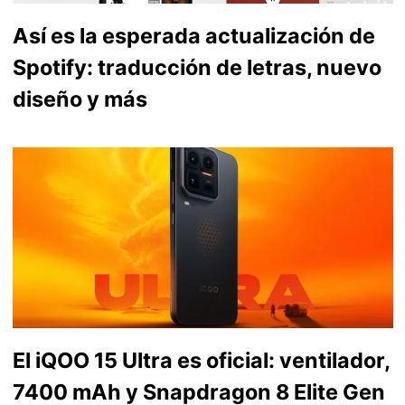
Así es la esperada actualización de
Spotify: traducción de letras, nuevo
diseño y más
El iQOO 15 Ultra es oficial: ventilador,
7400 mAh y Snapdragon 8 Elite Gen