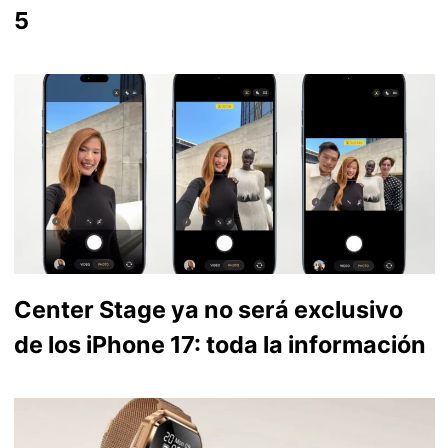
5
Center Stage ya no será exclusivo
de los iPhone 17: toda la información