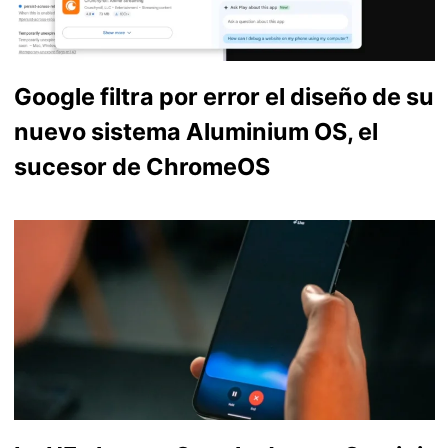
Google filtra por error el diseño de su
nuevo sistema Aluminium OS, el
sucesor de ChromeOS