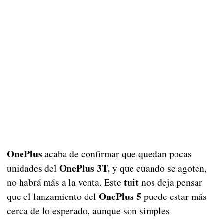
OnePlus
acaba de confirmar que quedan pocas
OnePlus 3T,
unidades del
y que cuando se agoten,
tuit
no habrá más a la venta. Este
nos deja pensar
OnePlus 5
que el lanzamiento del
puede estar más
cerca de lo esperado, aunque son simples