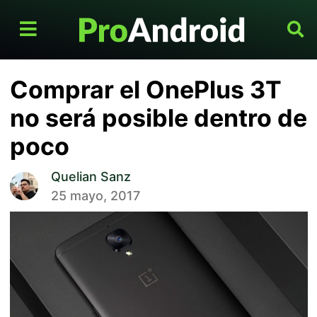
Comprar el OnePlus 3T
no será posible dentro de
poco
Quelian Sanz
25 mayo, 2017