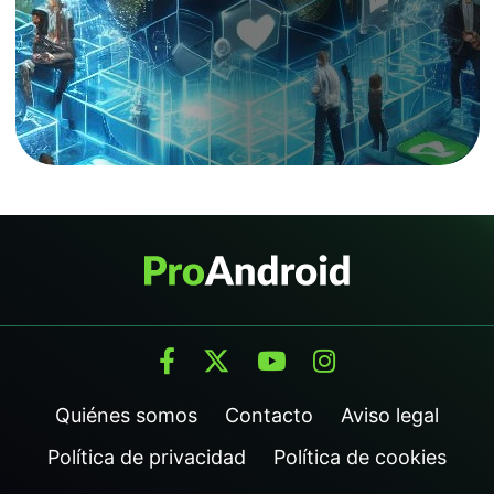
Quiénes somos
Contacto
Aviso legal
Política de privacidad
Política de cookies