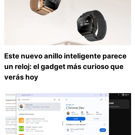
Este nuevo anillo inteligente parece
un reloj: el gadget más curioso que
verás hoy