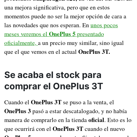
una mejora significativa, pero que en estos
momentos puede no ser la mejor opción de cara a
las novedades que nos esperan. En
unos pocos
OnePlus 5
meses veremos el
presentado
oficialmente,
a un precio muy similar, sino igual
OnePlus 3T.
que el que vemos en el actual
Se acaba el stock para
comprar el OnePlus 3T
OnePlus 3T
Cuando el
se puso a la venta, el
OnePlus 3
pasó a estar descatalogado, y no había
oficial
manera de comprarlo en la tienda
. Esto es lo
OnePlus 3T
que ocurrirá con el
cuando el nuevo