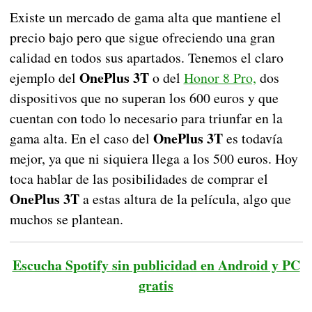
Existe un mercado de gama alta que mantiene el
precio bajo pero que sigue ofreciendo una gran
calidad en todos sus apartados. Tenemos el claro
OnePlus 3T
ejemplo del
o del
Honor 8 Pro,
dos
dispositivos que no superan los 600 euros y que
cuentan con todo lo necesario para triunfar en la
OnePlus 3T
gama alta. En el caso del
es todavía
mejor, ya que ni siquiera llega a los 500 euros. Hoy
toca hablar de las posibilidades de comprar el
OnePlus 3T
a estas altura de la película, algo que
muchos se plantean.
Escucha Spotify sin publicidad en Android y PC
gratis