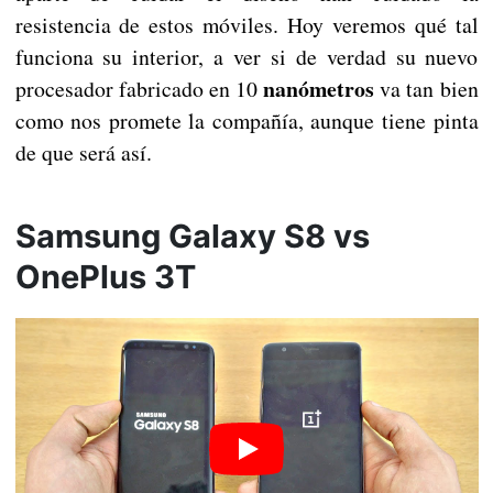
resistencia de estos móviles. Hoy veremos qué tal
funciona su interior, a ver si de verdad su nuevo
nanómetros
procesador fabricado en 10
va tan bien
como nos promete la compañía, aunque tiene pinta
de que será así.
Samsung Galaxy S8 vs
OnePlus 3T