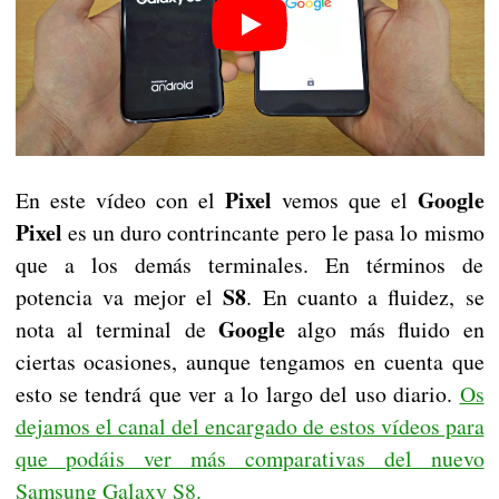
Pixel
Google
En este vídeo con el
vemos que el
Pixel
es un duro contrincante pero le pasa lo mismo
que a los demás terminales. En términos de
S8
potencia va mejor el
. En cuanto a fluidez, se
Google
nota al terminal de
algo más fluido en
ciertas ocasiones, aunque tengamos en cuenta que
esto se tendrá que ver a lo largo del uso diario.
Os
dejamos el canal del encargado de estos vídeos para
que podáis ver más comparativas del nuevo
Samsung Galaxy S8.