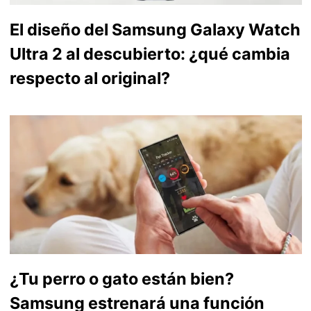
El diseño del Samsung Galaxy Watch
Ultra 2 al descubierto: ¿qué cambia
respecto al original?
¿Tu perro o gato están bien?
Samsung estrenará una función