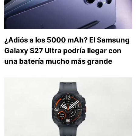
¿Adiós a los 5000 mAh? El Samsung
Galaxy S27 Ultra podría llegar con
una batería mucho más grande