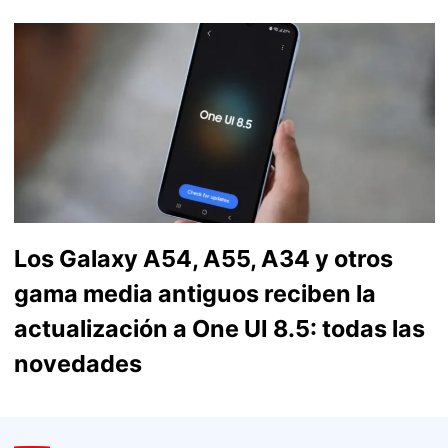
Los Galaxy A54, A55, A34 y otros
gama media antiguos reciben la
actualización a One UI 8.5: todas las
novedades