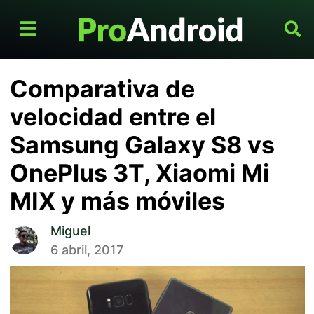
Comparativa de
velocidad entre el
Samsung Galaxy S8 vs
OnePlus 3T, Xiaomi Mi
MIX y más móviles
Miguel
6 abril, 2017