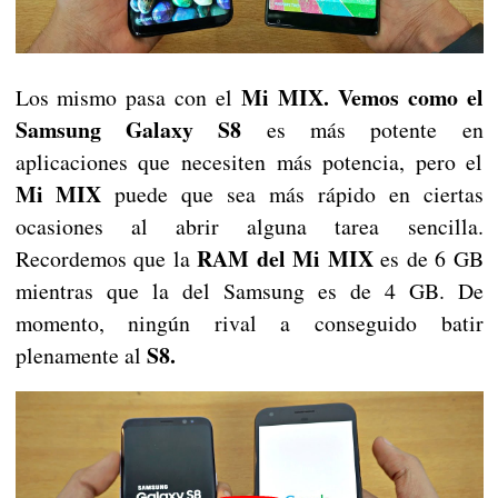
Mi MIX. Vemos como el
Los mismo pasa con el
Samsung Galaxy S8
es más potente en
aplicaciones que necesiten más potencia, pero el
Mi MIX
puede que sea más rápido en ciertas
ocasiones al abrir alguna tarea sencilla.
RAM del Mi MIX
Recordemos que la
es de 6 GB
mientras que la del Samsung es de 4 GB. De
momento, ningún rival a conseguido batir
S8.
plenamente al