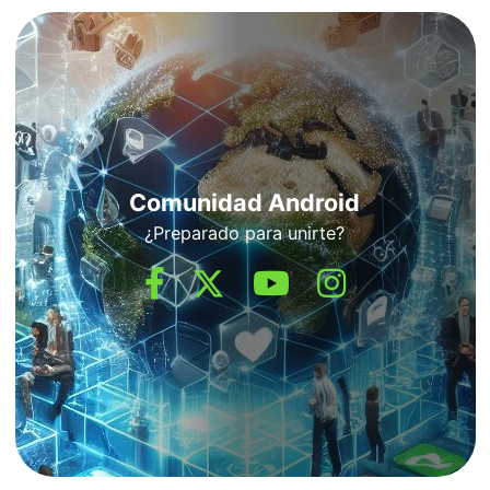
Comunidad Android
¿Preparado para unirte?