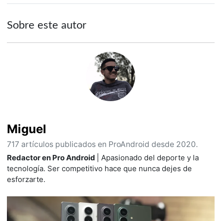
Sobre este autor
Miguel
717 artículos publicados en ProAndroid desde 2020.
Redactor en Pro Android
| Apasionado del deporte y la
tecnología. Ser competitivo hace que nunca dejes de
esforzarte.