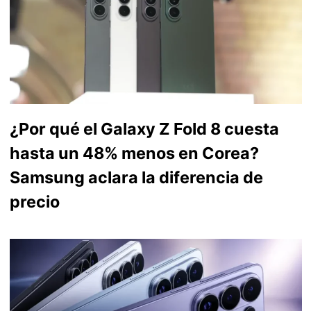
¿Por qué el Galaxy Z Fold 8 cuesta
hasta un 48% menos en Corea?
Samsung aclara la diferencia de
precio