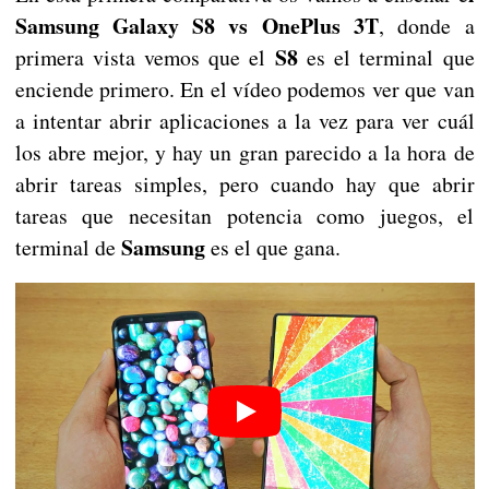
Samsung Galaxy S8 vs OnePlus 3T
, donde a
S8
primera vista vemos que el
es el terminal que
enciende primero. En el vídeo podemos ver que van
a intentar abrir aplicaciones a la vez para ver cuál
los abre mejor, y hay un gran parecido a la hora de
abrir tareas simples, pero cuando hay que abrir
tareas que necesitan potencia como juegos, el
Samsung
terminal de
es el que gana.