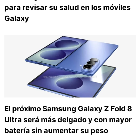
para revisar su salud en los móviles
Galaxy
El próximo Samsung Galaxy Z Fold 8
Ultra será más delgado y con mayor
batería sin aumentar su peso