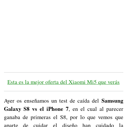
Esta es la mejor oferta del Xiaomi Mi5 que verás
Samsung
Ayer os enseñamos un test de caída del
Galaxy S8 vs el iPhone 7
, en el cual al parecer
ganaba de primeras el S8, por lo que vemos que
aparte de cuidar el diseño han cuidado la