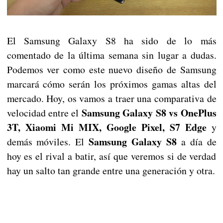
El Samsung Galaxy S8 ha sido de lo más
comentado de la última semana sin lugar a dudas.
Podemos ver como este nuevo diseño de Samsung
marcará cómo serán los próximos gamas altas del
mercado. Hoy, os vamos a traer una comparativa de
Samsung Galaxy S8 vs OnePlus
velocidad entre el
3T, Xiaomi Mi MIX, Google Pixel, S7 Edge
y
Samsung Galaxy S8
demás móviles. El
a día de
hoy es el rival a batir, así que veremos si de verdad
hay un salto tan grande entre una generación y otra.