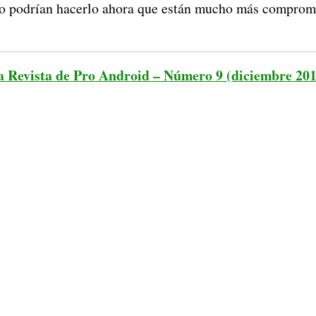
ro podrían hacerlo ahora que están mucho más comprom
a Revista de Pro Android – Número 9 (diciembre 201