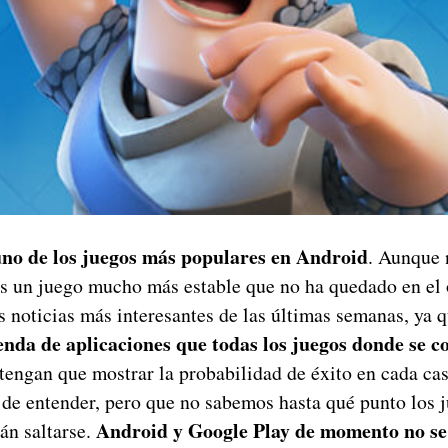
uno de los juegos más populares en Android
. Aunque 
 un juego mucho más estable que no ha quedado en el 
s noticias más interesantes de las últimas semanas, ya 
ienda de aplicaciones que todas los juegos donde se c
 tengan que mostrar la probabilidad de éxito en cada ca
 de entender, pero que no sabemos hasta qué punto los 
Android y Google Play de momento no se
án saltarse.