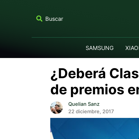
Buscar
SAMSUNG
XIAO
¿Deberá Clash
de premios e
Quelian Sanz
22 diciembre, 2017