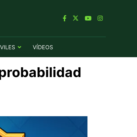
VILES
VÍDEOS
 probabilidad