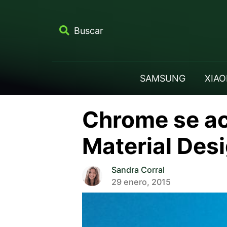
Buscar
SAMSUNG
XIAO
Chrome se ac
Material Des
Sandra Corral
29 enero, 2015