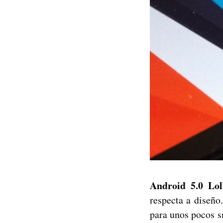
Android 5.0 Lol
respecta a diseño
para unos pocos s