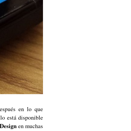
espués en lo que
lo está disponible
 Design
en muchas