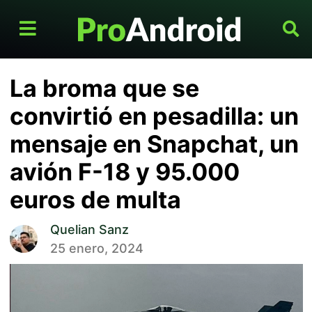
La broma que se
convirtió en pesadilla: un
mensaje en Snapchat, un
avión F-18 y 95.000
euros de multa
Quelian Sanz
25 enero, 2024