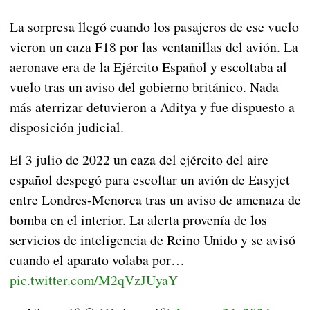
La sorpresa llegó cuando los pasajeros de ese vuelo
vieron un caza F18 por las ventanillas del avión. La
aeronave era de la Ejército Español y escoltaba al
vuelo tras un aviso del gobierno británico. Nada
más aterrizar detuvieron a Aditya y fue dispuesto a
disposición judicial.
El 3 julio de 2022 un caza del ejército del aire
español despegó para escoltar un avión de Easyjet
entre Londres-Menorca tras un aviso de amenaza de
bomba en el interior. La alerta provenía de los
servicios de inteligencia de Reino Unido y se avisó
cuando el aparato volaba por…
pic.twitter.com/M2qVzJUyaY