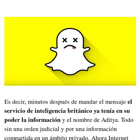
el
Es decir, minutos después de mandar el mensaje
servicio de inteligencia británico ya tenía en su
poder la información
y el nombre de Aditya. Todo
sin una orden judicial y por una información
compartida en un ámbito privado. Ahora Internet