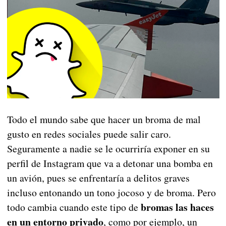
Todo el mundo sabe que hacer un broma de mal
gusto en redes sociales puede salir caro.
Seguramente a nadie se le ocurriría exponer en su
perfil de Instagram que va a detonar una bomba en
un avión, pues se enfrentaría a delitos graves
incluso entonando un tono jocoso y de broma. Pero
bromas las haces
todo cambia cuando este tipo de
en un entorno privado
, como por ejemplo, un