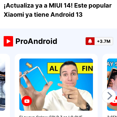
¡Actualiza ya a MIUI 14! Este popular
Xiaomi ya tiene Android 13
ProAndroid
+3.7M