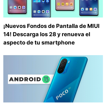
¡Nuevos Fondos de Pantalla de MIUI
14! Descarga los 28 y renueva el
aspecto de tu smartphone