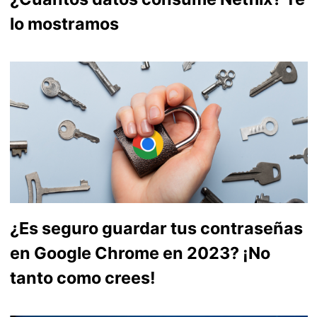
lo mostramos
¿Es seguro guardar tus contraseñas
en Google Chrome en 2023? ¡No
tanto como crees!