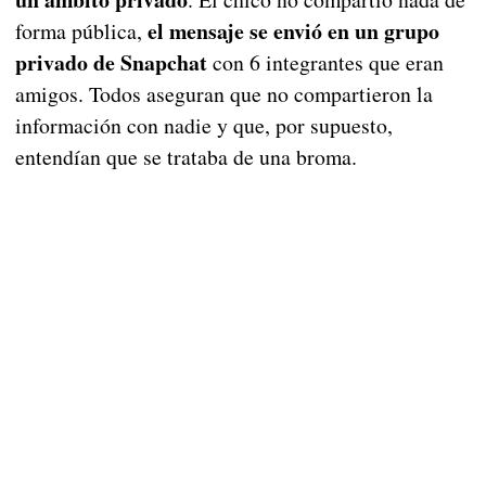
el mensaje se envió en un grupo
forma pública,
privado de Snapchat
con 6 integrantes que eran
amigos. Todos aseguran que no compartieron la
información con nadie y que, por supuesto,
entendían que se trataba de una broma.