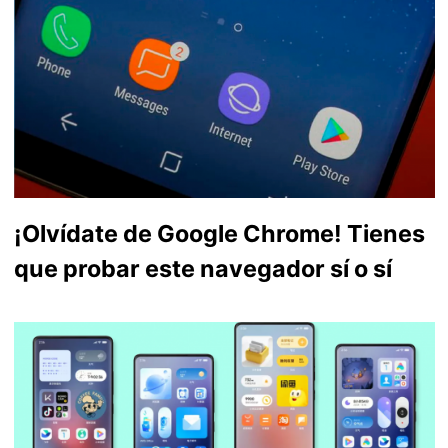
¡Olvídate de Google Chrome! Tienes
que probar este navegador sí o sí