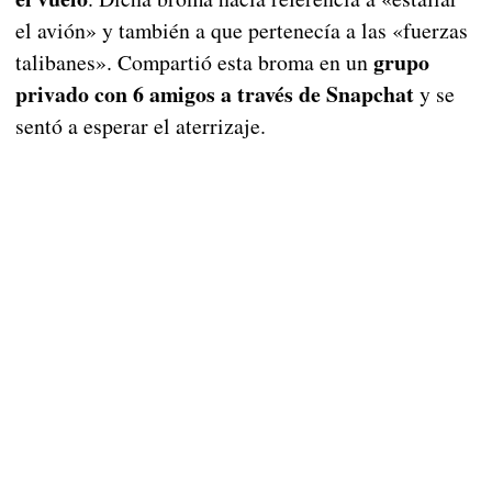
el avión» y también a que pertenecía a las «fuerzas
grupo
talibanes». Compartió esta broma en un
privado con 6 amigos a través de Snapchat
y se
sentó a esperar el aterrizaje.