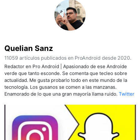
Quelian Sanz
11059 artículos publicados en ProAndroid desde 2020.
Redactor en Pro Android | Apasionado de ese Androide
verde que tanto esconde. Se comenta que tecleo sobre
actualidad. Me gusta probarlo todo en este mundo de la
tecnología. Los gusanos se comen a las manzanas.
Enamorado de lo que una gran mayoría llama ruido.
Twitter