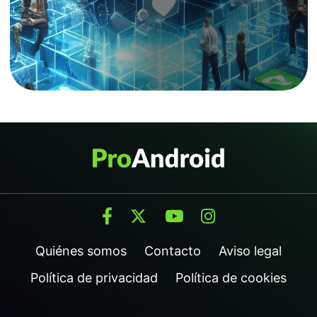
Quiénes somos
Contacto
Aviso legal
Política de privacidad
Política de cookies