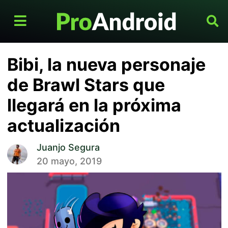
Bibi, la nueva personaje
de Brawl Stars que
llegará en la próxima
actualización
Juanjo Segura
20 mayo, 2019