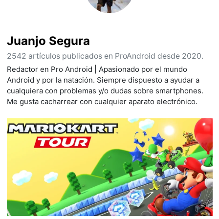
Juanjo Segura
2542 artículos publicados en ProAndroid desde 2020.
Redactor en Pro Android | Apasionado por el mundo
Android y por la natación. Siempre dispuesto a ayudar a
cualquiera con problemas y/o dudas sobre smartphones.
Me gusta cacharrear con cualquier aparato electrónico.