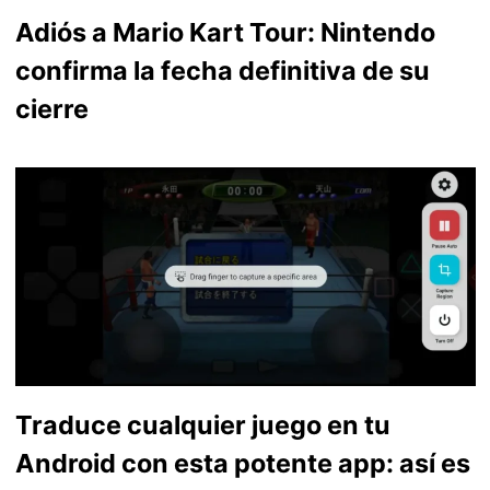
Adiós a Mario Kart Tour: Nintendo
confirma la fecha definitiva de su
cierre
Traduce cualquier juego en tu
Android con esta potente app: así es