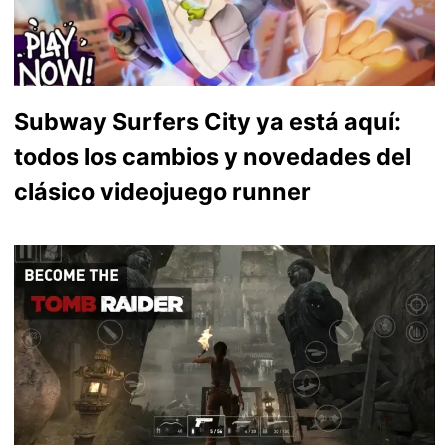
Subway Surfers City ya está aquí:
todos los cambios y novedades del
clásico videojuego runner