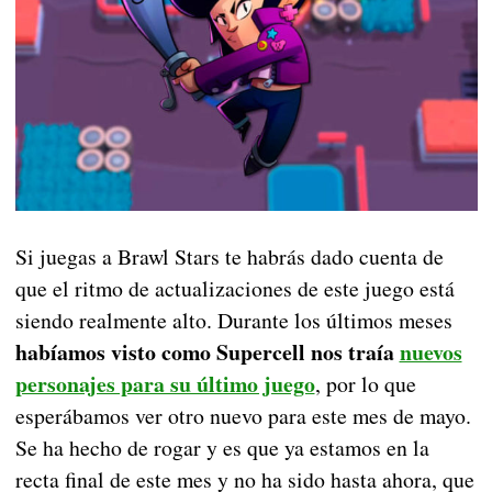
Si juegas a Brawl Stars te habrás dado cuenta de
que el ritmo de actualizaciones de este juego está
siendo realmente alto. Durante los últimos meses
habíamos visto como Supercell nos traía
nuevos
personajes para su último juego
, por lo que
esperábamos ver otro nuevo para este mes de mayo.
Se ha hecho de rogar y es que ya estamos en la
recta final de este mes y no ha sido hasta ahora, que