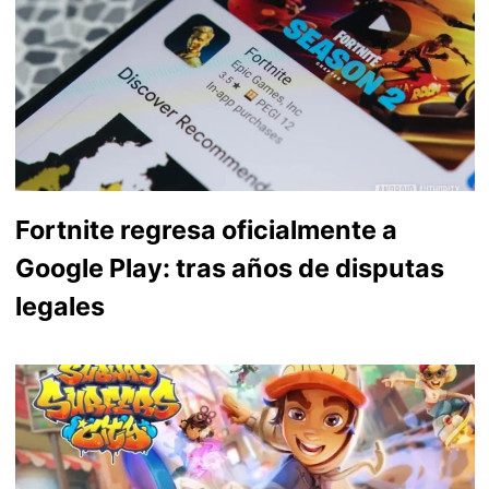
Fortnite regresa oficialmente a
Google Play: tras años de disputas
legales