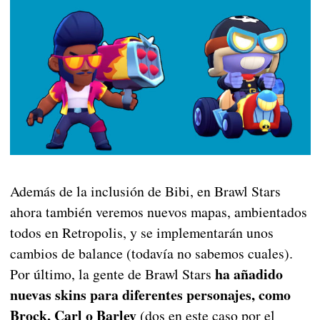
Además de la inclusión de Bibi, en Brawl Stars
ahora también veremos nuevos mapas, ambientados
todos en Retropolis, y se implementarán unos
cambios de balance (todavía no sabemos cuales).
ha añadido
Por último, la gente de Brawl Stars
nuevas skins para diferentes personajes, como
Brock, Carl o Barley
(dos en este caso por el