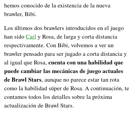
hemos conocido de la existencia de la nueva
brawler, Bibi.
Los últimos dos brawlers introducidos en el juego
han sido
Carl
y Rosa, de larga y corta distancia
respectivamente. Con Bibi, volvemos a ver un
brawler pensado para ser jugado a corta distancia y
cuenta con una habilidad que
al igual que Rosa,
puede cambiar las mecánicas de juego actuales
de Brawl Stars
, aunque no parece estar tan rota
como la habilidad súper de Rosa. A continuación, te
contamos todos los detalles sobre la próxima
actualización de Brawl Stars.