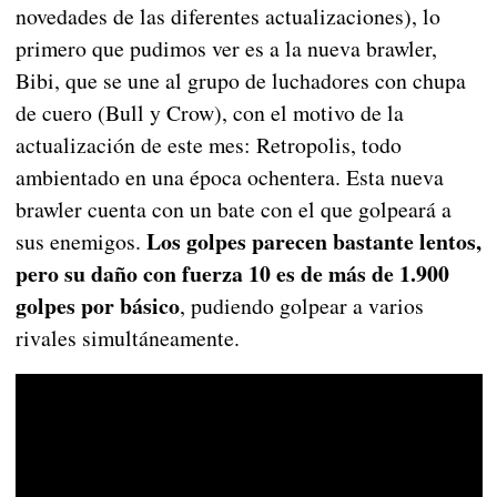
novedades de las diferentes actualizaciones), lo
primero que pudimos ver es a la nueva brawler,
Bibi, que se une al grupo de luchadores con chupa
de cuero (Bull y Crow), con el motivo de la
actualización de este mes: Retropolis, todo
ambientado en una época ochentera. Esta nueva
brawler cuenta con un bate con el que golpeará a
Los golpes parecen bastante lentos,
sus enemigos.
pero su daño con fuerza 10 es de más de 1.900
golpes por básico
, pudiendo golpear a varios
rivales simultáneamente.