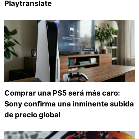
Playtranslate
Comprar una PS5 será más caro:
Sony confirma una inminente subida
de precio global