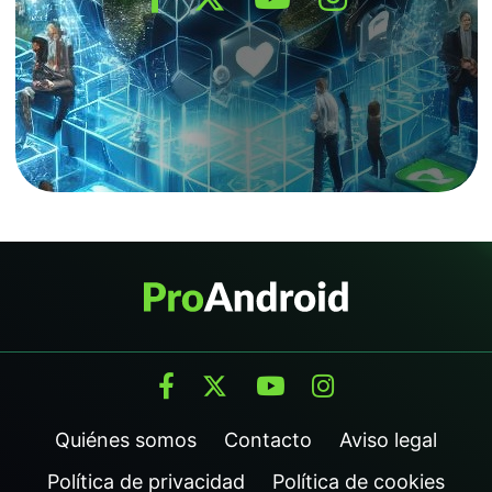
Quiénes somos
Contacto
Aviso legal
Política de privacidad
Política de cookies