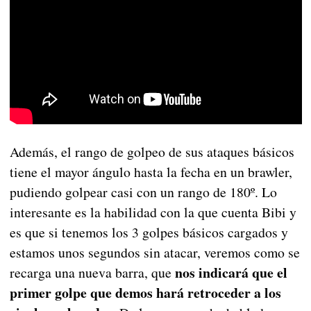
Además, el rango de golpeo de sus ataques básicos
tiene el mayor ángulo hasta la fecha en un brawler,
pudiendo golpear casi con un rango de 180º. Lo
interesante es la habilidad con la que cuenta Bibi y
es que si tenemos los 3 golpes básicos cargados y
estamos unos segundos sin atacar, veremos como se
nos indicará que el
recarga una nueva barra, que
primer golpe que demos hará retroceder a los