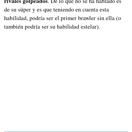
rivales golpeados
. De lo que no se ha hablado es
de su súper y es que teniendo en cuenta esta
habilidad, podría ser el primer brawler sin ella (o
también podría ser su habilidad estelar).