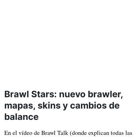
Brawl Stars: nuevo brawler,
mapas, skins y cambios de
balance
En el vídeo de Brawl Talk (donde explican todas las