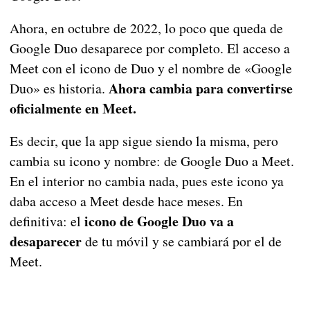
Ahora, en octubre de 2022, lo poco que queda de
Google Duo desaparece por completo. El acceso a
Meet con el icono de Duo y el nombre de «Google
Ahora cambia para convertirse
Duo» es historia.
oficialmente en Meet.
Es decir, que la app sigue siendo la misma, pero
cambia su icono y nombre: de Google Duo a Meet.
En el interior no cambia nada, pues este icono ya
daba acceso a Meet desde hace meses. En
icono de Google Duo va a
definitiva: el
desaparecer
de tu móvil y se cambiará por el de
Meet.