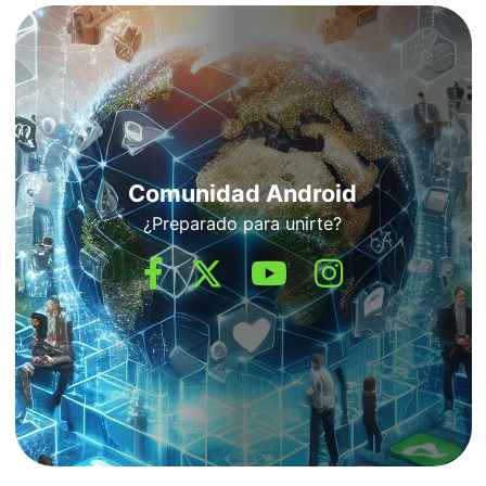
Comunidad Android
¿Preparado para unirte?