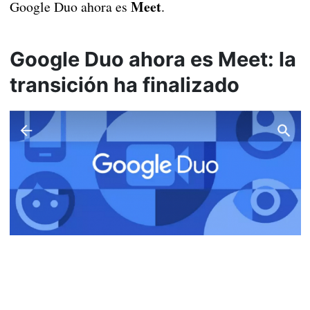
Meet
Google Duo ahora es
.
Google Duo ahora es Meet: la
transición ha finalizado