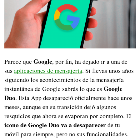
Google
Parece que
, por fin, ha dejado ir a una de
sus
aplicaciones de mensajería
. Si llevas unos años
siguiendo los acontecimientos de la mensajería
Google
instantánea de Google sabrás lo que es
Duo
. Esta App desapareció oficialmente hace unos
meses, aunque en su transición dejó algunos
resquicios que ahora se evaporan por completo. El
icono de Google Duo va a desaparecer
de tu
móvil para siempre, pero no sus funcionalidades.