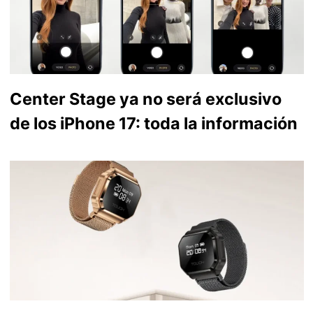
Center Stage ya no será exclusivo
de los iPhone 17: toda la información