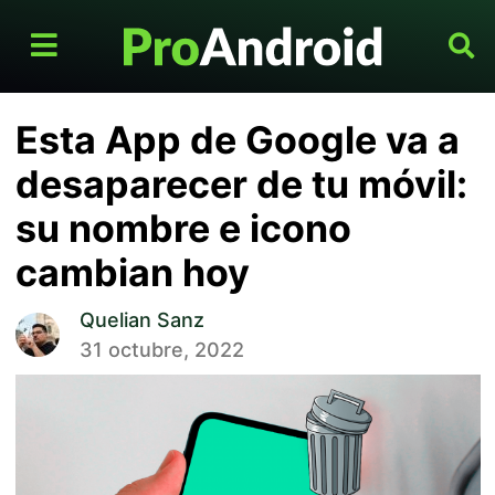
Esta App de Google va a
desaparecer de tu móvil:
su nombre e icono
cambian hoy
Quelian Sanz
31 octubre, 2022