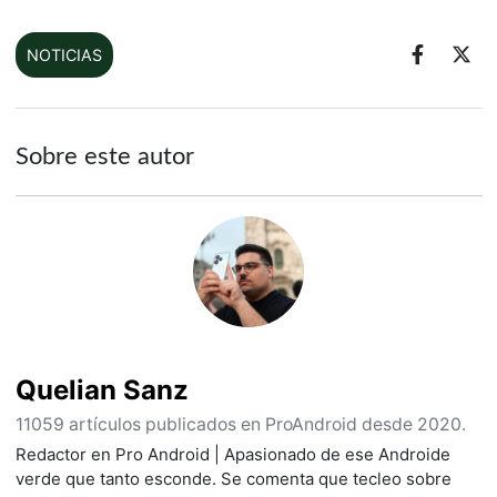
NOTICIAS
Sobre este autor
Quelian Sanz
11059 artículos publicados en ProAndroid desde 2020.
Redactor en Pro Android | Apasionado de ese Androide
verde que tanto esconde. Se comenta que tecleo sobre