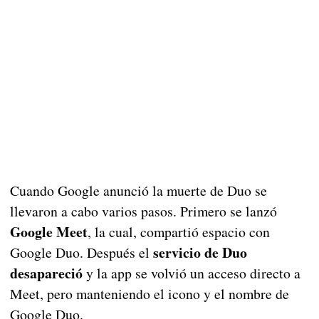
Cuando Google anunció la muerte de Duo se
llevaron a cabo varios pasos. Primero se lanzó
Google Meet
, la cual, compartió espacio con
servicio de Duo
Google Duo. Después el
desapareció
y la app se volvió un acceso directo a
Meet, pero manteniendo el icono y el nombre de
Google Duo.