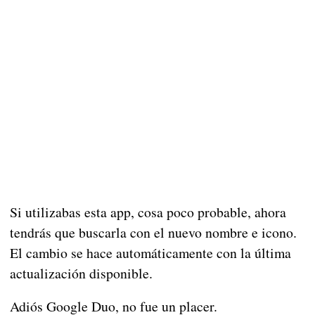
Si utilizabas esta app, cosa poco probable, ahora
tendrás que buscarla con el nuevo nombre e icono.
El cambio se hace automáticamente con la última
actualización disponible.
Adiós Google Duo, no fue un placer.