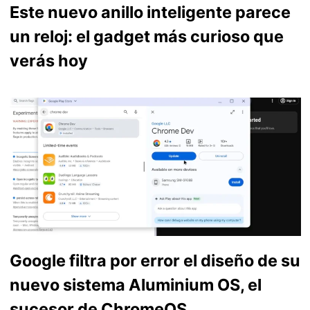
Este nuevo anillo inteligente parece
un reloj: el gadget más curioso que
verás hoy
Google filtra por error el diseño de su
nuevo sistema Aluminium OS, el
sucesor de ChromeOS