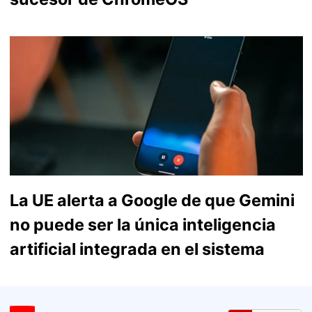
La UE alerta a Google de que Gemini
no puede ser la única inteligencia
artificial integrada en el sistema