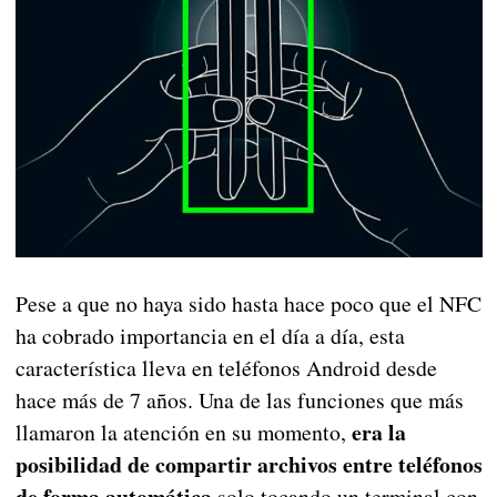
Pese a que no haya sido hasta hace poco que el NFC
ha cobrado importancia en el día a día, esta
característica lleva en teléfonos Android desde
hace más de 7 años. Una de las funciones que más
era la
llamaron la atención en su momento,
posibilidad de compartir archivos entre teléfonos
de forma automática
solo tocando un terminal con