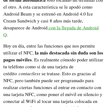
el otro. A esta característica se le apodó como
Android Beam y se estrenó en Android 4.0 Ice
Cream Sandwich y casi 8 años más tarde,
desaparece de Android
con la llegada de Android
Q
.
Hoy en día, entre las funciones que nos permite
la más destacada sin duda son los
utilizar el NFC,
pagos móviles
. Es realmente cómodo poder utilizar
tu teléfono como si de una tarjeta de
crédito
contactless
se tratase. Esto es gracias al
NFC, pero también puede ser programado para
realizar ciertas funciones al entrar en contacto con
una tarjeta NFC, como poner el móvil en silencio y
conectar al WiFi al tocar una tarjeta colocada en