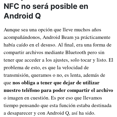
NFC no será posible en
Android Q
Aunque sea una opción que lleve muchos años
acompañándonos, Android Beam ya prácticamente
había caído en el desuso. Al final, era una forma de
compartir archivos mediante Bluetooth pero sin
tener que acceder a los ajustes, solo tocar y listo. El
problema de esto, es que la velocidad de
transmisión, queramos o no, es lenta, además de
nos obliga a tener que dejar de utilizar
que
nuestro teléfono para poder compartir el archivo
o imagen en cuestión. Es por eso que llevamos
tiempo pensando que esta función estaba destinada
a desaparecer y con Android Q, así ha sido.