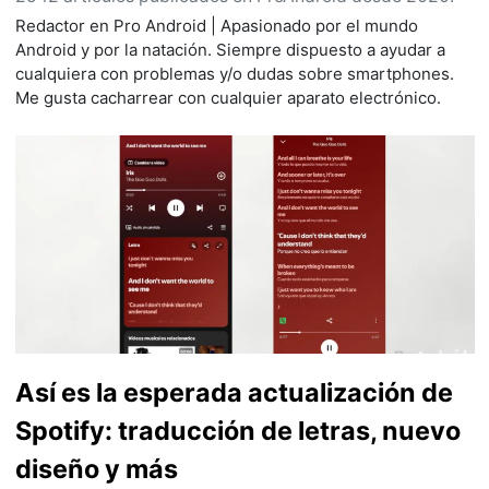
Redactor en Pro Android | Apasionado por el mundo
Android y por la natación. Siempre dispuesto a ayudar a
cualquiera con problemas y/o dudas sobre smartphones.
Me gusta cacharrear con cualquier aparato electrónico.
Así es la esperada actualización de
Spotify: traducción de letras, nuevo
diseño y más