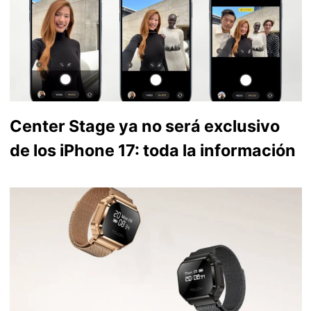
Center Stage ya no será exclusivo
de los iPhone 17: toda la información