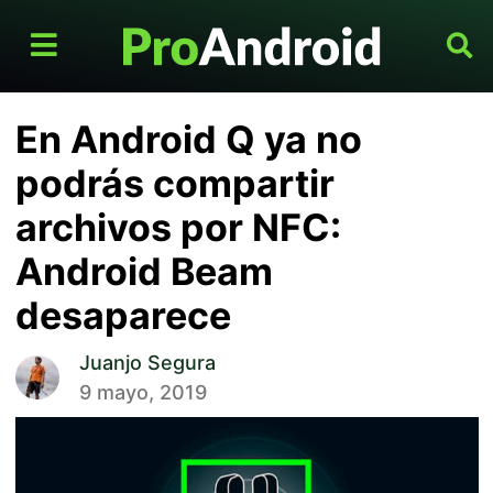
En Android Q ya no
podrás compartir
archivos por NFC:
Android Beam
desaparece
Juanjo Segura
9 mayo, 2019