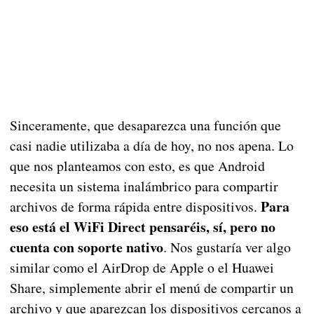
Sinceramente, que desaparezca una función que
casi nadie utilizaba a día de hoy, no nos apena. Lo
que nos planteamos con esto, es que Android
necesita un sistema inalámbrico para compartir
Para
archivos de forma rápida entre dispositivos.
eso está el WiFi Direct pensaréis, sí, pero no
cuenta con soporte nativo
. Nos gustaría ver algo
similar como el AirDrop de Apple o el Huawei
Share, simplemente abrir el menú de compartir un
archivo y que aparezcan los dispositivos cercanos a