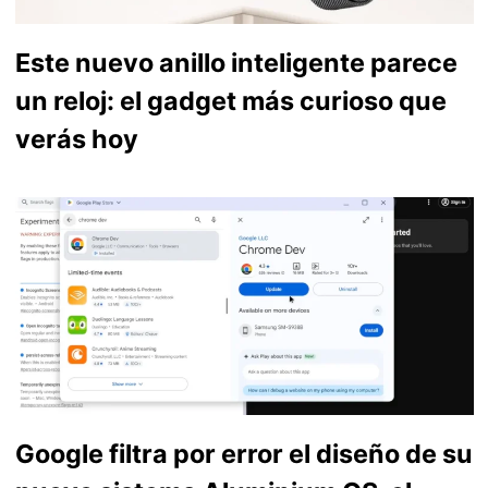
Este nuevo anillo inteligente parece
un reloj: el gadget más curioso que
verás hoy
Google filtra por error el diseño de su