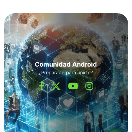
Comunidad Android
¿Preparado para unirte?