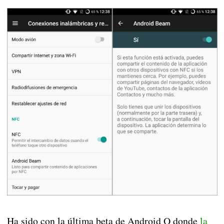
Ha sido con la última beta de Android Q donde
la