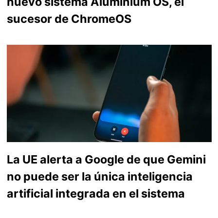
nuevo sistema Aluminium OS, el
sucesor de ChromeOS
La UE alerta a Google de que Gemini
no puede ser la única inteligencia
artificial integrada en el sistema