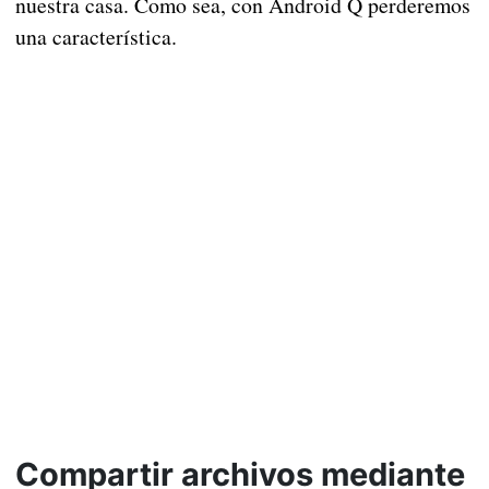
nuestra casa. Como sea, con Android Q perderemos
una característica.
Compartir archivos mediante