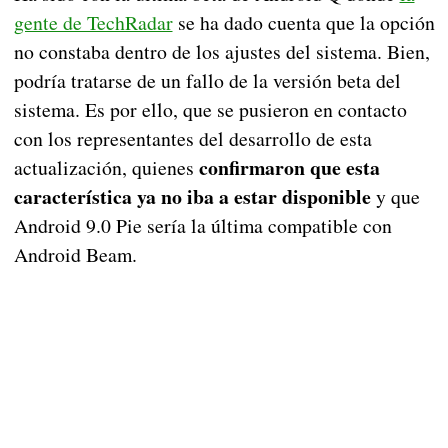
gente de TechRadar
se ha dado cuenta que la opción
no constaba dentro de los ajustes del sistema. Bien,
podría tratarse de un fallo de la versión beta del
sistema. Es por ello, que se pusieron en contacto
con los representantes del desarrollo de esta
confirmaron que esta
actualización, quienes
característica ya no iba a estar disponible
y que
Android 9.0 Pie sería la última compatible con
Android Beam.