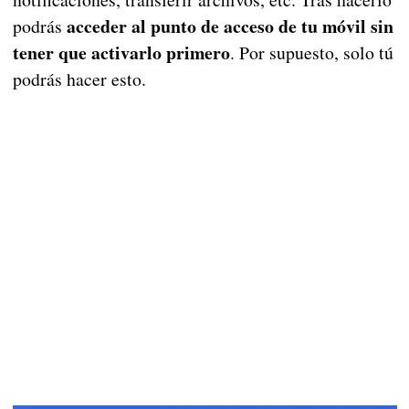
acceder al punto de acceso de tu móvil sin
podrás
tener que activarlo primero
. Por supuesto, solo tú
podrás hacer esto.