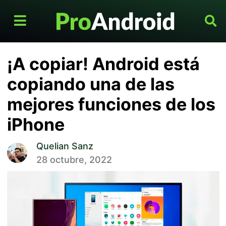
¡A copiar! Android está
copiando una de las
mejores funciones de los
iPhone
Quelian Sanz
28 octubre, 2022