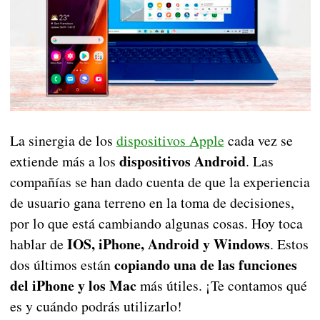
La sinergia de los
dispositivos Apple
cada vez se
dispositivos Android
extiende más a los
. Las
compañías se han dado cuenta de que la experiencia
de usuario gana terreno en la toma de decisiones,
por lo que está cambiando algunas cosas. Hoy toca
IOS, iPhone, Android y Windows
hablar de
. Estos
copiando una de las funciones
dos últimos están
del iPhone y los Mac
más útiles. ¡Te contamos qué
es y cuándo podrás utilizarlo!