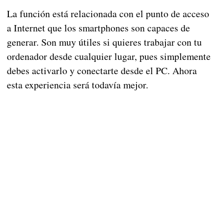
La función está relacionada con el punto de acceso
a Internet que los smartphones son capaces de
generar. Son muy útiles si quieres trabajar con tu
ordenador desde cualquier lugar, pues simplemente
debes activarlo y conectarte desde el PC. Ahora
esta experiencia será todavía mejor.