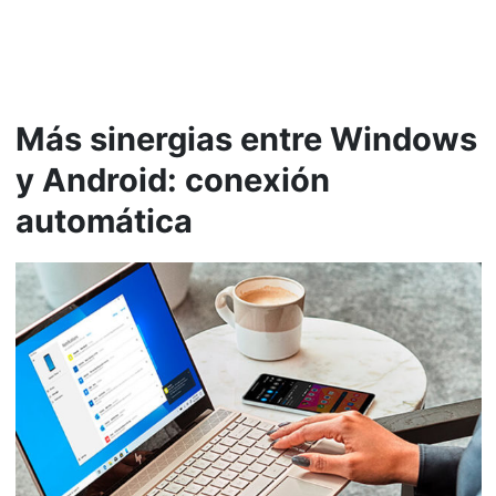
Más sinergias entre Windows
y Android: conexión
automática