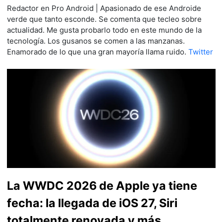
Redactor en Pro Android | Apasionado de ese Androide
verde que tanto esconde. Se comenta que tecleo sobre
actualidad. Me gusta probarlo todo en este mundo de la
tecnología. Los gusanos se comen a las manzanas.
Enamorado de lo que una gran mayoría llama ruido.
Twitter
La WWDC 2026 de Apple ya tiene
fecha: la llegada de iOS 27, Siri
totalmente renovada y más