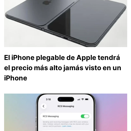
El iPhone plegable de Apple tendrá
el precio más alto jamás visto en un
iPhone