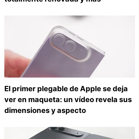
El primer plegable de Apple se deja
ver en maqueta: un vídeo revela sus
dimensiones y aspecto