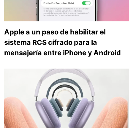
Apple a un paso de habilitar el
sistema RCS cifrado para la
mensajería entre iPhone y Android