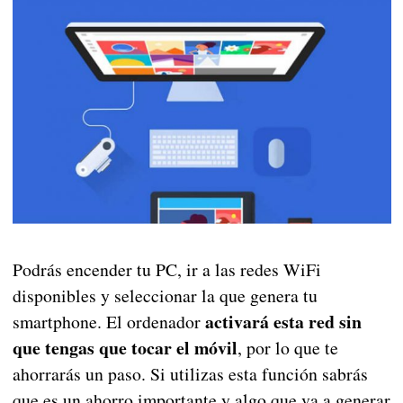
Podrás encender tu PC, ir a las redes WiFi
disponibles y seleccionar la que genera tu
activará esta red sin
smartphone. El ordenador
que tengas que tocar el móvil
, por lo que te
ahorrarás un paso. Si utilizas esta función sabrás
que es un ahorro importante y algo que va a generar