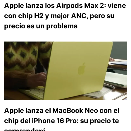
Apple lanza los Airpods Max 2: viene
con chip H2 y mejor ANC, pero su
precio es un problema
Apple lanza el MacBook Neo con el
chip del iPhone 16 Pro: su precio te
sorprenderá