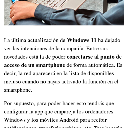
Windows 11
La última actualización de
ha dejado
ver las intenciones de la compañía. Entre sus
conectarse al punto de
novedades está la de poder
acceso de un smartphone
de forma automática. Es
decir, la red aparecerá en la lista de disponibles
incluso cuando no hayas activado la función en el
smartphone.
Por supuesto, para poder hacer esto tendrás que
configurar la app que empareja los ordenadores
Windows y los móviles Android para recibir
notificaciones, transferir archivos, etc. Tras hacerlo