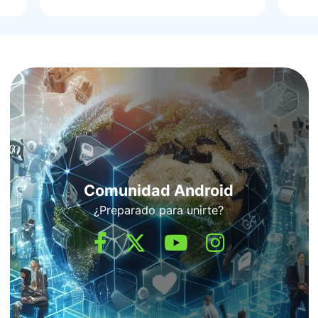
Comunidad Android
¿Preparado para unirte?