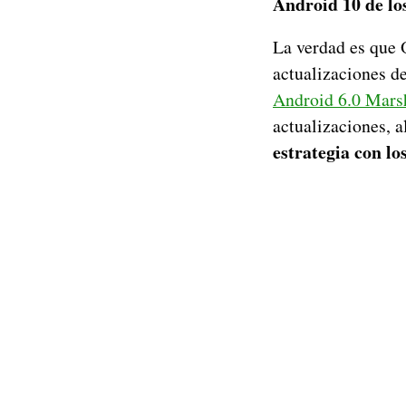
Android 10 de lo
La verdad es que 
actualizaciones de
Android 6.0 Mars
actualizaciones, 
estrategia con lo