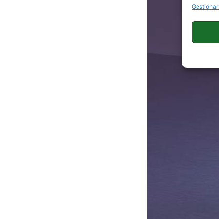
Gestionar