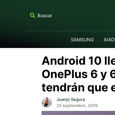
Buscar
SAMSUNG
XIAO
Android 10 ll
OnePlus 6 y 
tendrán que 
Juanjo Segura
25 septiembre, 2019