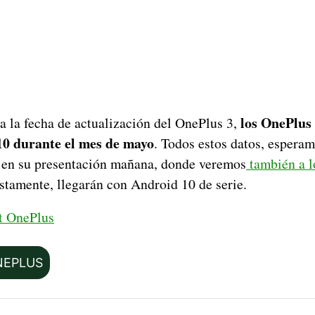
los OnePlus
a la fecha de actualización del OnePlus 3,
10 durante el mes de mayo
. Todos estos datos, esperam
 en su presentación mañana, donde veremos
también a l
stamente, llegarán con Android 10 de serie.
t OnePlus
NEPLUS