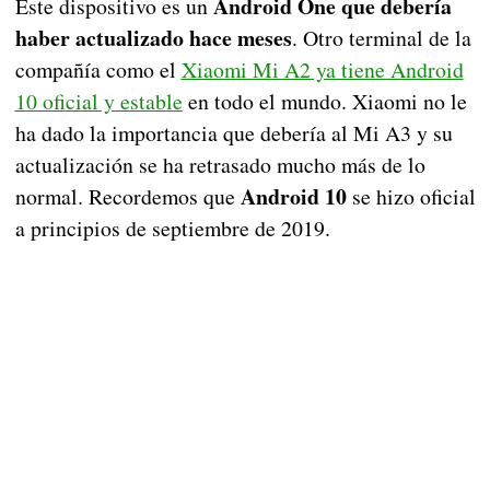
Android One que debería
Este dispositivo es un
haber actualizado hace meses
. Otro terminal de la
compañía como el
Xiaomi Mi A2 ya tiene Android
10 oficial y estable
en todo el mundo. Xiaomi no le
ha dado la importancia que debería al Mi A3 y su
actualización se ha retrasado mucho más de lo
Android 10
normal. Recordemos que
se hizo oficial
a principios de septiembre de 2019.