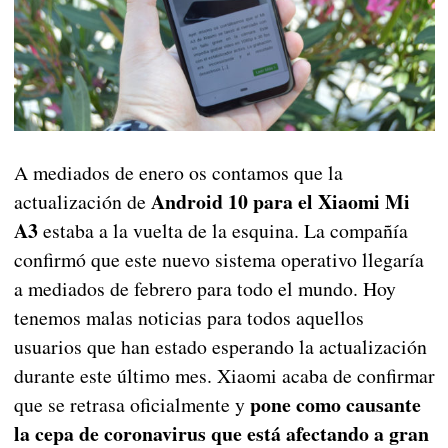
A mediados de enero os contamos que la
Android 10 para el Xiaomi Mi
actualización de
A3
estaba a la vuelta de la esquina. La compañía
confirmó que este nuevo sistema operativo llegaría
a mediados de febrero para todo el mundo. Hoy
tenemos malas noticias para todos aquellos
usuarios que han estado esperando la actualización
durante este último mes. Xiaomi acaba de confirmar
pone como causante
que se retrasa oficialmente y
la cepa de coronavirus que está afectando a gran