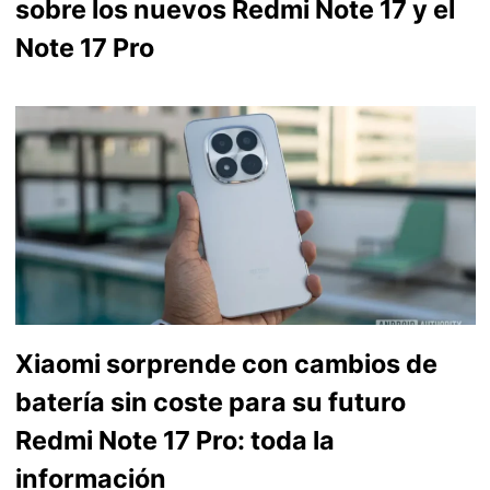
sobre los nuevos Redmi Note 17 y el
Note 17 Pro
Xiaomi sorprende con cambios de
batería sin coste para su futuro
Redmi Note 17 Pro: toda la
información