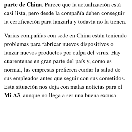
parte de China
. Parece que la actualización está
casi lista, pero desde la compañía deben conseguir
la certificación para lanzarla y todavía no la tienen.
Varias compañías con sede en China están teniendo
problemas para fabricar nuevos dispositivos o
lanzar nuevos productos por culpa del virus. Hay
cuarentenas en gran parte del país y, como es
normal, las empresas prefieren cuidar la salud de
sus empleados antes que seguir con sus cometidos.
Esta situación nos deja con malas noticias para el
Mi A3
, aunque no llega a ser una buena excusa.