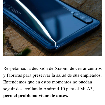
Respetamos la decisión de Xiaomi de cerrar centros
y fabricas para preservar la salud de sus empleados.
Entendemos que en estos momentos no puedan
seguir desarrollando Android 10 para el Mi A3,
pero el problema viene de antes.