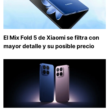
El Mix Fold 5 de Xiaomi se filtra con
mayor detalle y su posible precio