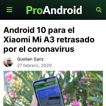
Android 10 para el
Xiaomi Mi A3 retrasado
por el coronavirus
Quelian Sanz
27 febrero, 2020