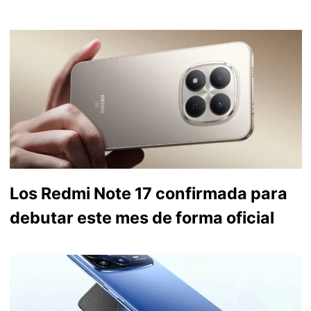
Los Redmi Note 17 confirmada para
debutar este mes de forma oficial