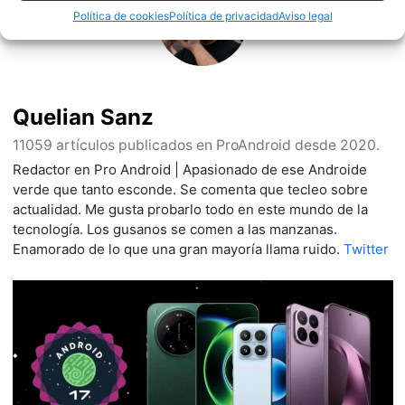
Política de cookies
Política de privacidad
Aviso legal
Quelian Sanz
11059 artículos publicados en ProAndroid desde 2020.
Redactor en Pro Android | Apasionado de ese Androide
verde que tanto esconde. Se comenta que tecleo sobre
actualidad. Me gusta probarlo todo en este mundo de la
tecnología. Los gusanos se comen a las manzanas.
Enamorado de lo que una gran mayoría llama ruido.
Twitter