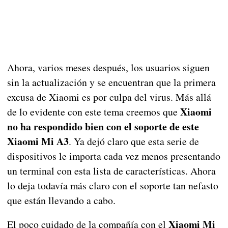
Ahora, varios meses después, los usuarios siguen
sin la actualización y se encuentran que la primera
excusa de Xiaomi es por culpa del virus. Más allá
Xiaomi
de lo evidente con este tema creemos que
no ha respondido bien con el soporte de este
Xiaomi Mi A3
. Ya dejó claro que esta serie de
dispositivos le importa cada vez menos presentando
un terminal con esta lista de características. Ahora
lo deja todavía más claro con el soporte tan nefasto
que están llevando a cabo.
Xiaomi Mi
El poco cuidado de la compañía con el