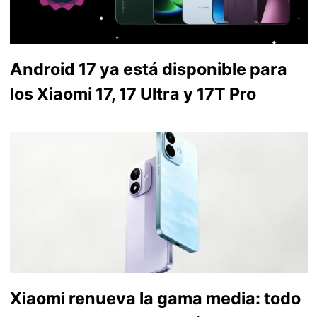
Android 17 ya está disponible para
los Xiaomi 17, 17 Ultra y 17T Pro
Xiaomi renueva la gama media: todo