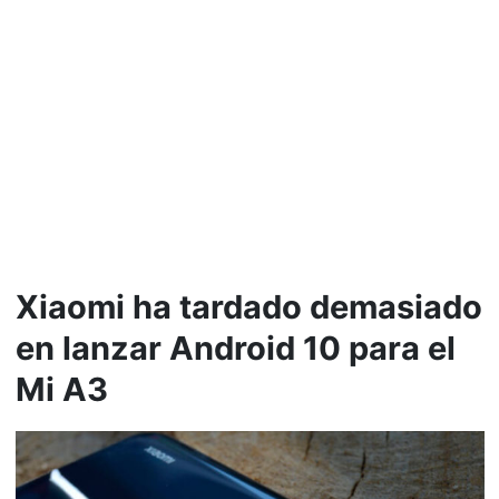
Xiaomi ha tardado demasiado
en lanzar Android 10 para el
Mi A3