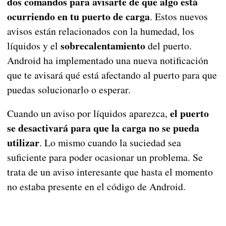
dos comandos para avisarte de que algo está
ocurriendo en tu puerto de carga
. Estos nuevos
avisos están relacionados con la humedad, los
sobrecalentamiento
líquidos y el
del puerto.
Android ha implementado una nueva notificación
que te avisará qué está afectando al puerto para que
puedas solucionarlo o esperar.
el puerto
Cuando un aviso por líquidos aparezca,
se desactivará para que la carga no se pueda
utilizar
. Lo mismo cuando la suciedad sea
suficiente para poder ocasionar un problema. Se
trata de un aviso interesante que hasta el momento
no estaba presente en el código de Android.