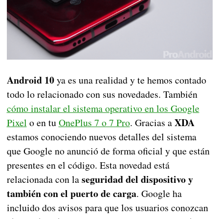
Android 10
ya es una realidad y te hemos contado
todo lo relacionado con sus novedades. También
cómo instalar el sistema operativo en los Google
XDA
Pixel
o en tu
OnePlus 7 o 7 Pro
. Gracias a
estamos conociendo nuevos detalles del sistema
que Google no anunció de forma oficial y que están
presentes en el código. Esta novedad está
seguridad del dispositivo y
relacionada con la
también con el puerto de carga
. Google ha
incluido dos avisos para que los usuarios conozcan