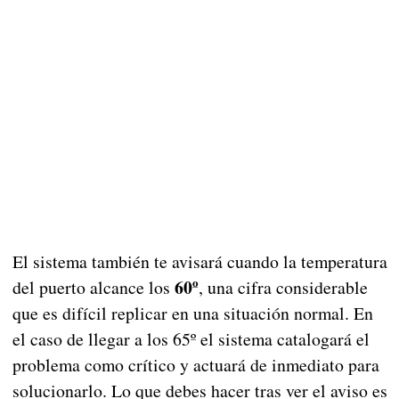
El sistema también te avisará cuando la temperatura
60º
del puerto alcance los
, una cifra considerable
que es difícil replicar en una situación normal. En
el caso de llegar a los 65º el sistema catalogará el
problema como crítico y actuará de inmediato para
solucionarlo. Lo que debes hacer tras ver el aviso es