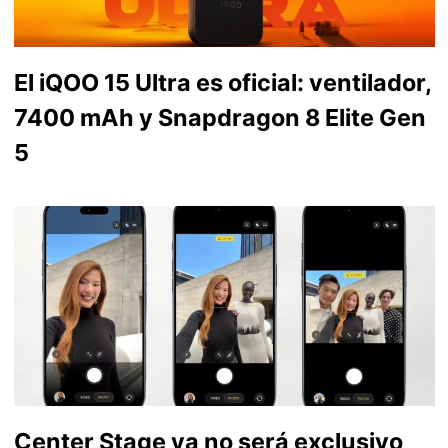
El iQOO 15 Ultra es oficial: ventilador,
7400 mAh y Snapdragon 8 Elite Gen
5
Center Stage ya no será exclusivo