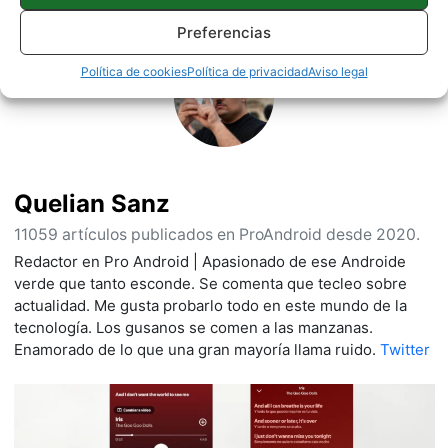
Preferencias
Política de cookies
Política de privacidad
Aviso legal
Quelian Sanz
11059 artículos publicados en ProAndroid desde 2020.
Redactor en Pro Android | Apasionado de ese Androide
verde que tanto esconde. Se comenta que tecleo sobre
actualidad. Me gusta probarlo todo en este mundo de la
tecnología. Los gusanos se comen a las manzanas.
Enamorado de lo que una gran mayoría llama ruido.
Twitter