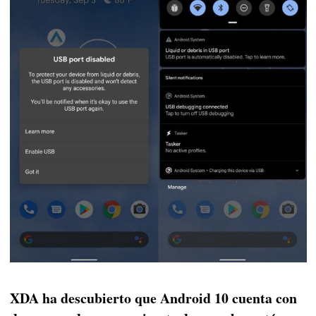
XDA ha descubierto que Android 10 cuenta con