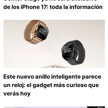
de los iPhone 17: toda la información
Este nuevo anillo inteligente parece
un reloj: el gadget más curioso que
verás hoy