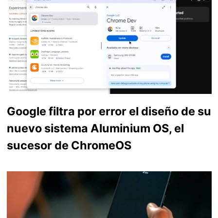
Google filtra por error el diseño de su
nuevo sistema Aluminium OS, el
sucesor de ChromeOS