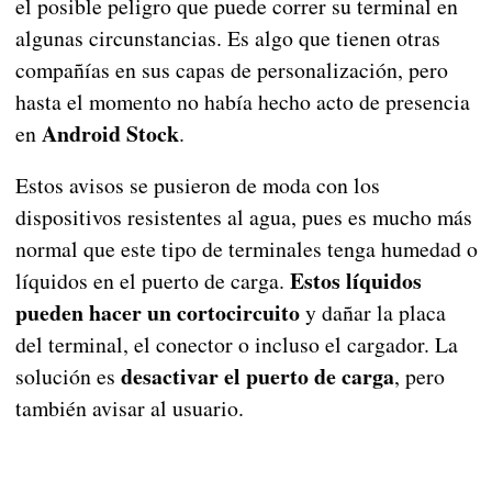
el posible peligro que puede correr su terminal en
algunas circunstancias. Es algo que tienen otras
compañías en sus capas de personalización, pero
hasta el momento no había hecho acto de presencia
Android Stock
en
.
Estos avisos se pusieron de moda con los
dispositivos resistentes al agua, pues es mucho más
normal que este tipo de terminales tenga humedad o
Estos líquidos
líquidos en el puerto de carga.
pueden hacer un cortocircuito
y dañar la placa
del terminal, el conector o incluso el cargador. La
desactivar el puerto de carga
solución es
, pero
también avisar al usuario.