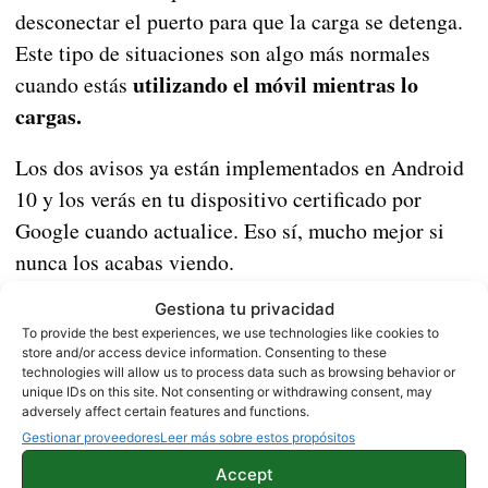
desconectar el puerto para que la carga se detenga.
Este tipo de situaciones son algo más normales
utilizando el móvil mientras lo
cuando estás
cargas.
Los dos avisos ya están implementados en Android
10 y los verás en tu dispositivo certificado por
Google cuando actualice. Eso sí, mucho mejor si
nunca los acabas viendo.
Fuente |
Gestiona tu privacidad
XDA
To provide the best experiences, we use technologies like cookies to
store and/or access device information. Consenting to these
technologies will allow us to process data such as browsing behavior or
NOTICIAS
unique IDs on this site. Not consenting or withdrawing consent, may
adversely affect certain features and functions.
Gestionar proveedores
Leer más sobre estos propósitos
Accept
Sobre este autor