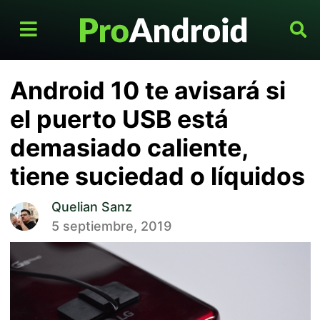
Android 10 te avisará si
el puerto USB está
demasiado caliente,
tiene suciedad o líquidos
Quelian Sanz
5 septiembre, 2019