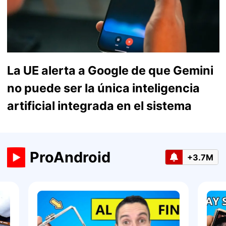
La UE alerta a Google de que Gemini
no puede ser la única inteligencia
artificial integrada en el sistema
ProAndroid
+3.7M