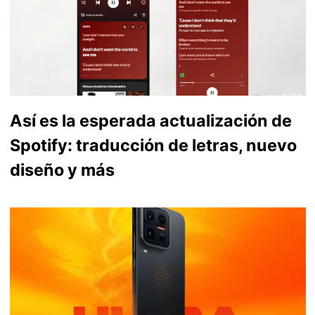
Así es la esperada actualización de
Spotify: traducción de letras, nuevo
diseño y más