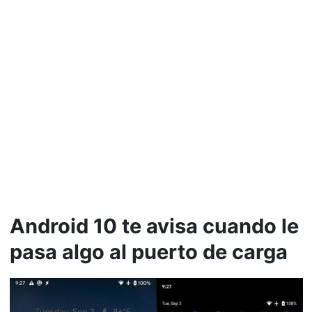
Android 10 te avisa cuando le
pasa algo al puerto de carga