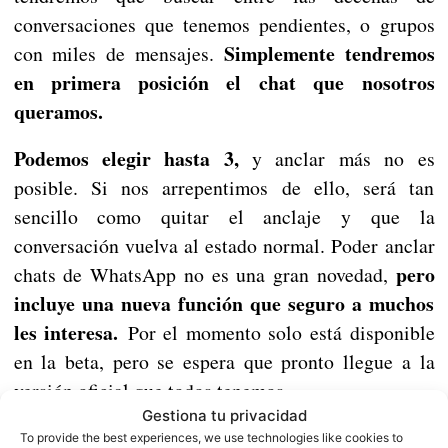
conversaciones que tenemos pendientes, o grupos
Simplemente tendremos
con miles de mensajes.
en primera posición el chat que nosotros
queramos.
Podemos elegir hasta 3,
y anclar más no es
posible. Si nos arrepentimos de ello, será tan
sencillo como quitar el anclaje y que la
conversación vuelva al estado normal. Poder anclar
pero
chats de WhatsApp no es una gran novedad,
incluye una nueva función que seguro a muchos
les interesa.
Por el momento solo está disponible
en la beta, pero se espera que pronto llegue a la
versión oficial que todos tenemos.
Gestiona tu privacidad
To provide the best experiences, we use technologies like cookies to