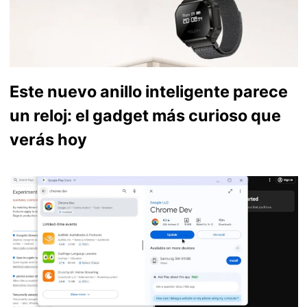
Este nuevo anillo inteligente parece
un reloj: el gadget más curioso que
verás hoy