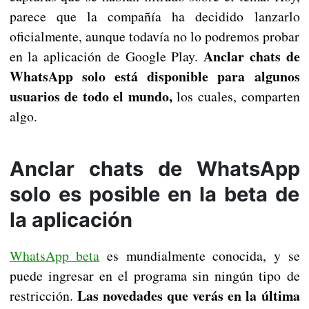
parece que la compañía ha decidido lanzarlo
oficialmente, aunque todavía no lo podremos probar
Anclar chats de
en la aplicación de Google Play.
WhatsApp solo está disponible para algunos
usuarios de todo el mundo,
los cuales, comparten
algo.
Anclar chats de WhatsApp
solo es posible en la beta de
la aplicación
WhatsApp beta
es mundialmente conocida, y se
puede ingresar en el programa sin ningún tipo de
Las novedades que verás en la última
restricción.