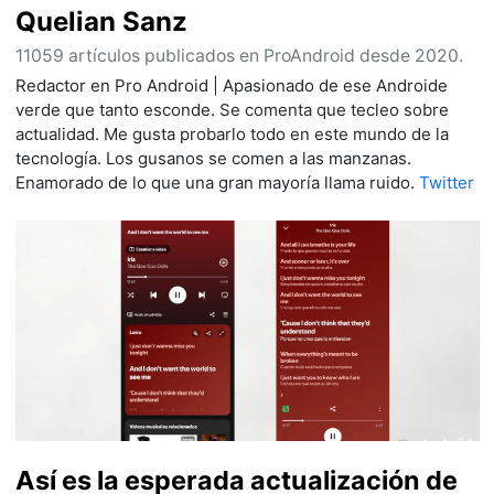
Quelian Sanz
11059 artículos publicados en ProAndroid desde 2020.
Redactor en Pro Android | Apasionado de ese Androide
verde que tanto esconde. Se comenta que tecleo sobre
actualidad. Me gusta probarlo todo en este mundo de la
tecnología. Los gusanos se comen a las manzanas.
Enamorado de lo que una gran mayoría llama ruido.
Twitter
Así es la esperada actualización de