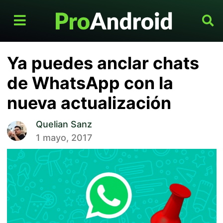
Ya puedes anclar chats
de WhatsApp con la
nueva actualización
Quelian Sanz
1 mayo, 2017