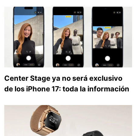
Center Stage ya no será exclusivo
de los iPhone 17: toda la información