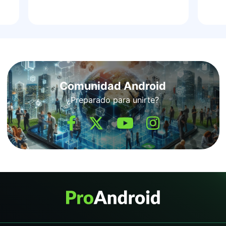
Comunidad Android
¿Preparado para unirte?