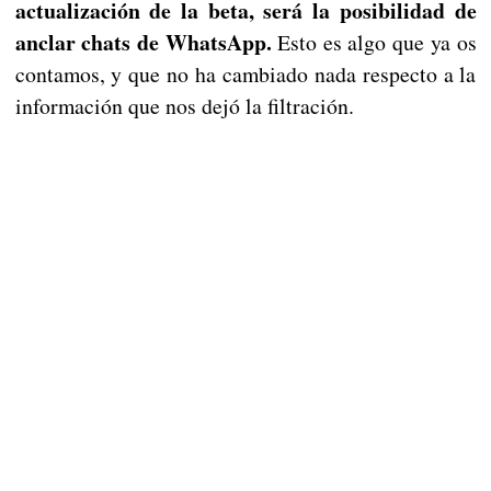
actualización de la beta, será la posibilidad de
anclar chats de WhatsApp.
Esto es algo que ya os
contamos, y que no ha cambiado nada respecto a la
información que nos dejó la filtración.