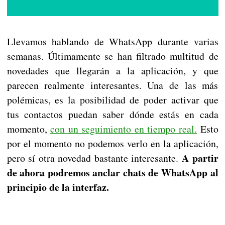
Llevamos hablando de WhatsApp durante varias
semanas. Últimamente se han filtrado multitud de
novedades que llegarán a la aplicación, y que
parecen realmente interesantes. Una de las más
polémicas, es la posibilidad de poder activar que
tus contactos puedan saber dónde estás en cada
momento,
con un seguimiento en tiempo real.
Esto
por el momento no podemos verlo en la aplicación,
A partir
pero sí otra novedad bastante interesante.
de ahora podremos anclar chats de WhatsApp al
principio de la interfaz.