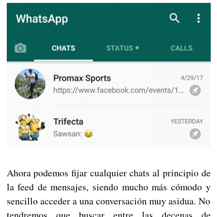
Ahora podemos fijar cualquier chats al principio de
la feed de mensajes, siendo mucho más cómodo y
sencillo acceder a una conversación muy asidua. No
tendremos que buscar entre las decenas de