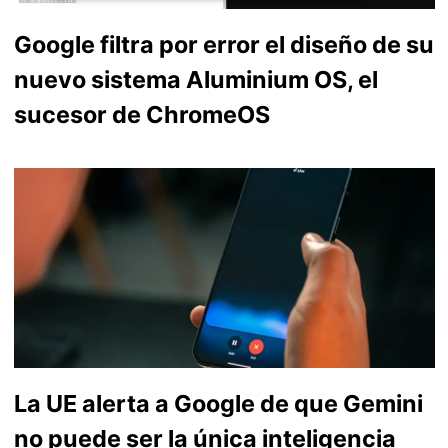
Google filtra por error el diseño de su
nuevo sistema Aluminium OS, el
sucesor de ChromeOS
La UE alerta a Google de que Gemini
no puede ser la única inteligencia