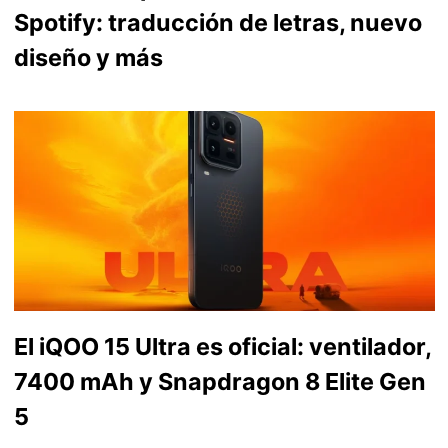
Spotify: traducción de letras, nuevo
diseño y más
El iQOO 15 Ultra es oficial: ventilador,
7400 mAh y Snapdragon 8 Elite Gen
5