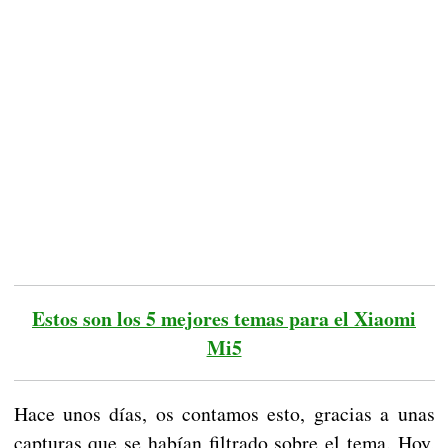
Estos son los 5 mejores temas para el Xiaomi
Mi5
Hace unos días, os contamos esto, gracias a unas
capturas que se habían filtrado sobre el tema. Hoy,