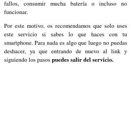
fallos, consumir mucha batería o incluso no
funcionar.
Por este motivo, os recomendamos que solo uses
este servicio si sabes lo que haces con tu
smartphone. Para nada es algo que luego no puedas
deshacer, ya que entrando de nuevo al link y
puedes salir del servicio.
siguiendo los pasos