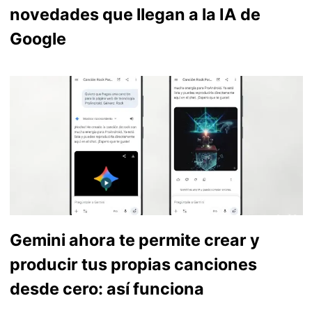
novedades que llegan a la IA de
Google
Gemini ahora te permite crear y
producir tus propias canciones
desde cero: así funciona