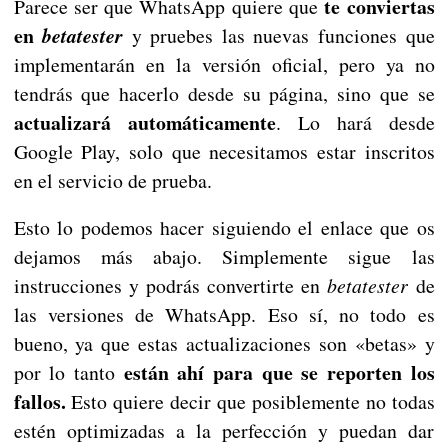
te conviertas
Parece ser que WhatsApp quiere que
en
betatester
y pruebes las nuevas funciones que
implementarán en la versión oficial, pero ya no
tendrás que hacerlo desde su página, sino que se
actualizará automáticamente
. Lo hará desde
Google Play, solo que necesitamos estar inscritos
en el servicio de prueba.
Esto lo podemos hacer siguiendo el enlace que os
dejamos más abajo. Simplemente sigue las
instrucciones y podrás convertirte en
betatester
de
las versiones de WhatsApp. Eso sí, no todo es
bueno, ya que estas actualizaciones son «betas» y
están ahí para que se reporten los
por lo tanto
fallos.
Esto quiere decir que posiblemente no todas
estén optimizadas a la perfección y puedan dar