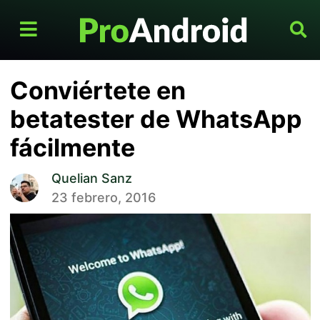
Conviértete en
betatester de WhatsApp
fácilmente
Quelian Sanz
23 febrero, 2016