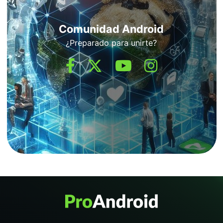
Comunidad Android
¿Preparado para unirte?