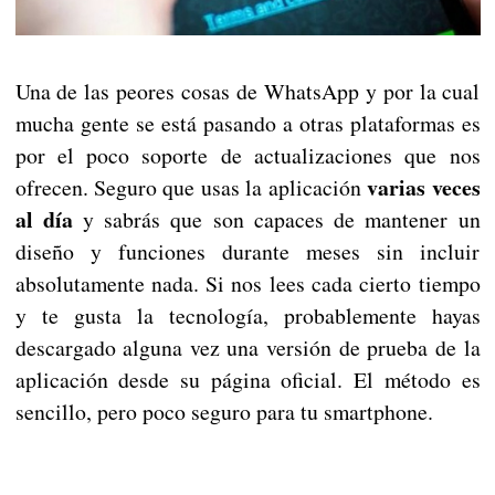
Una de las peores cosas de WhatsApp y por la cual
mucha gente se está pasando a otras plataformas es
por el poco soporte de actualizaciones que nos
varias veces
ofrecen. Seguro que usas la aplicación
al día
y sabrás que son capaces de mantener un
diseño y funciones durante meses sin incluir
absolutamente nada. Si nos lees cada cierto tiempo
y te gusta la tecnología, probablemente hayas
descargado alguna vez una versión de prueba de la
aplicación desde su página oficial. El método es
sencillo, pero poco seguro para tu smartphone.