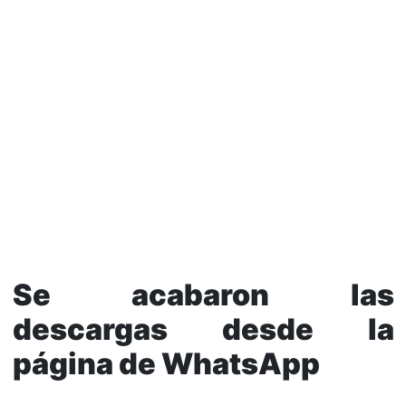
Se acabaron las
descargas desde la
página de WhatsApp