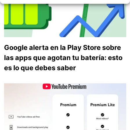
Google alerta en la Play Store sobre
las apps que agotan tu batería: esto
es lo que debes saber