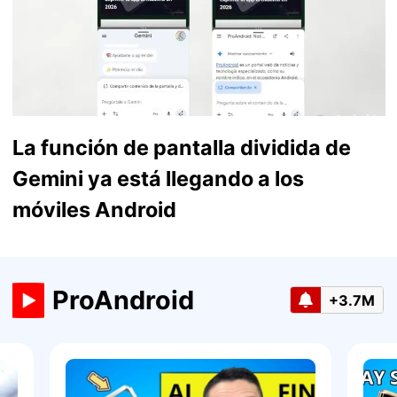
La función de pantalla dividida de
Gemini ya está llegando a los
móviles Android
ProAndroid
+3.7M