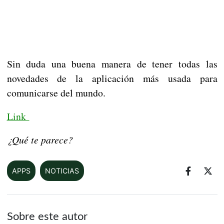
Sin duda una buena manera de tener todas las
novedades de la aplicación más usada para
comunicarse del mundo.
Link
¿Qué te parece?
APPS
NOTICIAS
Sobre este autor