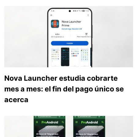
Nova Launcher estudia cobrarte
mes a mes: el fin del pago único se
acerca