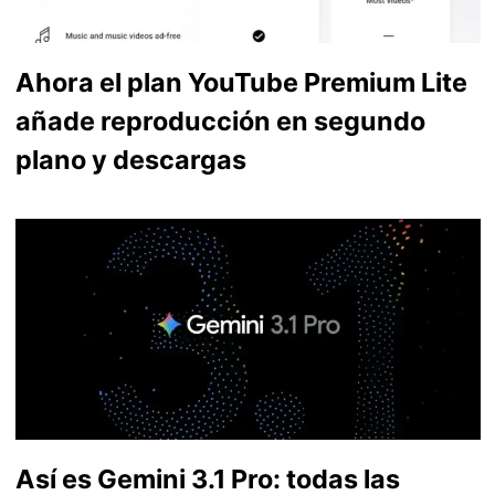
Ahora el plan YouTube Premium Lite
añade reproducción en segundo
plano y descargas
Así es Gemini 3.1 Pro: todas las