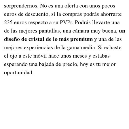
sorprendernos. No es una oferta con unos pocos
euros de descuento, si la compras podrás ahorrarte
235 euros respecto a su PVPr. Podrás llevarte una
un
de las mejores pantallas, una cámara muy buena,
diseño de cristal de lo más premium
y una de las
mejores experiencias de la gama media. Si echaste
el ojo a este móvil hace unos meses y estabas
esperando una bajada de precio, hoy es tu mejor
oportunidad.