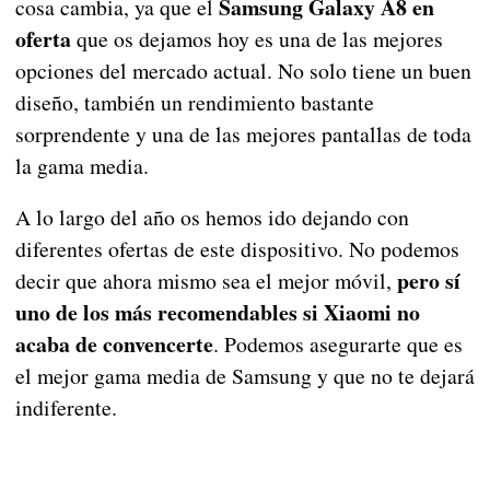
Samsung Galaxy A8 en
cosa cambia, ya que el
oferta
que os dejamos hoy es una de las mejores
opciones del mercado actual. No solo tiene un buen
diseño, también un rendimiento bastante
sorprendente y una de las mejores pantallas de toda
la gama media.
A lo largo del año os hemos ido dejando con
diferentes ofertas de este dispositivo. No podemos
pero sí
decir que ahora mismo sea el mejor móvil,
uno de los más recomendables si Xiaomi no
acaba de convencerte
. Podemos asegurarte que es
el mejor gama media de Samsung y que no te dejará
indiferente.