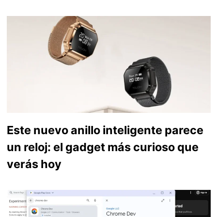
Este nuevo anillo inteligente parece
un reloj: el gadget más curioso que
verás hoy