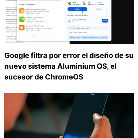
Google filtra por error el diseño de su
nuevo sistema Aluminium OS, el
sucesor de ChromeOS