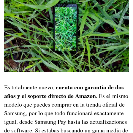
cuenta con garantía de dos
Es totalmente nuevo,
años y el soporte directo de Amazon
. Es el mismo
modelo que puedes comprar en la tienda oficial de
Samsung, por lo que todo funcionará exactamente
igual, desde Samsung Pay hasta las actualizaciones
de software. Si estabas buscando un gama media de