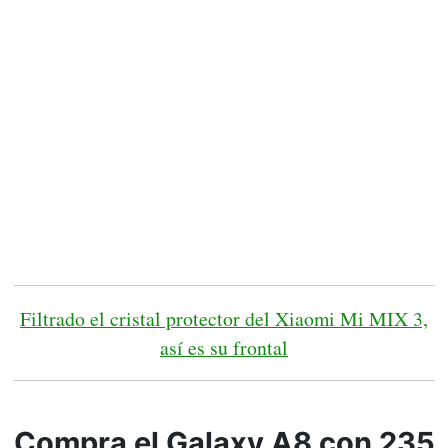
Filtrado el cristal protector del Xiaomi Mi MIX 3,
así es su frontal
Compra el Galaxy A8 con 235