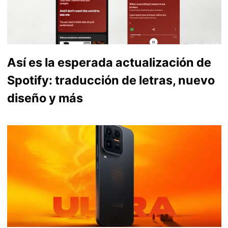
Así es la esperada actualización de
Spotify: traducción de letras, nuevo
diseño y más