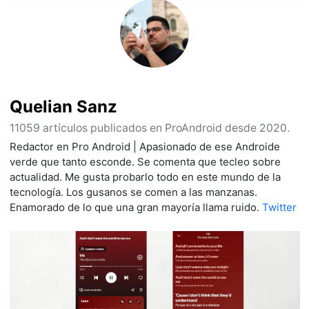
Quelian Sanz
11059 artículos publicados en ProAndroid desde 2020.
Redactor en Pro Android | Apasionado de ese Androide
verde que tanto esconde. Se comenta que tecleo sobre
actualidad. Me gusta probarlo todo en este mundo de la
tecnología. Los gusanos se comen a las manzanas.
Enamorado de lo que una gran mayoría llama ruido.
Twitter