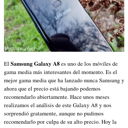
Samsung Galaxy A8
El
es uno de los móviles de
gama media más interesantes del momento. Es el
mejor gama media que ha lanzado nunca Samsung y
ahora que el precio está bajando podemos
recomendarlo abiertamente. Hace unos meses
realizamos el análisis de este Galaxy A8 y nos
sorprendió gratamente, aunque no pudimos
recomendarlo por culpa de su alto precio. Hoy la