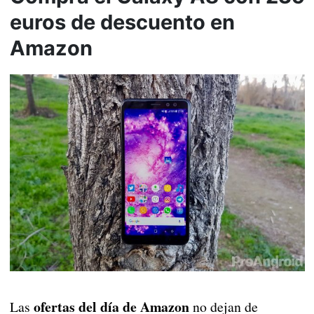
euros de descuento en
Amazon
ofertas del día de Amazon
Las
no dejan de