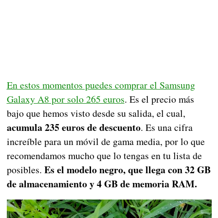
En estos momentos puedes comprar el Samsung
Galaxy A8 por solo 265 euros
. Es el precio más
bajo que hemos visto desde su salida, el cual,
acumula 235 euros de descuento
. Es una cifra
increíble para un móvil de gama media, por lo que
recomendamos mucho que lo tengas en tu lista de
Es el modelo negro, que llega con 32 GB
posibles.
de almacenamiento y 4 GB de memoria RAM.