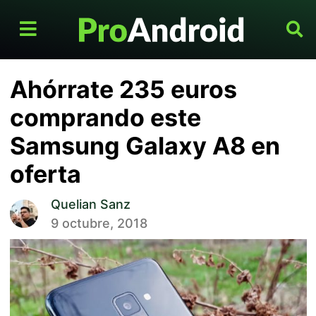
Ahórrate 235 euros
comprando este
Samsung Galaxy A8 en
oferta
Quelian Sanz
9 octubre, 2018