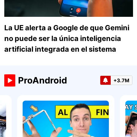
La UE alerta a Google de que Gemini
no puede ser la única inteligencia
artificial integrada en el sistema
ProAndroid
+3.7M