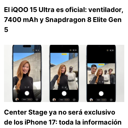
El iQOO 15 Ultra es oficial: ventilador,
7400 mAh y Snapdragon 8 Elite Gen
5
Center Stage ya no será exclusivo
de los iPhone 17: toda la información