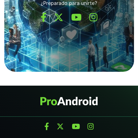
¿Preparado para unirte?