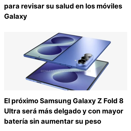
para revisar su salud en los móviles
Galaxy
El próximo Samsung Galaxy Z Fold 8
Ultra será más delgado y con mayor
batería sin aumentar su peso