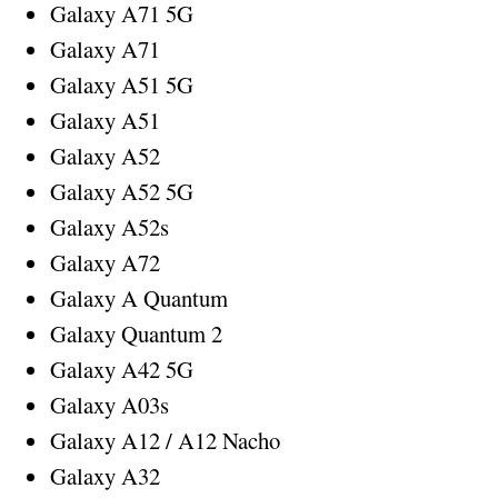
Galaxy A71 5G
Galaxy A71
Galaxy A51 5G
Galaxy A51
Galaxy A52
Galaxy A52 5G
Galaxy A52s
Galaxy A72
Galaxy A Quantum
Galaxy Quantum 2
Galaxy A42 5G
Galaxy A03s
Galaxy A12 / A12 Nacho
Galaxy A32