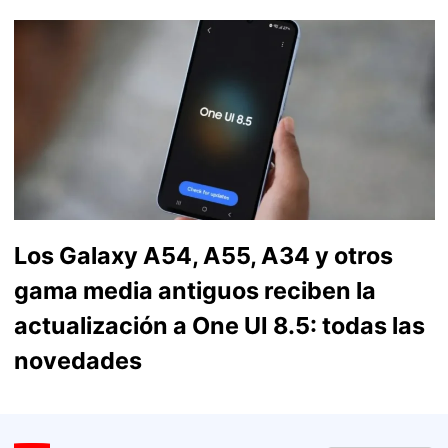
Los Galaxy A54, A55, A34 y otros
gama media antiguos reciben la
actualización a One UI 8.5: todas las
novedades