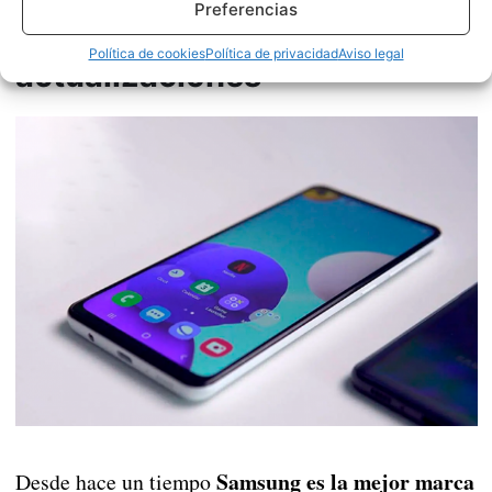
Preferencias
Samsung a la cabeza de las
Política de cookies
Política de privacidad
Aviso legal
actualizaciones
Samsung es la mejor marca
Desde hace un tiempo