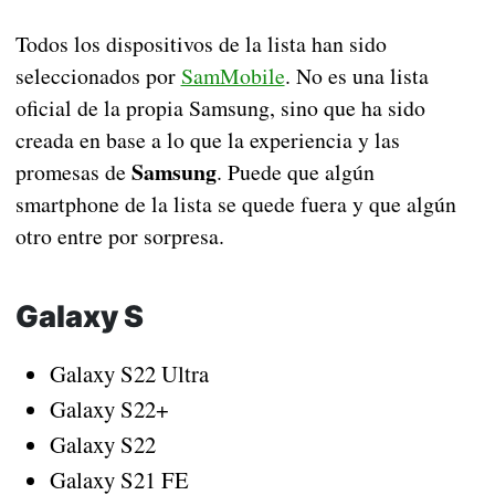
Todos los dispositivos de la lista han sido
seleccionados por
SamMobile
. No es una lista
oficial de la propia Samsung, sino que ha sido
creada en base a lo que la experiencia y las
Samsung
promesas de
. Puede que algún
smartphone de la lista se quede fuera y que algún
otro entre por sorpresa.
Galaxy S
Galaxy S22 Ultra
Galaxy S22+
Galaxy S22
Galaxy S21 FE