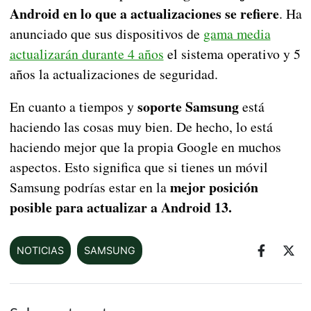
Android en lo que a actualizaciones se refiere
. Ha
anunciado que sus dispositivos de
gama media
actualizarán durante 4 años
el sistema operativo y 5
años la actualizaciones de seguridad.
soporte Samsung
En cuanto a tiempos y
está
haciendo las cosas muy bien. De hecho, lo está
haciendo mejor que la propia Google en muchos
aspectos. Esto significa que si tienes un móvil
mejor posición
Samsung podrías estar en la
posible para actualizar a Android 13.
NOTICIAS
SAMSUNG