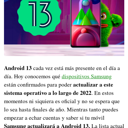
Android 13
cada vez está más presente en el día a
día. Hoy conocemos qué
dispositivos Samsung
actualizar a este
están confirmados para poder
sistema operativo a lo largo de 2022
. En estos
momentos ni siquiera es oficial y no se espera que
lo sea hasta finales de año. Mientras tanto puedes
empezar a echar cuentas y saber si tu móvil
Samsung actualizará a Android 13.
La lista actual