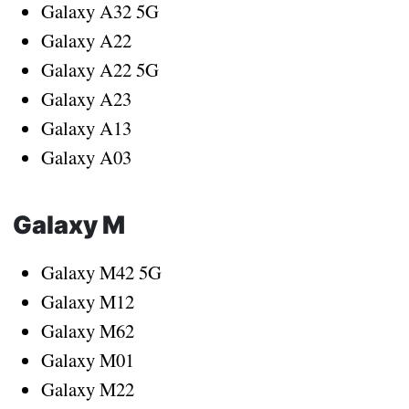
Galaxy A32 5G
Galaxy A22
Galaxy A22 5G
Galaxy A23
Galaxy A13
Galaxy A03
Galaxy M
Galaxy M42 5G
Galaxy M12
Galaxy M62
Galaxy M01
Galaxy M22