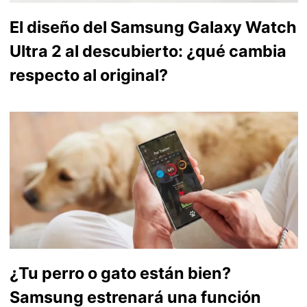
El diseño del Samsung Galaxy Watch
Ultra 2 al descubierto: ¿qué cambia
respecto al original?
¿Tu perro o gato están bien?
Samsung estrenará una función