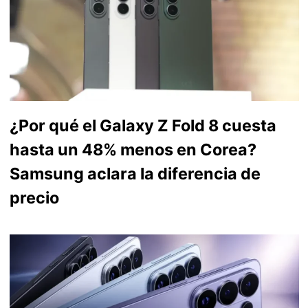
¿Por qué el Galaxy Z Fold 8 cuesta
hasta un 48% menos en Corea?
Samsung aclara la diferencia de
precio