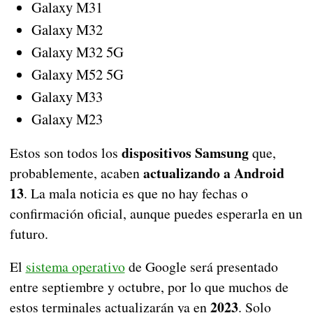
Galaxy M31
Galaxy M32
Galaxy M32 5G
Galaxy M52 5G
Galaxy M33
Galaxy M23
dispositivos Samsung
Estos son todos los
que,
actualizando a Android
probablemente, acaben
13
. La mala noticia es que no hay fechas o
confirmación oficial, aunque puedes esperarla en un
futuro.
El
sistema operativo
de Google será presentado
entre septiembre y octubre, por lo que muchos de
2023
estos terminales actualizarán ya en
. Solo