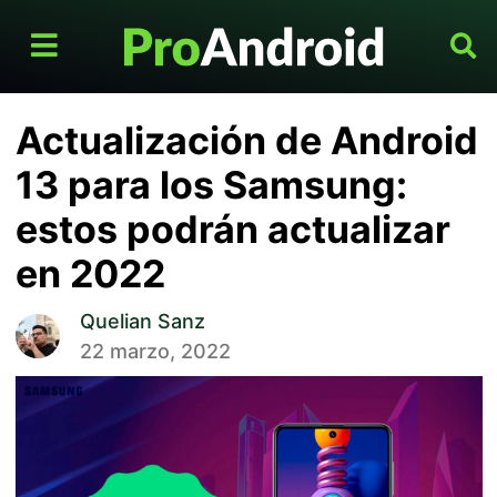
Actualización de Android
13 para los Samsung:
estos podrán actualizar
en 2022
Quelian Sanz
22 marzo, 2022