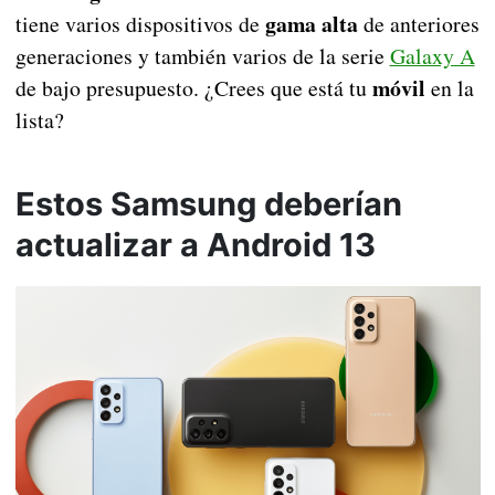
gama alta
tiene varios dispositivos de
de anteriores
generaciones y también varios de la serie
Galaxy A
móvil
de bajo presupuesto. ¿Crees que está tu
en la
lista?
Estos Samsung deberían
actualizar a Android 13