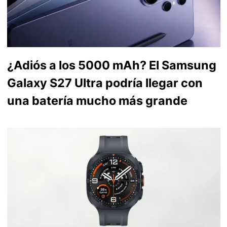
¿Adiós a los 5000 mAh? El Samsung
Galaxy S27 Ultra podría llegar con
una batería mucho más grande