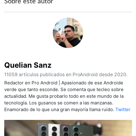
Sobre este autor
Quelian Sanz
11059 artículos publicados en ProAndroid desde 2020.
Redactor en Pro Android | Apasionado de ese Androide
verde que tanto esconde. Se comenta que tecleo sobre
actualidad. Me gusta probarlo todo en este mundo de la
tecnología. Los gusanos se comen a las manzanas.
Enamorado de lo que una gran mayoría llama ruido.
Twitter