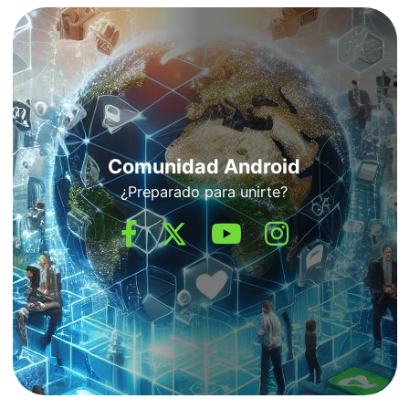
Comunidad Android
¿Preparado para unirte?