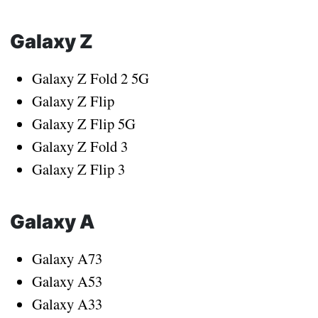
Galaxy Z
Galaxy Z Fold 2 5G
Galaxy Z Flip
Galaxy Z Flip 5G
Galaxy Z Fold 3
Galaxy Z Flip 3
Galaxy A
Galaxy A73
Galaxy A53
Galaxy A33