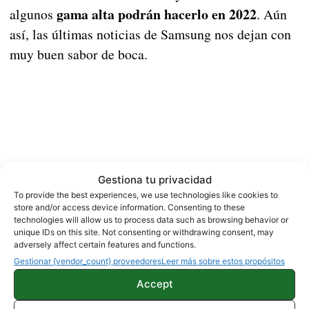
gama alta podrán hacerlo en 2022
algunos
. Aún
así, las últimas noticias de Samsung nos dejan con
muy buen sabor de boca.
Gestiona tu privacidad
To provide the best experiences, we use technologies like cookies to
store and/or access device information. Consenting to these
technologies will allow us to process data such as browsing behavior or
unique IDs on this site. Not consenting or withdrawing consent, may
adversely affect certain features and functions.
Gestionar {vendor_count} proveedores
Leer más sobre estos propósitos
Accept