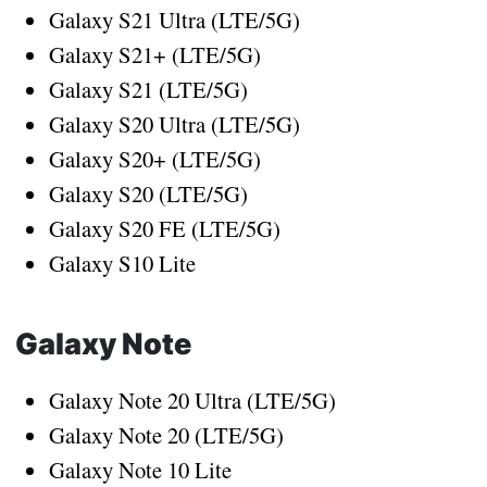
Galaxy S21 Ultra (LTE/5G)
Galaxy S21+ (LTE/5G)
Galaxy S21 (LTE/5G)
Galaxy S20 Ultra (LTE/5G)
Galaxy S20+ (LTE/5G)
Galaxy S20 (LTE/5G)
Galaxy S20 FE (LTE/5G)
Galaxy S10 Lite
Galaxy Note
Galaxy Note 20 Ultra (LTE/5G)
Galaxy Note 20 (LTE/5G)
Galaxy Note 10 Lite