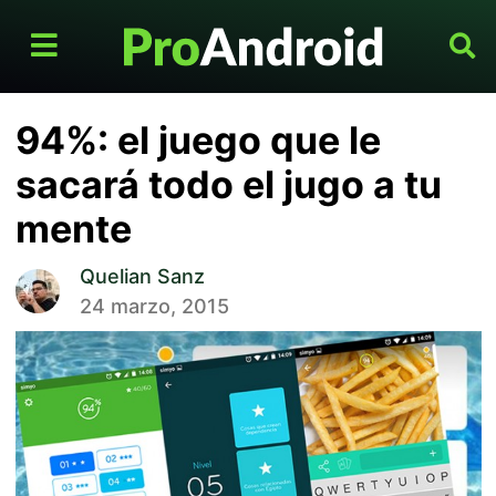
94%: el juego que le
sacará todo el jugo a tu
mente
Quelian Sanz
24 marzo, 2015