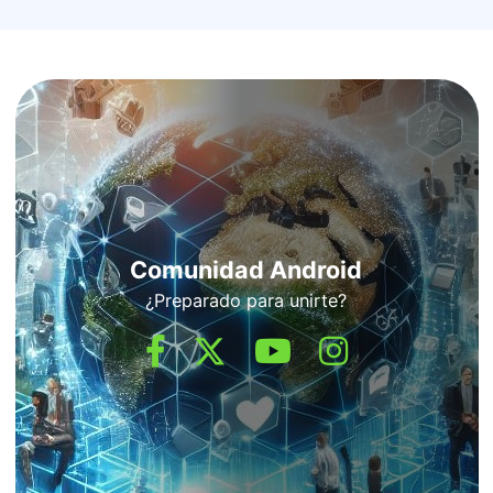
Comunidad Android
¿Preparado para unirte?