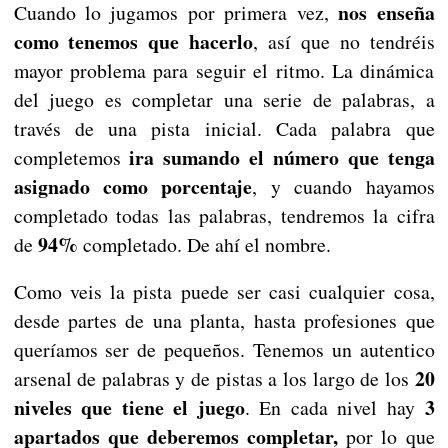
nos enseña
Cuando lo jugamos por primera vez,
como tenemos que hacerlo
, así que no tendréis
mayor problema para seguir el ritmo. La dinámica
del juego es completar una serie de palabras, a
través de una pista inicial. Cada palabra que
ira sumando el número que tenga
completemos
asignado como porcentaje
, y cuando hayamos
completado todas las palabras, tendremos la cifra
94%
de
completado. De ahí el nombre.
Como veis la pista puede ser casi cualquier cosa,
desde partes de una planta, hasta profesiones que
queríamos ser de pequeños. Tenemos un autentico
20
arsenal de palabras y de pistas a los largo de los
niveles que tiene el juego
3
. En cada nivel hay
apartados que deberemos completar,
por lo que