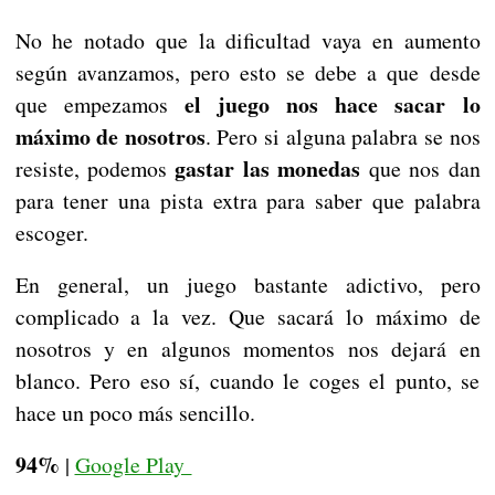
No he notado que la dificultad vaya en aumento
según avanzamos, pero esto se debe a que desde
el juego nos hace sacar lo
que empezamos
máximo de nosotros
. Pero si alguna palabra se nos
gastar las monedas
resiste, podemos
que nos dan
para tener una pista extra para saber que palabra
escoger.
En general, un juego bastante adictivo, pero
complicado a la vez. Que sacará lo máximo de
nosotros y en algunos momentos nos dejará en
blanco. Pero eso sí, cuando le coges el punto, se
hace un poco más sencillo.
94%
|
Google Play