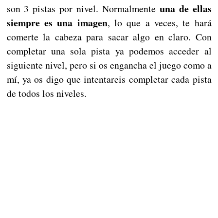
una de ellas
son 3 pistas por nivel. Normalmente
siempre es una imagen
, lo que a veces, te hará
comerte la cabeza para sacar algo en claro. Con
completar una sola pista ya podemos acceder al
siguiente nivel, pero si os engancha el juego como a
mí, ya os digo que intentareis completar cada pista
de todos los niveles.