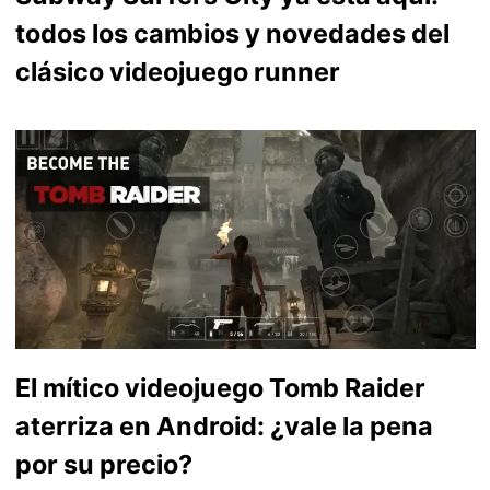
todos los cambios y novedades del
clásico videojuego runner
El mítico videojuego Tomb Raider
aterriza en Android: ¿vale la pena
por su precio?