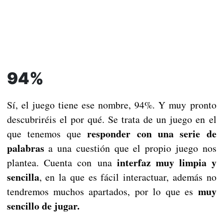
94%
Sí, el juego tiene ese nombre, 94%. Y muy pronto
descubriréis el por qué. Se trata de un juego en el
responder con una serie de
que tenemos que
palabras
a una cuestión que el propio juego nos
interfaz muy limpia y
plantea. Cuenta con una
sencilla
, en la que es fácil interactuar, además no
muy
tendremos muchos apartados, por lo que es
sencillo de jugar.