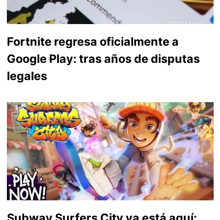
Fortnite regresa oficialmente a
Google Play: tras años de disputas
legales
Subway Surfers City ya está aquí: