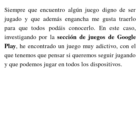
Siempre que encuentro algún juego digno de ser
jugado y que además engancha me gusta traerlo
para que todos podáis conocerlo. En este caso,
sección de juegos de Google
investigando por la
Play
, he encontrado un juego muy adictivo, con el
que tenemos que pensar si queremos seguir jugando
y que podemos jugar en todos los dispositivos.