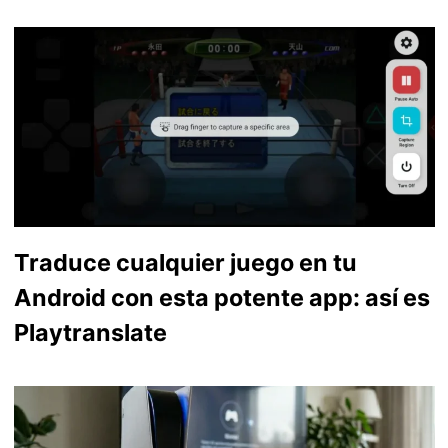
Traduce cualquier juego en tu
Android con esta potente app: así es
Playtranslate