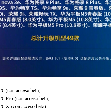
0 (con acceso beta)
0 Pro (con acceso beta)
0 X (con acceso beta)