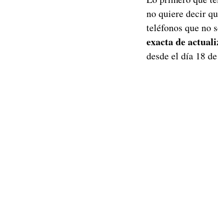
no quiere decir qu
teléfonos que no 
exacta de actual
desde el día 18 de