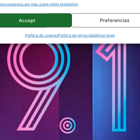
 proveedores
Leer más sobre estos propósitos
Accept
Preferencias
Política de cookies
Política de privacidad
Aviso legal