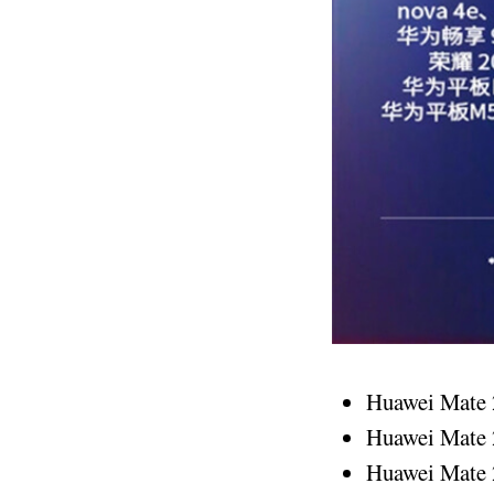
Huawei Mate 2
Huawei Mate 2
Huawei Mate 2