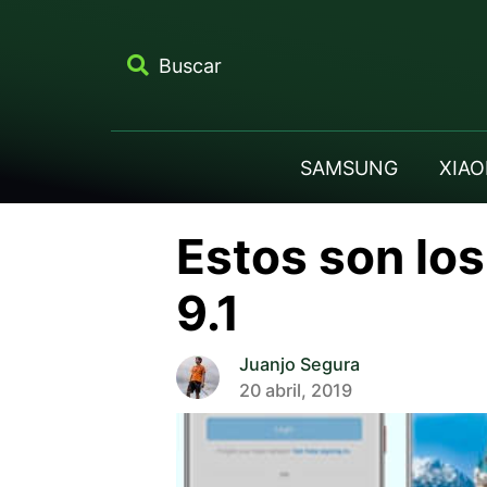
Buscar
SAMSUNG
XIAO
Estos son los
9.1
Juanjo Segura
20 abril, 2019