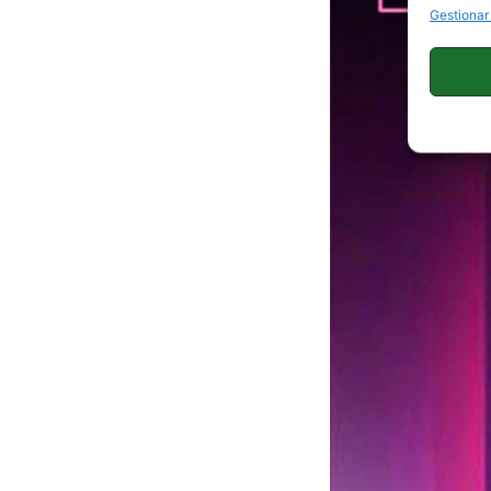
Gestionar