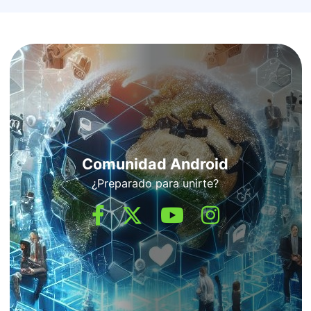
Comunidad Android
¿Preparado para unirte?