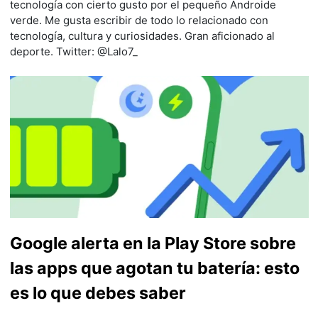
tecnología con cierto gusto por el pequeño Androide
verde. Me gusta escribir de todo lo relacionado con
tecnología, cultura y curiosidades. Gran aficionado al
deporte. Twitter: @Lalo7_
Google alerta en la Play Store sobre
las apps que agotan tu batería: esto
es lo que debes saber