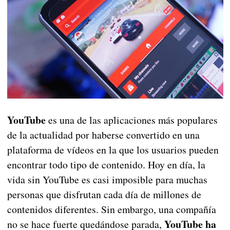
YouTube
es una de las aplicaciones más populares
de la actualidad por haberse convertido en una
plataforma de vídeos en la que los usuarios pueden
encontrar todo tipo de contenido. Hoy en día, la
vida sin YouTube es casi imposible para muchas
personas que disfrutan cada día de millones de
contenidos diferentes. Sin embargo, una compañía
YouTube ha
no se hace fuerte quedándose parada,