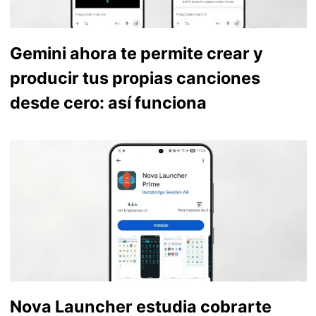
Gemini ahora te permite crear y
producir tus propias canciones
desde cero: así funciona
Nova Launcher estudia cobrarte