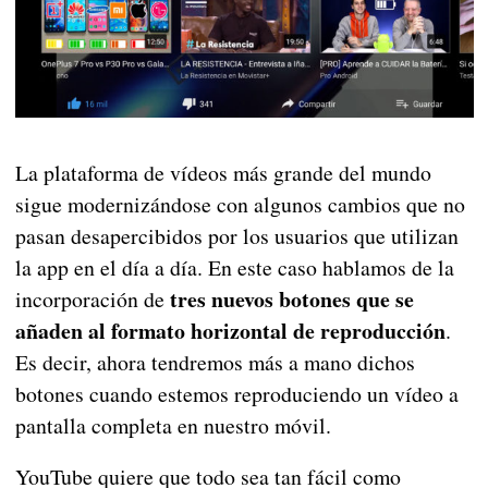
La plataforma de vídeos más grande del mundo
sigue modernizándose con algunos cambios que no
pasan desapercibidos por los usuarios que utilizan
la app en el día a día. En este caso hablamos de la
tres nuevos botones que se
incorporación de
añaden al formato horizontal de reproducción
.
Es decir, ahora tendremos más a mano dichos
botones cuando estemos reproduciendo un vídeo a
pantalla completa en nuestro móvil.
YouTube quiere que todo sea tan fácil como