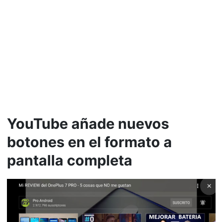
YouTube añade nuevos
botones en el formato a
pantalla completa