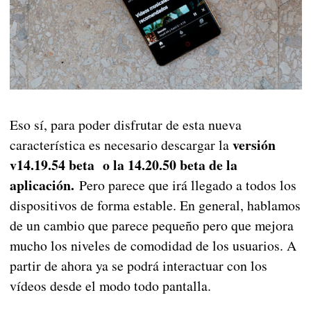
Eso sí, para poder disfrutar de esta nueva
versión
característica es necesario descargar la
v14.19.54 beta o la 14.20.50 beta de la
aplicación.
Pero parece que irá llegado a todos los
dispositivos de forma estable. En general, hablamos
de un cambio que parece pequeño pero que mejora
mucho los niveles de comodidad de los usuarios. A
partir de ahora ya se podrá interactuar con los
vídeos desde el modo todo pantalla.