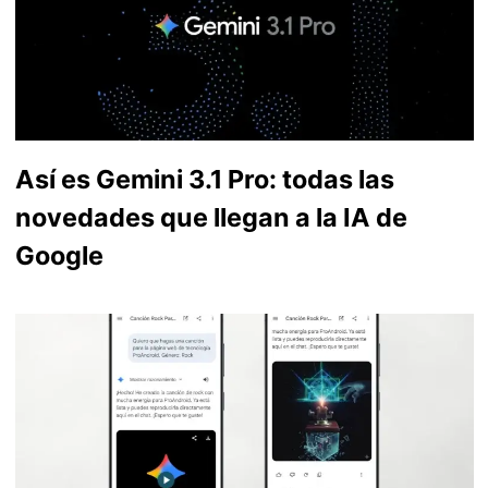
Así es Gemini 3.1 Pro: todas las
novedades que llegan a la IA de
Google