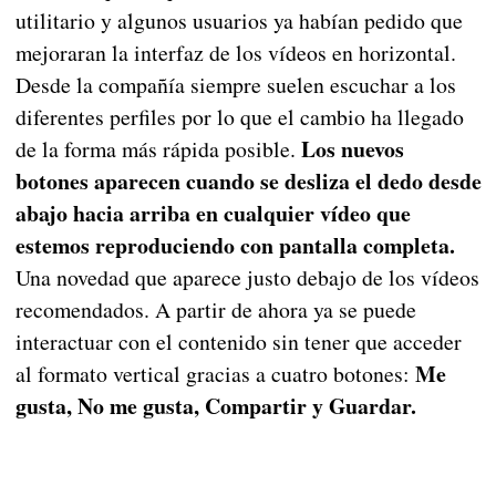
utilitario y algunos usuarios ya habían pedido que
mejoraran la interfaz de los vídeos en horizontal.
Desde la compañía siempre suelen escuchar a los
diferentes perfiles por lo que el cambio ha llegado
Los nuevos
de la forma más rápida posible.
botones aparecen cuando se desliza el dedo desde
abajo hacia arriba en cualquier vídeo que
estemos reproduciendo con pantalla completa.
Una novedad que aparece justo debajo de los vídeos
recomendados. A partir de ahora ya se puede
interactuar con el contenido sin tener que acceder
Me
al formato vertical gracias a cuatro botones:
gusta, No me gusta, Compartir y Guardar.