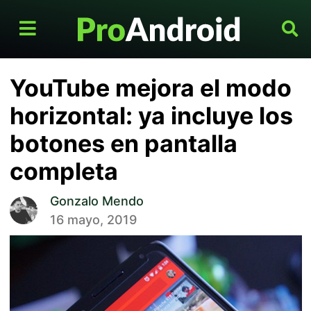
YouTube mejora el modo
horizontal: ya incluye los
botones en pantalla
completa
Gonzalo Mendo
16 mayo, 2019