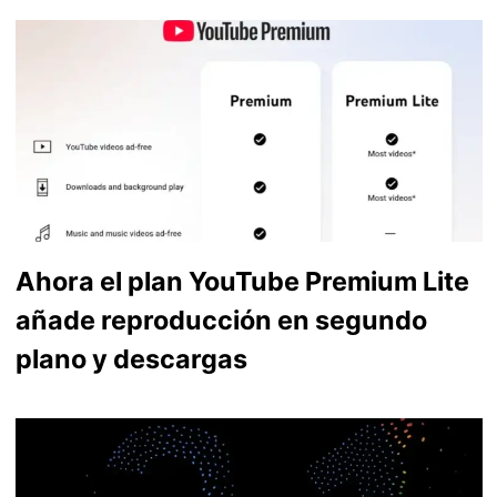
Ahora el plan YouTube Premium Lite
añade reproducción en segundo
plano y descargas