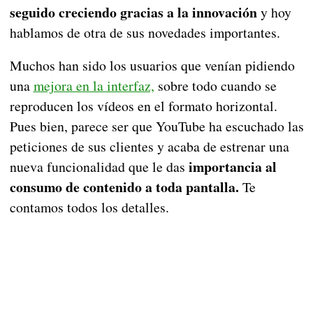
seguido creciendo gracias a la innovación
y hoy
hablamos de otra de sus novedades importantes.
Muchos han sido los usuarios que venían pidiendo
una
mejora en la interfaz,
sobre todo cuando se
reproducen los vídeos en el formato horizontal.
Pues bien, parece ser que YouTube ha escuchado las
peticiones de sus clientes y acaba de estrenar una
importancia al
nueva funcionalidad que le das
consumo de contenido a toda pantalla.
Te
contamos todos los detalles.