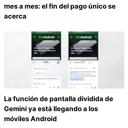
mes a mes: el fin del pago único se
acerca
La función de pantalla dividida de
Gemini ya está llegando a los
móviles Android