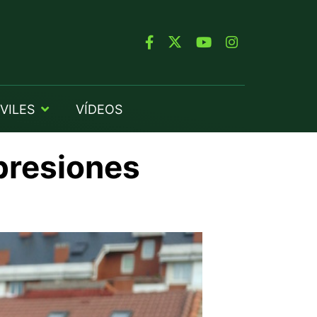
VILES
VÍDEOS
presiones