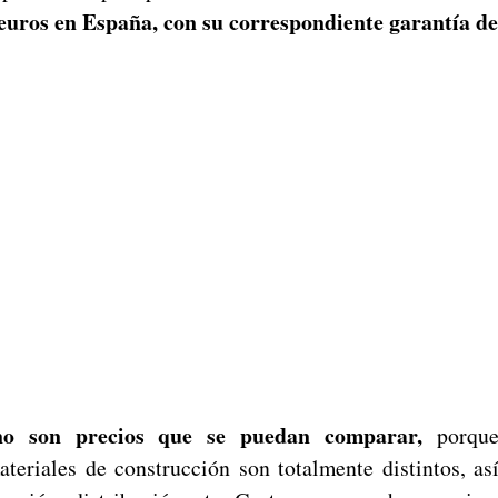
euros en España, con su correspondiente garantía de
no son precios que se puedan comparar,
porque
ateriales de construcción son totalmente distintos, a