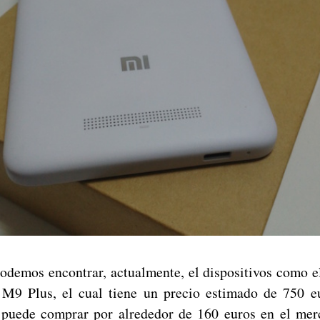
odemos encontrar, actualmente, el dispositivos como
9 Plus, el cual tiene un precio estimado de 750 e
puede comprar por alrededor de 160 euros en el mer