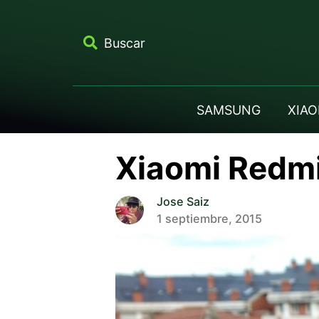
Buscar
SAMSUNG
XIAO
Xiaomi Redmi
Jose Saiz
1 septiembre, 2015