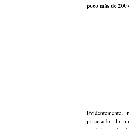
poco más de 200 
Evidentemente,
procesador, los m