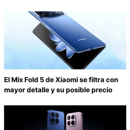
El Mix Fold 5 de Xiaomi se filtra con
mayor detalle y su posible precio