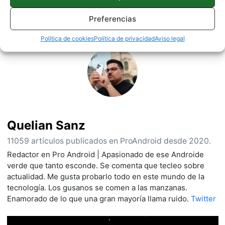
Preferencias
Sobre este autor
Política de cookies
Política de privacidad
Aviso legal
Quelian Sanz
11059 artículos publicados en ProAndroid desde 2020.
Redactor en Pro Android | Apasionado de ese Androide
verde que tanto esconde. Se comenta que tecleo sobre
actualidad. Me gusta probarlo todo en este mundo de la
tecnología. Los gusanos se comen a las manzanas.
Enamorado de lo que una gran mayoría llama ruido.
Twitter