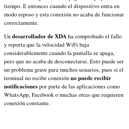
tiempo. E entonces cuando el dispositivo entra en
modo reposo y esta conexión no acaba de funcionar
correctamente.
desarrollador de XDA
Un
ha comprobado el fallo
y reporta que la velocidad WiFi baja
considerablemente cuando la pantalla se apaga,
pero que no acaba de desconectarse. Esto puede ser
un problema grave para muchos usuarios, pues si el
no puede recibir
terminal no recibe conexión
notificaciones
por parte de las aplicaciones como
WhatsApp, Facebook o muchas otras que requieren
conexión constante.