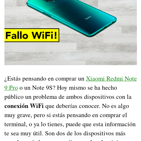
¿Estás pensando en comprar un
Xiaomi Redmi Note
9 Pro
o un Note 9S? Hoy mismo se ha hecho
público un problema de ambos dispositivos con la
conexión WiFi
que deberías conocer. No es algo
muy grave, pero si estás pensando en comprar el
terminal, o ya lo tienes, puede que esta información
te sea muy útil. Son dos de los dispositivos más