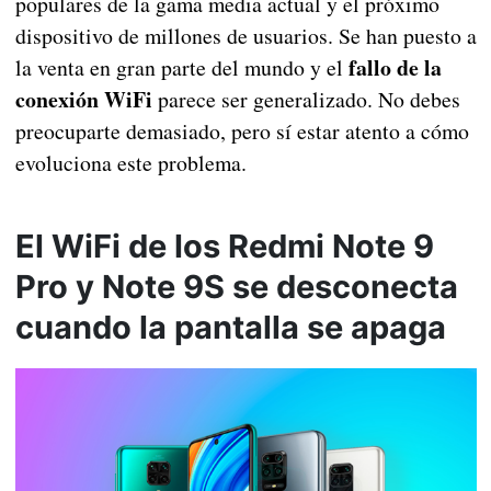
populares de la gama media actual y el próximo
dispositivo de millones de usuarios. Se han puesto a
fallo de la
la venta en gran parte del mundo y el
conexión WiFi
parece ser generalizado. No debes
preocuparte demasiado, pero sí estar atento a cómo
evoluciona este problema.
El WiFi de los Redmi Note 9
Pro y Note 9S se desconecta
cuando la pantalla se apaga