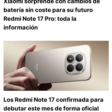
Xiaomi sorprende con cambios de
batería sin coste para su futuro
Redmi Note 17 Pro: toda la
información
Los Redmi Note 17 confirmada para
debutar este mes de forma oficial