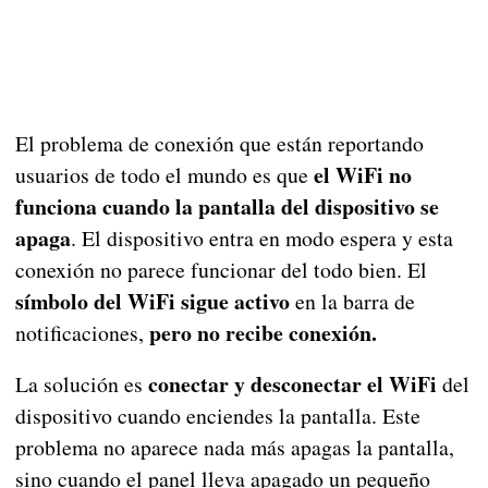
El problema de conexión que están reportando
el WiFi no
usuarios de todo el mundo es que
funciona cuando la pantalla del dispositivo se
apaga
. El dispositivo entra en modo espera y esta
conexión no parece funcionar del todo bien. El
símbolo del WiFi sigue activo
en la barra de
pero no recibe conexión.
notificaciones,
conectar y desconectar el WiFi
La solución es
del
dispositivo cuando enciendes la pantalla. Este
problema no aparece nada más apagas la pantalla,
sino cuando el panel lleva apagado un pequeño