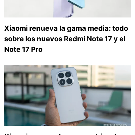
Xiaomi renueva la gama media: todo
sobre los nuevos Redmi Note 17 y el
Note 17 Pro