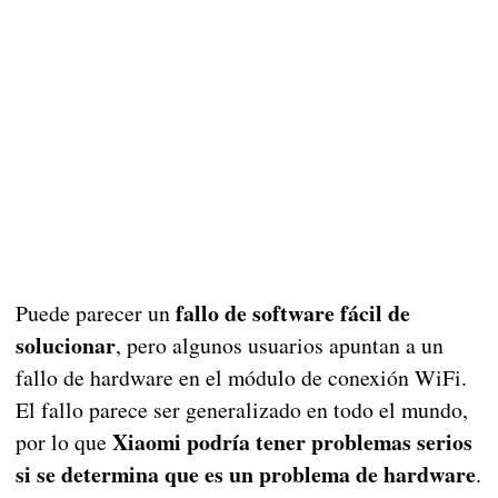
fallo de software fácil de
Puede parecer un
solucionar
, pero algunos usuarios apuntan a un
fallo de hardware en el módulo de conexión WiFi.
El fallo parece ser generalizado en todo el mundo,
Xiaomi podría tener problemas serios
por lo que
si se determina que es un problema de hardware
.