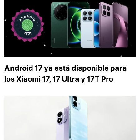
Android 17 ya está disponible para
los Xiaomi 17, 17 Ultra y 17T Pro