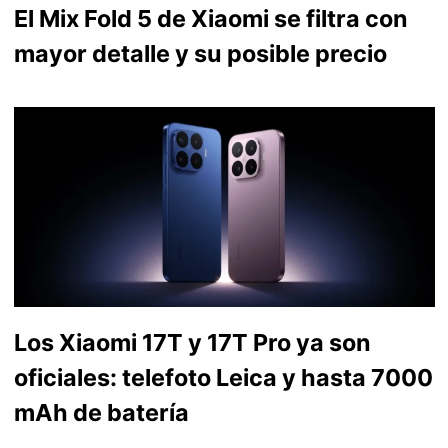
El Mix Fold 5 de Xiaomi se filtra con
mayor detalle y su posible precio
Los Xiaomi 17T y 17T Pro ya son
oficiales: telefoto Leica y hasta 7000
mAh de batería