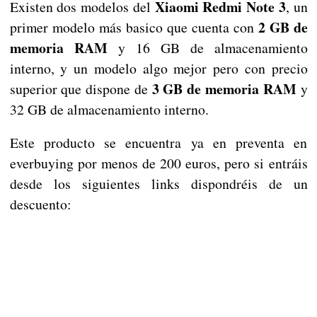
Xiaomi Redmi Note 3
Existen dos modelos del
, un
2 GB de
primer modelo más basico que cuenta con
memoria RAM
y 16 GB de almacenamiento
interno, y un modelo algo mejor pero con precio
3 GB de memoria RAM
superior que dispone de
y
32 GB de almacenamiento interno.
Este producto se encuentra ya en preventa en
everbuying por menos de 200 euros, pero si entráis
desde los siguientes links dispondréis de un
descuento: