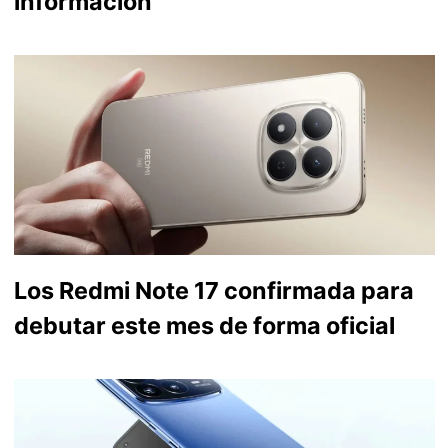
información
Los Redmi Note 17 confirmada para
debutar este mes de forma oficial