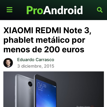
XIAOMI REDMI Note 3,
phablet metálico por
menos de 200 euros
Eduardo Carrasco
3 diciembre, 2015