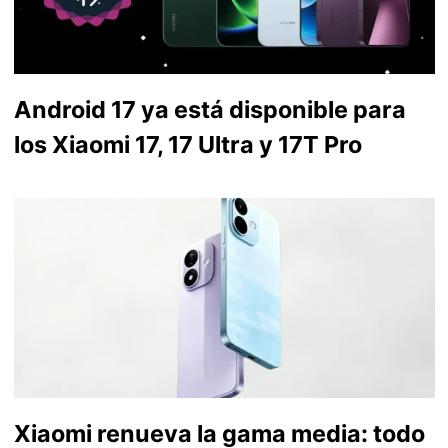
Android 17 ya está disponible para
los Xiaomi 17, 17 Ultra y 17T Pro
Xiaomi renueva la gama media: todo