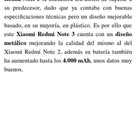
su predecesor, dado que ya contaba con buenas
especificaciones técnicas pero un diseño mejorable
basado, en su mayoría, en plástico. Es por ello que
Xiaomi Redmi Note 3
diseño
este
cuenta con un
metálico
mejorando la calidad del mismo al del
Xiaomi Redmi Note 2, además su batería también
4.000 mAh
ha aumentado hasta los
, unos datos muy
buenos.