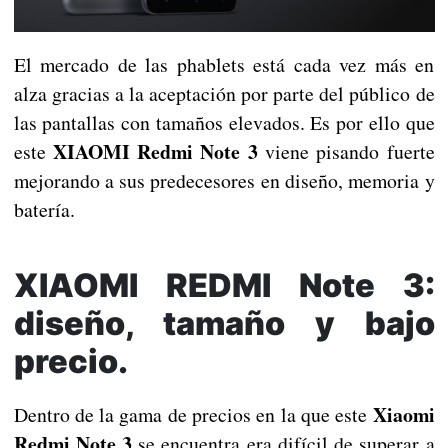
El mercado de las phablets está cada vez más en
alza gracias a la aceptación por parte del público de
las pantallas con tamaños elevados. Es por ello que
XIAOMI Redmi Note 3
este
viene pisando fuerte
mejorando a sus predecesores en diseño, memoria y
batería.
XIAOMI REDMI Note 3:
diseño, tamaño y bajo
precio.
Xiaomi
Dentro de la gama de precios en la que este
Redmi Note 3
se encuentra era difícil de superar a