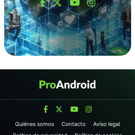
Quiénes somos
Contacto
Aviso legal