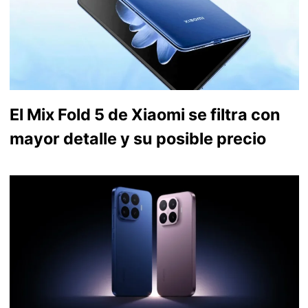
El Mix Fold 5 de Xiaomi se filtra con
mayor detalle y su posible precio