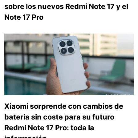
sobre los nuevos Redmi Note 17 y el
Note 17 Pro
Xiaomi sorprende con cambios de
batería sin coste para su futuro
Redmi Note 17 Pro: toda la