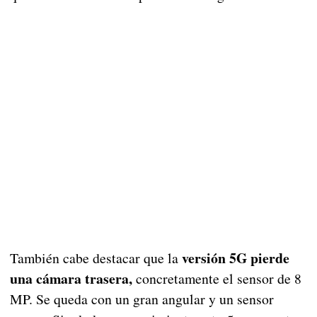
versión 5G pierde
También cabe destacar que la
una cámara trasera,
concretamente el sensor de 8
MP. Se queda con un gran angular y un sensor