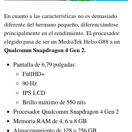
En cuanto a las características no es demasiado
diferente del hermano pequeño, diferenciándose
principalmente en el rendimiento. El procesador
elegido pasa de ser un MediaTek Helio G88 a un
Qualcomm Snapdragon 4 Gen 2.
Pantalla de 6,79 pulgadas:
FullHD+
90 Hz
IPS LCD
Brillo máximo de 550 nits
Procesador Qualcomm Snapdragon 4 Gen 2
Memoria RAM de 4, 6 u 8 GB
Almacenamiento de 128 o 256 GB