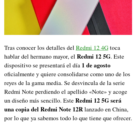
Tras conocer los detalles del
Redmi 12 4G
toca
Redmi 12 5G
hablar del hermano mayor, el
. Este
1 de agosto
dispositivo se presentará el día
oficialmente y quiere consolidarse como uno de los
reyes de la gama media. Se desvincula de la serie
Redmi Note perdiendo el apellido «Note» y acoge
Redmi 12 5G será
un diseño más sencillo. Este
una copia del Redmi Note 12R
lanzado en China,
por lo que ya sabemos todo lo que tiene que ofrecer.