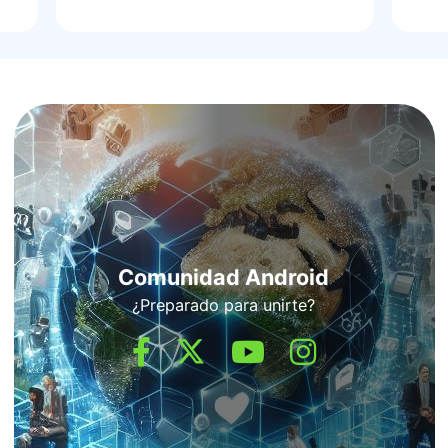
Comunidad Android
¿Preparado para unirte?