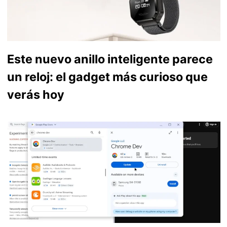
Este nuevo anillo inteligente parece
un reloj: el gadget más curioso que
verás hoy