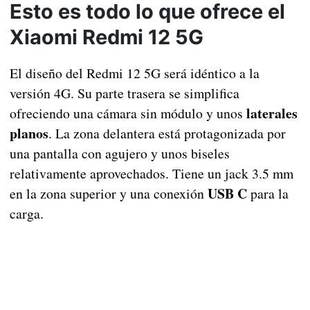
Esto es todo lo que ofrece el
Xiaomi Redmi 12 5G
El diseño del Redmi 12 5G será idéntico a la
versión 4G. Su parte trasera se simplifica
laterales
ofreciendo una cámara sin módulo y unos
planos
. La zona delantera está protagonizada por
una pantalla con agujero y unos biseles
relativamente aprovechados. Tiene un jack 3.5 mm
USB C
en la zona superior y una conexión
para la
carga.