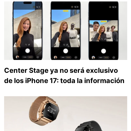
Center Stage ya no será exclusivo
de los iPhone 17: toda la información