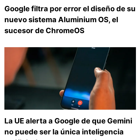
Google filtra por error el diseño de su
nuevo sistema Aluminium OS, el
sucesor de ChromeOS
La UE alerta a Google de que Gemini
no puede ser la única inteligencia