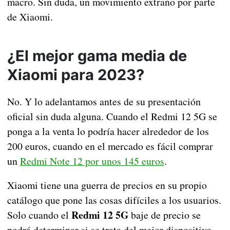
macro. Sin duda, un movimiento extraño por parte
de Xiaomi.
¿El mejor gama media de
Xiaomi para 2023?
No. Y lo adelantamos antes de su presentación
oficial sin duda alguna. Cuando el Redmi 12 5G se
ponga a la venta lo podría hacer alrededor de los
200 euros, cuando en el mercado es fácil comprar
un
Redmi Note 12 por unos 145 euros
.
Xiaomi tiene una guerra de precios en su propio
catálogo que pone las cosas difíciles a los usuarios.
Redmi 12 5G
Solo cuando el
baje de precio se
podrá determinar si se trata del mejor dispositivo