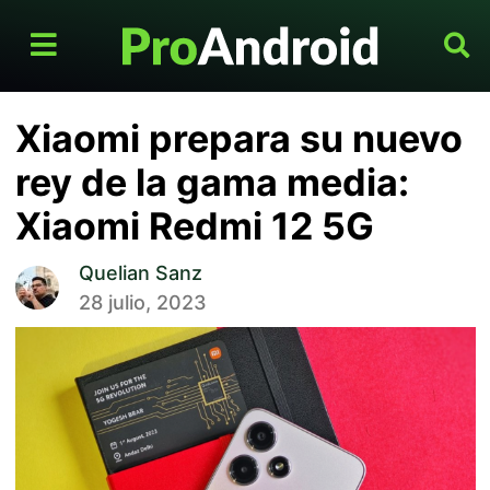
Xiaomi prepara su nuevo
rey de la gama media:
Xiaomi Redmi 12 5G
Quelian Sanz
28 julio, 2023