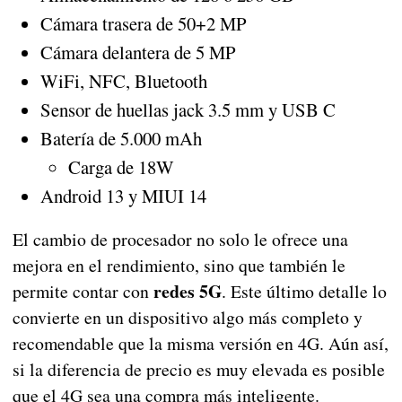
Cámara trasera de 50+2 MP
Cámara delantera de 5 MP
WiFi, NFC, Bluetooth
Sensor de huellas jack 3.5 mm y USB C
Batería de 5.000 mAh
Carga de 18W
Android 13 y MIUI 14
El cambio de procesador no solo le ofrece una
mejora en el rendimiento, sino que también le
redes 5G
permite contar con
. Este último detalle lo
convierte en un dispositivo algo más completo y
recomendable que la misma versión en 4G. Aún así,
si la diferencia de precio es muy elevada es posible
que el 4G sea una compra más inteligente.