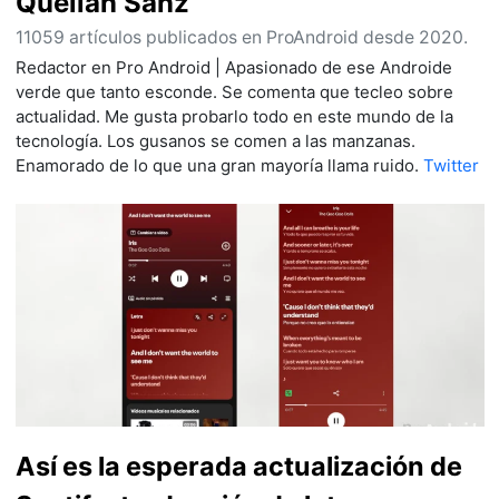
Quelian Sanz
11059 artículos publicados en ProAndroid desde 2020.
Redactor en Pro Android | Apasionado de ese Androide
verde que tanto esconde. Se comenta que tecleo sobre
actualidad. Me gusta probarlo todo en este mundo de la
tecnología. Los gusanos se comen a las manzanas.
Enamorado de lo que una gran mayoría llama ruido.
Twitter
Así es la esperada actualización de