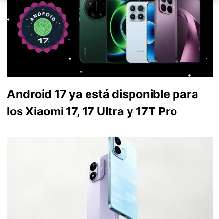
Android 17 ya está disponible para
los Xiaomi 17, 17 Ultra y 17T Pro