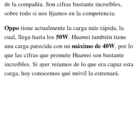
de la compañía. Son cifras bastante increíbles,
sobre todo si nos fijamos en la competencia.
Oppo
tiene actualmente la carga más rápida, la
50W
cual, llega hasta los
. Huawei también tiene
máximo de 40W
una carga parecida con un
, por lo
que las cifras que promete Huawei son bastante
increíbles. Si ayer veíamos de lo que era capaz esta
carga, hoy conocemos qué móvil la estrenará.