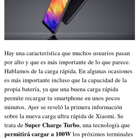
Hay una característica que muchos usuarios pasan
por alto y que es más importante de lo que parece.
Hablamos de la carga rápida. En algunas ocasiones
es más importante incluso que la capacidad de la
propia batería, ya que una buena carga rápida
permite recargar tu smartphone en unos pocos
minutos. Ayer se reveló la primera información
sobre la nueva carga ultra rápida de Xiaomi. Se
Super Charge Turbo
trata de
, una tecnología que
permitirá cargar a 100W
los próximos terminales