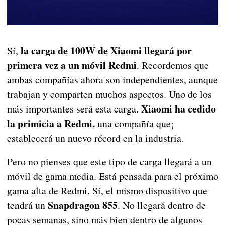
la carga de 100W de Xiaomi llegará por
Sí,
primera vez a un móvil Redmi
. Recordemos que
ambas compañías ahora son independientes, aunque
trabajan y comparten muchos aspectos. Uno de los
Xiaomi ha cedido
más importantes será esta carga.
la primicia a Redmi,
una compañía que¡
establecerá un nuevo récord en la industria.
Pero no pienses que este tipo de carga llegará a un
móvil de gama media. Está pensada para el próximo
gama alta de Redmi. Sí, el mismo dispositivo que
Snapdragon 855
tendrá un
. No llegará dentro de
pocas semanas, sino más bien dentro de algunos