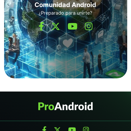
Comunidad Android
¿Preparado para unirte?