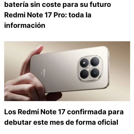
batería sin coste para su futuro
Redmi Note 17 Pro: toda la
información
Los Redmi Note 17 confirmada para
debutar este mes de forma oficial