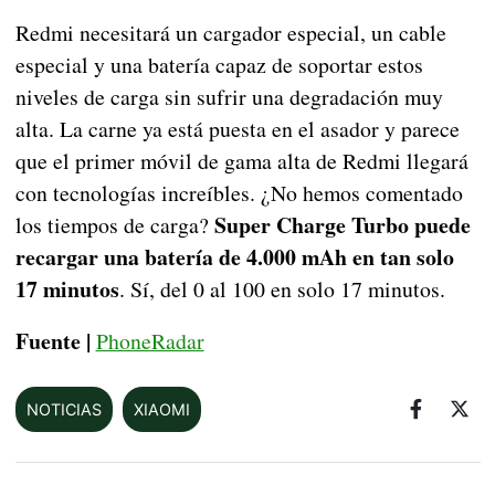
Redmi necesitará un cargador especial, un cable
especial y una batería capaz de soportar estos
niveles de carga sin sufrir una degradación muy
alta. La carne ya está puesta en el asador y parece
que el primer móvil de gama alta de Redmi llegará
con tecnologías increíbles. ¿No hemos comentado
Super Charge Turbo puede
los tiempos de carga?
recargar una batería de 4.000 mAh en tan solo
17 minutos
. Sí, del 0 al 100 en solo 17 minutos.
Fuente |
PhoneRadar
NOTICIAS
XIAOMI