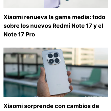
Xiaomi renueva la gama media: todo
sobre los nuevos Redmi Note 17 y el
Note 17 Pro
Xiaomi sorprende con cambios de