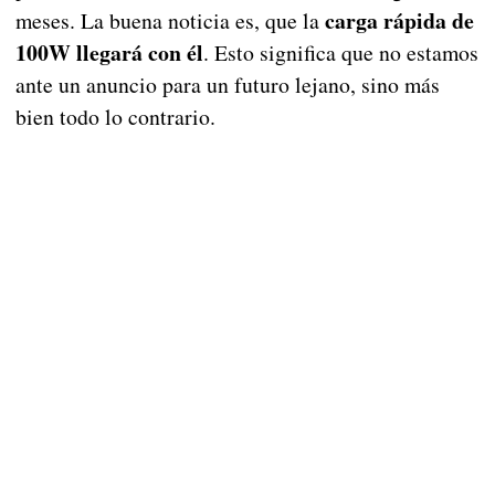
carga rápida de
meses. La buena noticia es, que la
100W llegará con él
. Esto significa que no estamos
ante un anuncio para un futuro lejano, sino más
bien todo lo contrario.