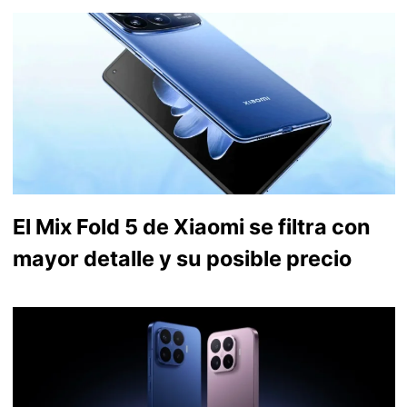
El Mix Fold 5 de Xiaomi se filtra con
mayor detalle y su posible precio