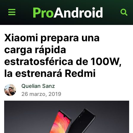
Xiaomi prepara una
carga rápida
estratosférica de 100W,
la estrenará Redmi
Quelian Sanz
26 marzo, 2019