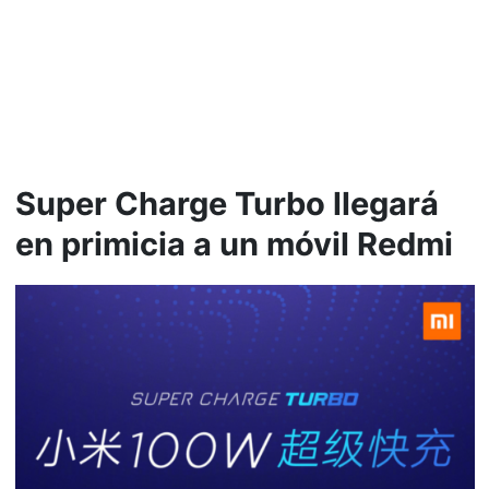
Super Charge Turbo llegará
en primicia a un móvil Redmi