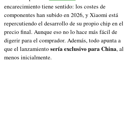
encarecimiento tiene sentido: los costes de
componentes han subido en 2026, y Xiaomi está
repercutiendo el desarrollo de su propio chip en el
precio final. Aunque eso no lo hace más fácil de
digerir para el comprador. Además, todo apunta a
sería exclusivo para China
que el lanzamiento
, al
menos inicialmente.