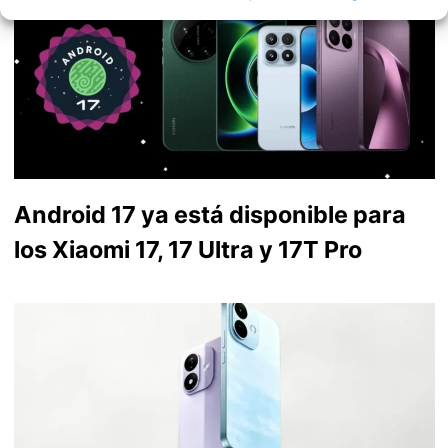
Android 17 ya está disponible para
los Xiaomi 17, 17 Ultra y 17T Pro