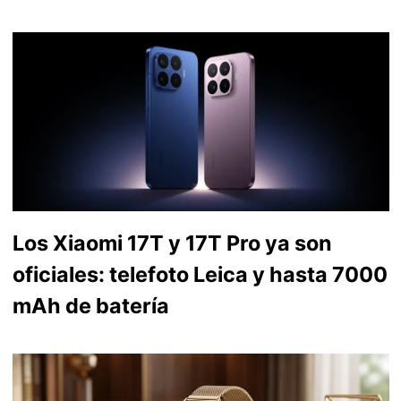
Los Xiaomi 17T y 17T Pro ya son
oficiales: telefoto Leica y hasta 7000
mAh de batería