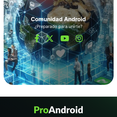
Comunidad Android
¿Preparado para unirte?