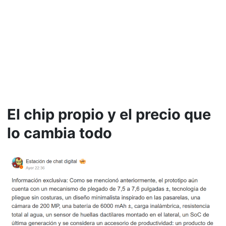
El chip propio y el precio que
lo cambia todo