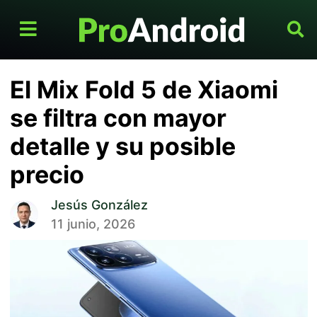
El Mix Fold 5 de Xiaomi
se filtra con mayor
detalle y su posible
precio
Jesús González
11 junio, 2026