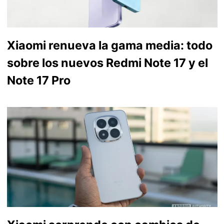
Xiaomi renueva la gama media: todo
sobre los nuevos Redmi Note 17 y el
Note 17 Pro