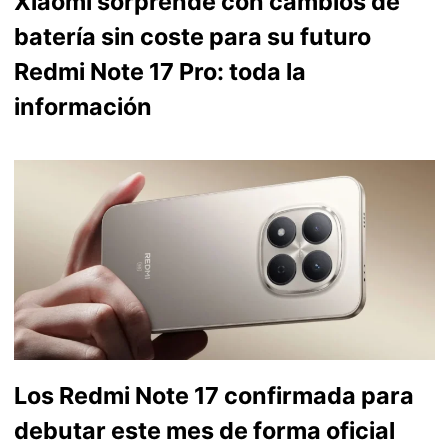
Xiaomi sorprende con cambios de
batería sin coste para su futuro
Redmi Note 17 Pro: toda la
información
Los Redmi Note 17 confirmada para
debutar este mes de forma oficial