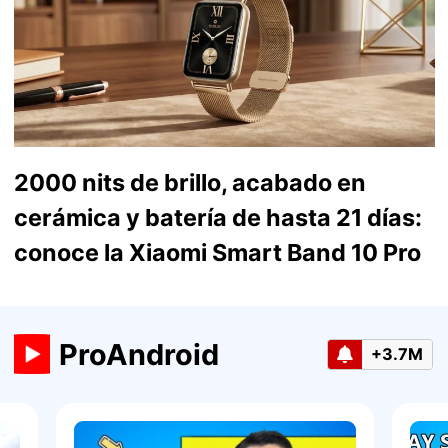
2000 nits de brillo, acabado en
cerámica y batería de hasta 21 días:
conoce la Xiaomi Smart Band 10 Pro
ProAndroid
+3.7M