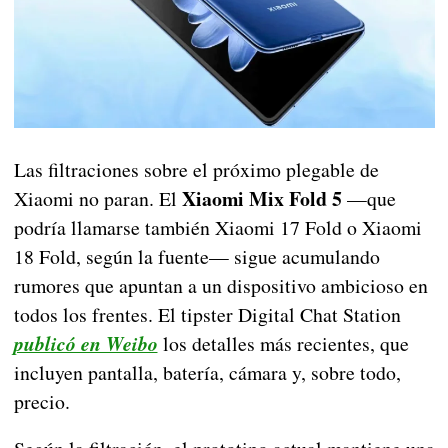
Las filtraciones sobre el próximo plegable de
Xiaomi Mix Fold 5
Xiaomi no paran. El
—que
podría llamarse también Xiaomi 17 Fold o Xiaomi
18 Fold, según la fuente— sigue acumulando
rumores que apuntan a un dispositivo ambicioso en
todos los frentes. El tipster Digital Chat Station
publicó en Weibo
los detalles más recientes, que
incluyen pantalla, batería, cámara y, sobre todo,
precio.