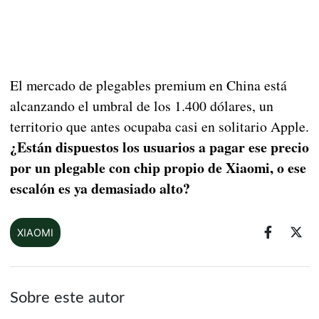
El mercado de plegables premium en China está
alcanzando el umbral de los 1.400 dólares, un
territorio que antes ocupaba casi en solitario Apple.
¿Están dispuestos los usuarios a pagar ese precio
por un plegable con chip propio de Xiaomi, o ese
escalón es ya demasiado alto?
XIAOMI
Sobre este autor