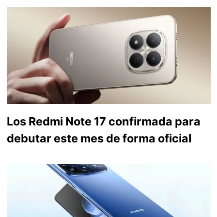
Los Redmi Note 17 confirmada para
debutar este mes de forma oficial