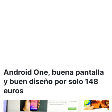
Android One, buena pantalla
y buen diseño por solo 148
euros