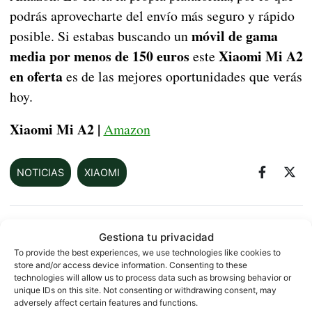
podrás aprovecharte del envío más seguro y rápido
móvil de gama
posible. Si estabas buscando un
media por menos de 150 euros
Xiaomi Mi A2
este
en oferta
es de las mejores oportunidades que verás
hoy.
Xiaomi Mi A2 |
Amazon
NOTICIAS
XIAOMI
Sobre este autor
Gestiona tu privacidad
To provide the best experiences, we use technologies like cookies to
store and/or access device information. Consenting to these
technologies will allow us to process data such as browsing behavior or
unique IDs on this site. Not consenting or withdrawing consent, may
adversely affect certain features and functions.