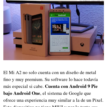
El Mi A2 no solo cuenta con un diseño de metal
fino y muy premium. Su software lo hace todavía
Cuenta con Android 9 Pie
más especial si cabe.
bajo Android One
, el sistema de Google que
ofrece una experiencia muy similar a la de un Pixel.
Este dispositivo no tiene MIUI y por lo tanto sus