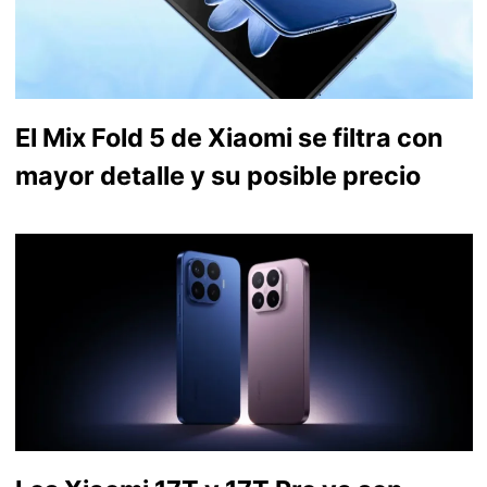
El Mix Fold 5 de Xiaomi se filtra con
mayor detalle y su posible precio