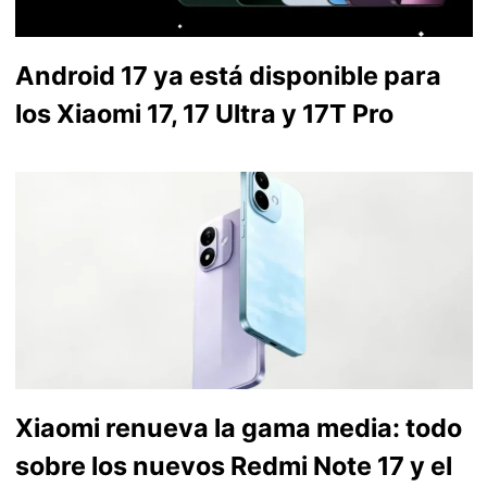
Android 17 ya está disponible para
los Xiaomi 17, 17 Ultra y 17T Pro
Xiaomi renueva la gama media: todo
sobre los nuevos Redmi Note 17 y el