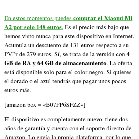
comprar el Xiaomi Mi
En estos momentos puedes
A2 por solo 148 euros
.
Es el precio más bajo que
hemos visto nunca para este dispositivo en Internet.
Acumula un descuento de 131 euros respecto a su
4
PVPr de 279 euros. Sí, se trata de la versión con
GB de RA y 64 GB de almacenamiento
. La oferta
está disponible solo para el color negro. Si quieres
el dorado o el azul tendrás que pagar unos pocos
euros más.
[amazon box = «B07FP6SFZZ»]
El dispositivo es completamente nuevo, tiene dos
años de garantía y cuenta con el soporte directo de
Amazon. Lo envía la propia plataforma, por lo que