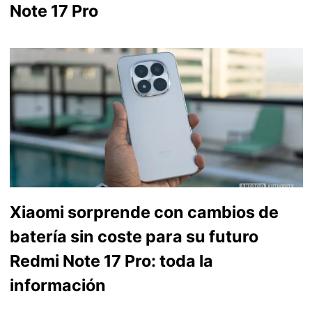
Note 17 Pro
Xiaomi sorprende con cambios de
batería sin coste para su futuro
Redmi Note 17 Pro: toda la
información