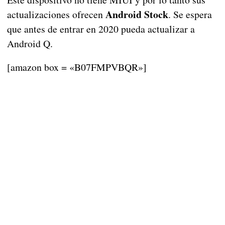
Android Stock
actualizaciones ofrecen
. Se espera
que antes de entrar en 2020 pueda actualizar a
Android Q.
[amazon box = «B07FMPVBQR»]