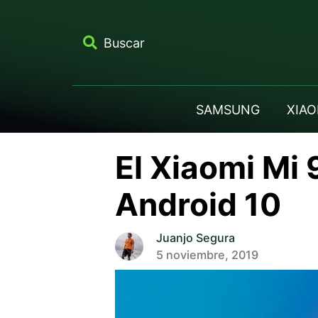
Buscar
SAMSUNG
XIAO
El Xiaomi Mi 
Android 10
Juanjo Segura
5 noviembre, 2019