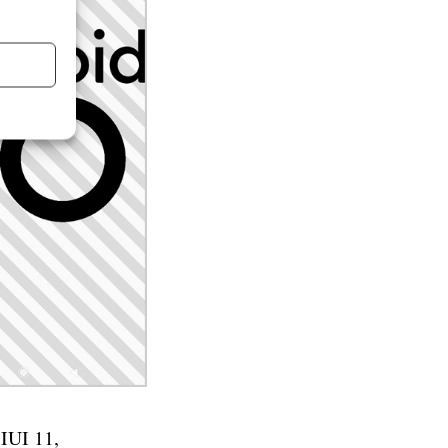
MIUI 11,