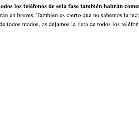
odos los teléfonos de esta fase también habrán com
rán en breves. También es cierto que no sabemos la fech
 de todos modos, os dejamos la lista de todos los teléfo