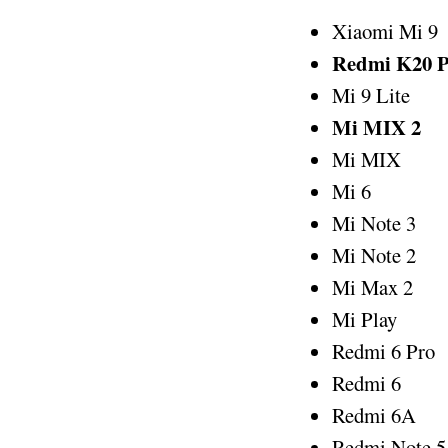
Xiaomi Mi 9
Redmi K20 P
Mi 9 Lite
Mi MIX 2
Mi MIX
Mi 6
Mi Note 3
Mi Note 2
Mi Max 2
Mi Play
Redmi 6 Pro
Redmi 6
Redmi 6A
Redmi Note 5