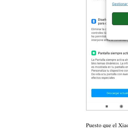
Gestionar
Puesto que el Xia