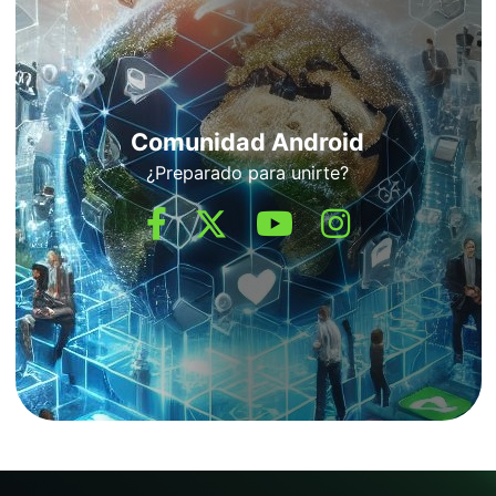
Comunidad Android
¿Preparado para unirte?