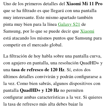
Xiaomi Mi 11 Pro
Uno de los primeros detalles del
que se ha filtrado es que llegará con una pantalla
muy interesante. Este mismo apartado también
pinta muy bien para la línea
Galaxy S21
de
Samsung, por lo que se puede decir que
Xiaomi
está atacando los mismos puntos que Samsung para
competir en el mercado global.
La filtración de hoy habla sobre una pantalla curva,
con agujero en pantalla, una resolución QuadHD+ y
tasa de refresco de 120 Hz
una
. Sí, estos dos
últimos detalles convivirán y podrán configurarse a
la vez. Como bien sabrás, algunos dispositivos con
QuadHD+ y 120 Hz
pantalla
no permiten
configurar ambas características a la vez. Si quieres
la tasa de refresco más alta debes bajar la