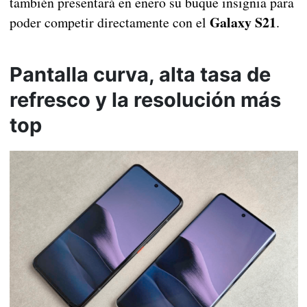
también presentará en enero su buque insignia para
Galaxy S21
poder competir directamente con el
.
Pantalla curva, alta tasa de
refresco y la resolución más
top