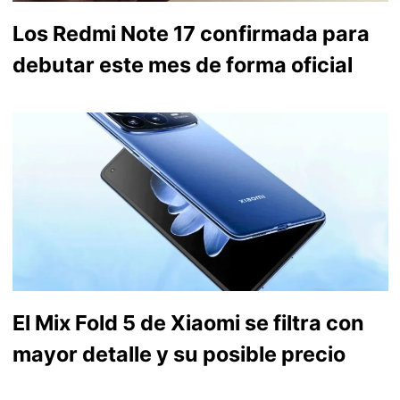
Los Redmi Note 17 confirmada para
debutar este mes de forma oficial
El Mix Fold 5 de Xiaomi se filtra con
mayor detalle y su posible precio