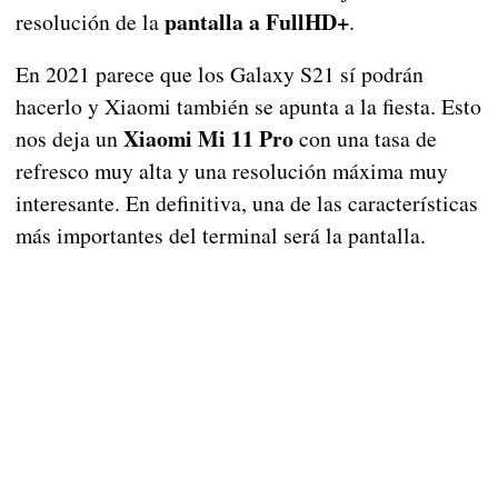
pantalla a FullHD+
resolución de la
.
En 2021 parece que los Galaxy S21 sí podrán
hacerlo y Xiaomi también se apunta a la fiesta. Esto
Xiaomi Mi 11 Pro
nos deja un
con una tasa de
refresco muy alta y una resolución máxima muy
interesante. En definitiva, una de las características
más importantes del terminal será la pantalla.