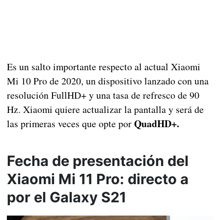
Es un salto importante respecto al actual Xiaomi
Mi 10 Pro de 2020, un dispositivo lanzado con una
resolución FullHD+ y una tasa de refresco de 90
Hz. Xiaomi quiere actualizar la pantalla y será de
QuadHD+.
las primeras veces que opte por
Fecha de presentación del
Xiaomi Mi 11 Pro: directo a
por el Galaxy S21