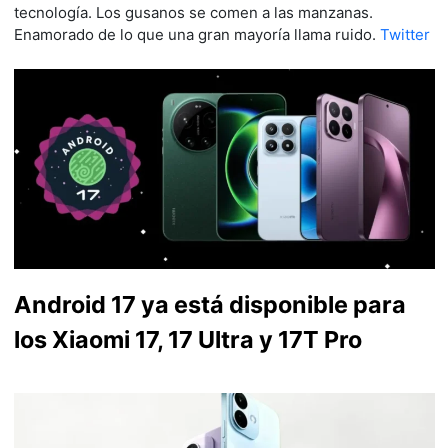
tecnología. Los gusanos se comen a las manzanas.
Enamorado de lo que una gran mayoría llama ruido.
Twitter
Android 17 ya está disponible para
los Xiaomi 17, 17 Ultra y 17T Pro