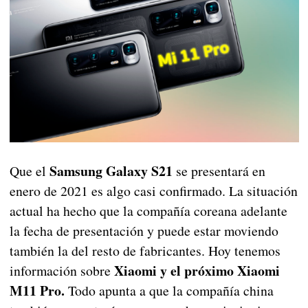
Samsung Galaxy S21
Que el
se presentará en
enero de 2021 es algo casi confirmado. La situación
actual ha hecho que la compañía coreana adelante
la fecha de presentación y puede estar moviendo
también la del resto de fabricantes. Hoy tenemos
Xiaomi y el próximo Xiaomi
información sobre
M11 Pro.
Todo apunta a que la compañía china