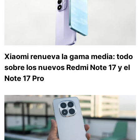
Xiaomi renueva la gama media: todo
sobre los nuevos Redmi Note 17 y el
Note 17 Pro