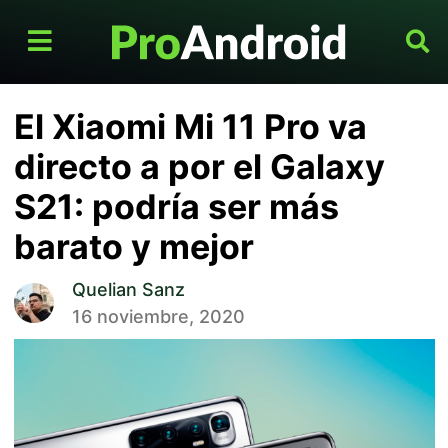
El Xiaomi Mi 11 Pro va
directo a por el Galaxy
S21: podría ser más
barato y mejor
Quelian Sanz
16 noviembre, 2020