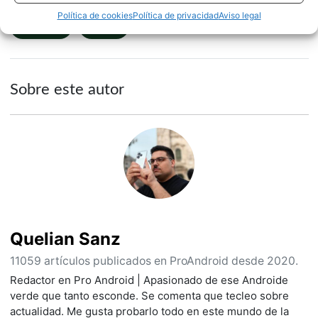
Política de cookies
Política de privacidad
Aviso legal
NOTICIAS
XIAOMI
Sobre este autor
Quelian Sanz
11059 artículos publicados en ProAndroid desde 2020.
Redactor en Pro Android | Apasionado de ese Androide
verde que tanto esconde. Se comenta que tecleo sobre
actualidad. Me gusta probarlo todo en este mundo de la