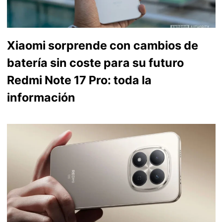
Xiaomi sorprende con cambios de
batería sin coste para su futuro
Redmi Note 17 Pro: toda la
información