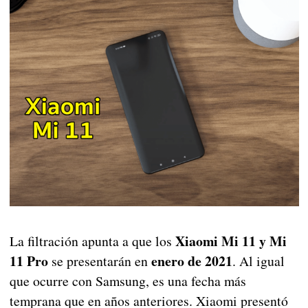
Xiaomi Mi 11 y Mi
La filtración apunta a que los
11 Pro
enero de 2021
se presentarán en
. Al igual
que ocurre con Samsung, es una fecha más
temprana que en años anteriores. Xiaomi presentó