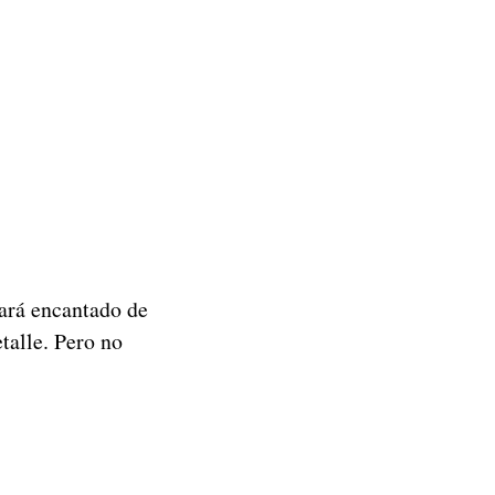
tará encantado de
talle. Pero no