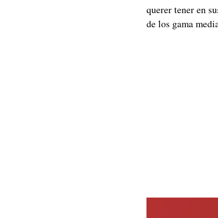
querer tener en su
de los gama medi