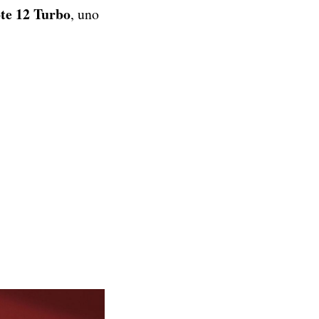
te 12 Turbo
, uno