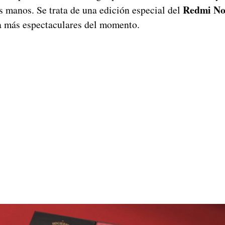
Redmi No
s manos. Se trata de una edición especial del
a más espectaculares del momento.