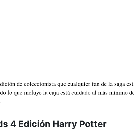
dición de coleccionista que cualquier fan de la saga es
do lo que incluye la caja está cuidado al más mínimo de
.
s 4 Edición Harry Potter