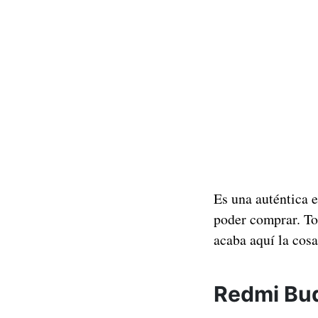
Es una auténtica e
poder comprar. To
acaba aquí la cosa
Redmi Bud