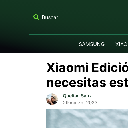
Buscar
SAMSUNG
XIAO
Xiaomi Edició
necesitas es
Quelian Sanz
29 marzo, 2023