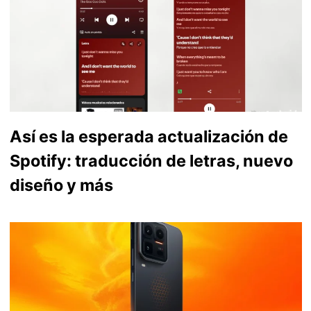
Así es la esperada actualización de
Spotify: traducción de letras, nuevo
diseño y más