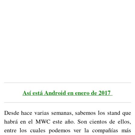
Así está Android en enero de 2017
Desde hace varias semanas, sabemos los stand que
habrá en el MWC este año. Son cientos de ellos,
entre los cuales podemos ver la compañías más