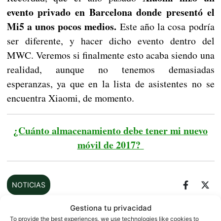
evento privado en Barcelona donde presentó el
Mi5 a unos pocos medios.
Este año la cosa podría
ser diferente, y hacer dicho evento dentro del
MWC. Veremos si finalmente esto acaba siendo una
realidad, aunque no tenemos demasiadas
esperanzas, ya que en la lista de asistentes no se
encuentra Xiaomi, de momento.
¿Cuánto almacenamiento debe tener mi nuevo
móvil de 2017?
NOTICIAS
Gestiona tu privacidad
To provide the best experiences, we use technologies like cookies to