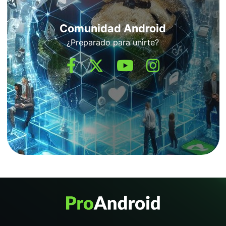
Comunidad Android
¿Preparado para unirte?