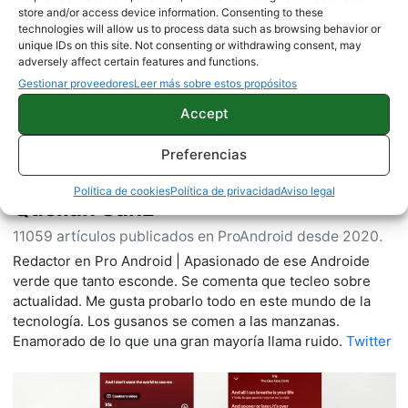
store and/or access device information. Consenting to these
Sobre este autor
technologies will allow us to process data such as browsing behavior or
unique IDs on this site. Not consenting or withdrawing consent, may
adversely affect certain features and functions.
Gestionar proveedores
Leer más sobre estos propósitos
Accept
Preferencias
Política de cookies
Política de privacidad
Aviso legal
Quelian Sanz
11059 artículos publicados en ProAndroid desde 2020.
Redactor en Pro Android | Apasionado de ese Androide
verde que tanto esconde. Se comenta que tecleo sobre
actualidad. Me gusta probarlo todo en este mundo de la
tecnología. Los gusanos se comen a las manzanas.
Enamorado de lo que una gran mayoría llama ruido.
Twitter