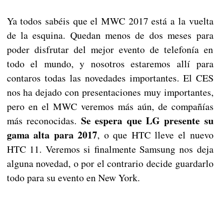
Ya todos sabéis que el MWC 2017 está a la vuelta
de la esquina. Quedan menos de dos meses para
poder disfrutar del mejor evento de telefonía en
todo el mundo, y nosotros estaremos allí para
contaros todas las novedades importantes. El CES
nos ha dejado con presentaciones muy importantes,
pero en el MWC veremos más aún, de compañías
Se espera que LG presente su
más reconocidas.
gama alta para 2017
, o que HTC lleve el nuevo
HTC 11. Veremos si finalmente Samsung nos deja
alguna novedad, o por el contrario decide guardarlo
todo para su evento en New York.