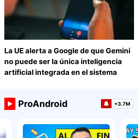
La UE alerta a Google de que Gemini
no puede ser la única inteligencia
artificial integrada en el sistema
ProAndroid
+3.7M