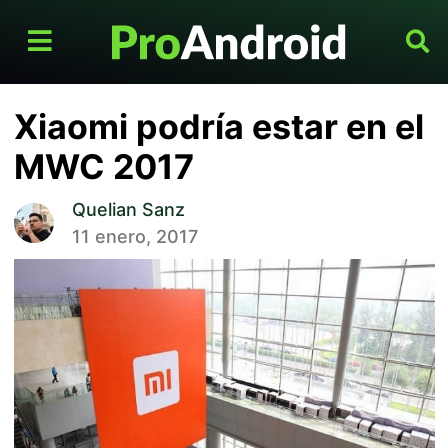
Xiaomi podría estar en el
MWC 2017
Quelian Sanz
11 enero, 2017