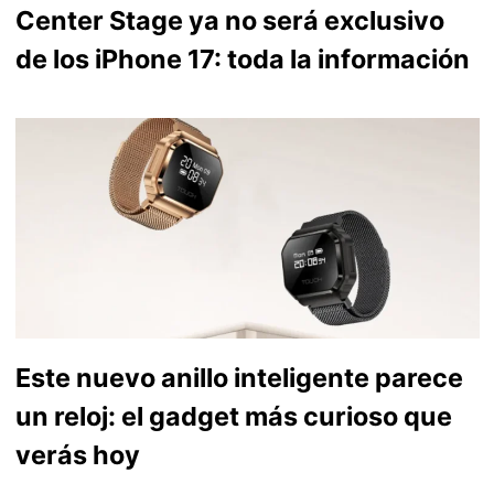
Center Stage ya no será exclusivo
de los iPhone 17: toda la información
Este nuevo anillo inteligente parece
un reloj: el gadget más curioso que
verás hoy