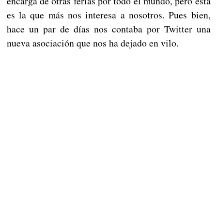
encarga de otras ferias por todo el mundo, pero esta
es la que más nos interesa a nosotros. Pues bien,
hace un par de días nos contaba por Twitter una
nueva asociación que nos ha dejado en vilo.