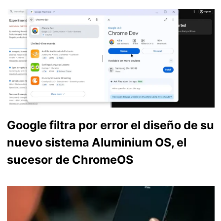
Google filtra por error el diseño de su
nuevo sistema Aluminium OS, el
sucesor de ChromeOS