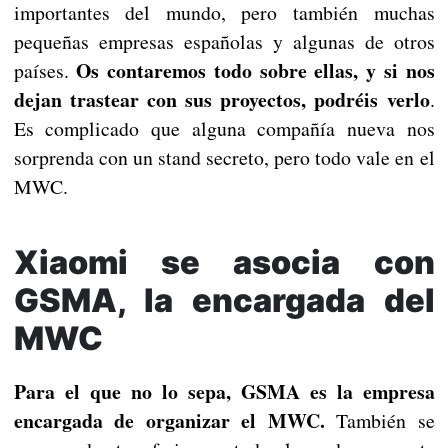
importantes del mundo, pero también muchas
pequeñas empresas españolas y algunas de otros
Os contaremos todo sobre ellas, y si nos
países.
dejan trastear con sus proyectos, podréis verlo
.
Es complicado que alguna compañía nueva nos
sorprenda con un stand secreto, pero todo vale en el
MWC.
Xiaomi se asocia con
GSMA, la encargada del
MWC
Para el que no lo sepa, GSMA es la empresa
encargada de organizar el MWC.
También se