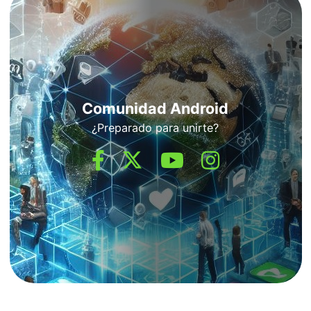
Comunidad Android
¿Preparado para unirte?