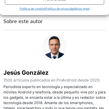
Política de cookies
Política de privacidad
Aviso legal
Sobre este autor
Jesús González
1500 artículos publicados en ProAndroid desde 2020.
Periodista experto en tecnología y especializado en
móviles Android y telefonía, desde pequeño vive por y para
los gadgets, le encanta estar a la última y es redactor sobre
tecnología desde 2018. Amante de los smartphones,
tablets, smartwatches y todo lo que tenga una pantalla. Ha