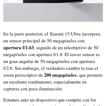
En la parte posterior, el Xiaomi 15 Ultra incorpora
un sensor principal de 50 megapíxeles con
apertura f/1.63
, seguido de un teleobjetivo de 50
megapíxeles con apertura f/1.8. El tercer sensor es
un gran angular de 50 megapíxeles con apertura
f/2.6. Sin embargo, el verdadero cambio lo trae el
200 megapíxeles
zoom periscópico de
, que promete
un excelente rendimiento, especialmente en
capturas con poca iluminación.
Estamos ante un dispositivo que compite con los