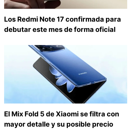
Los Redmi Note 17 confirmada para
debutar este mes de forma oficial
El Mix Fold 5 de Xiaomi se filtra con
mayor detalle y su posible precio