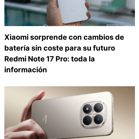
Xiaomi sorprende con cambios de
batería sin coste para su futuro
Redmi Note 17 Pro: toda la
información