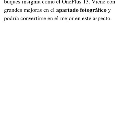
buques insignia como el OnePlus 13. Viene con
apartado fotográfico
grandes mejoras en el
y
podría convertirse en el mejor en este aspecto.