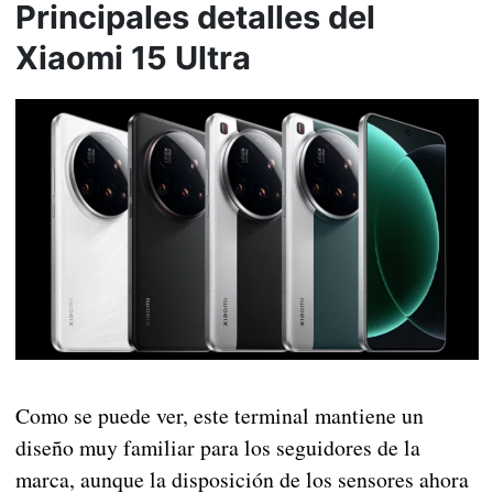
Principales detalles del
Xiaomi 15 Ultra
Como se puede ver, este terminal mantiene un
diseño muy familiar para los seguidores de la
marca, aunque la disposición de los sensores ahora