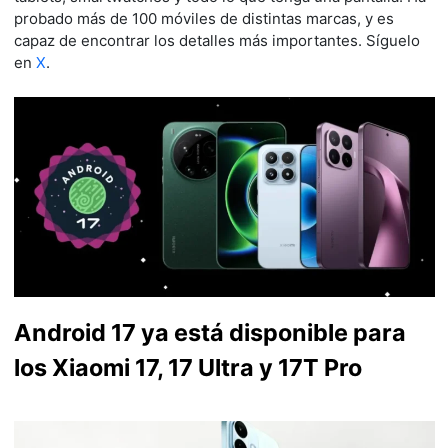
probado más de 100 móviles de distintas marcas, y es
capaz de encontrar los detalles más importantes. Síguelo
en
X
.
Android 17 ya está disponible para
los Xiaomi 17, 17 Ultra y 17T Pro