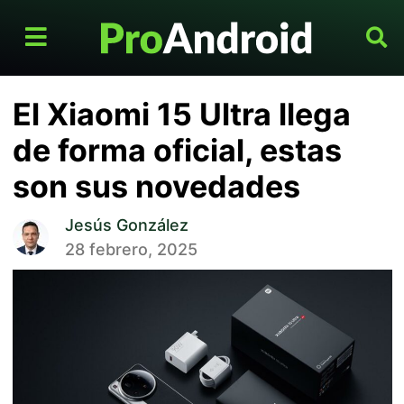
El Xiaomi 15 Ultra llega
de forma oficial, estas
son sus novedades
Jesús González
28 febrero, 2025