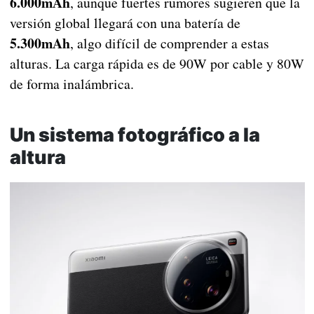
6.000mAh
, aunque fuertes rumores sugieren que la
versión global llegará con una batería de
5.300mAh
, algo difícil de comprender a estas
alturas. La carga rápida es de 90W por cable y 80W
de forma inalámbrica.
Un sistema fotográfico a la
altura