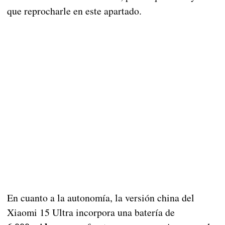
que reprocharle en este apartado.
En cuanto a la autonomía, la versión china del
Xiaomi 15 Ultra incorpora una batería de