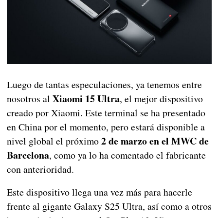
Luego de tantas especulaciones, ya tenemos entre
Xiaomi 15 Ultra
nosotros al
, el mejor dispositivo
creado por Xiaomi. Este terminal se ha presentado
en China por el momento, pero estará disponible a
2 de marzo en el MWC de
nivel global el próximo
Barcelona
, ​​como ya lo ha comentado el fabricante
con anterioridad.
Este dispositivo llega una vez más para hacerle
frente al gigante Galaxy S25 Ultra, así como a otros