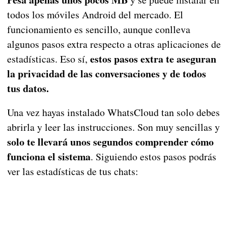
todos los móviles Android del mercado. El
funcionamiento es sencillo, aunque conlleva
algunos pasos extra respecto a otras aplicaciones de
estos pasos extra te aseguran
estadísticas. Eso sí,
la privacidad de las conversaciones y de todos
tus datos.
Una vez hayas instalado WhatsCloud tan solo debes
abrirla y leer las instrucciones. Son muy sencillas y
solo te llevará unos segundos comprender cómo
funciona el sistema
. Siguiendo estos pasos podrás
ver las estadísticas de tus chats: