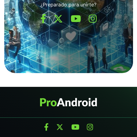
¿Preparado para unirte?