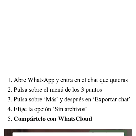
Abre WhatsApp y entra en el chat que quieras
Pulsa sobre el menú de los 3 puntos
Pulsa sobre ‘Más’ y después en ‘Exportar chat’
Elige la opción ‘Sin archivos’
Compártelo con WhatsCloud