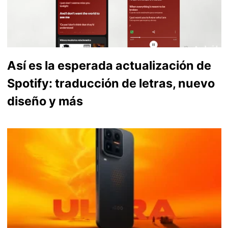
Así es la esperada actualización de
Spotify: traducción de letras, nuevo
diseño y más