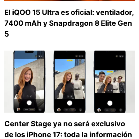
El iQOO 15 Ultra es oficial: ventilador,
7400 mAh y Snapdragon 8 Elite Gen
5
Center Stage ya no será exclusivo
de los iPhone 17: toda la información