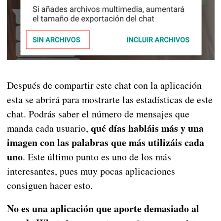
Después de compartir este chat con la aplicación
esta se abrirá para mostrarte las estadísticas de este
chat. Podrás saber el número de mensajes que
qué días habláis más y una
manda cada usuario,
imagen con las palabras que más utilizáis cada
uno
. Este último punto es uno de los más
interesantes, pues muy pocas aplicaciones
consiguen hacer esto.
No es una aplicación que aporte demasiado al