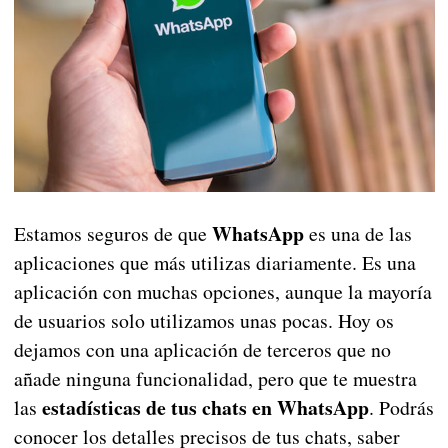
WhatsApp
Estamos seguros de que
es una de las
aplicaciones que más utilizas diariamente. Es una
aplicación con muchas opciones, aunque la mayoría
de usuarios solo utilizamos unas pocas. Hoy os
dejamos con una aplicación de terceros que no
añade ninguna funcionalidad, pero que te muestra
estadísticas de tus chats en WhatsApp
las
. Podrás
conocer los detalles precisos de tus chats, saber