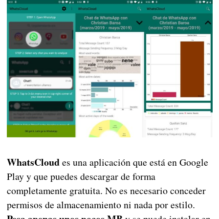
WhatsCloud
es una aplicación que está en Google
Play y que puedes descargar de forma
completamente gratuita. No es necesario conceder
permisos de almacenamiento ni nada por estilo.
Pesa apenas unos pocos MB
y se puede instalar en