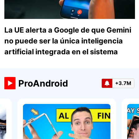
La UE alerta a Google de que Gemini
no puede ser la única inteligencia
artificial integrada en el sistema
ProAndroid
+3.7M