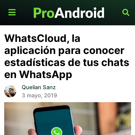
WhatsCloud, la
aplicación para conocer
estadísticas de tus chats
en WhatsApp
Quelian Sanz
3 mayo, 2019