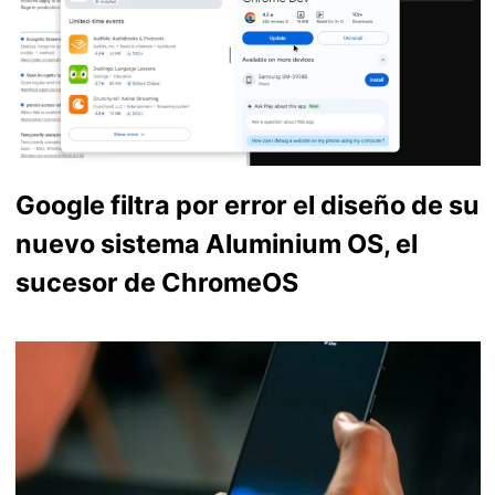
Google filtra por error el diseño de su
nuevo sistema Aluminium OS, el
sucesor de ChromeOS