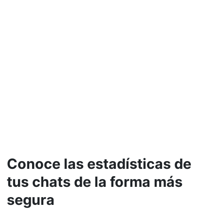
Conoce las estadísticas de
tus chats de la forma más
segura