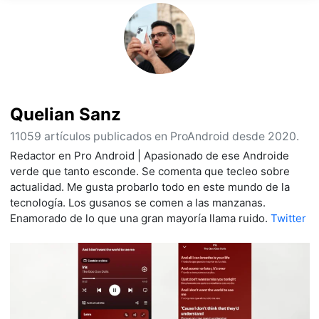
Quelian Sanz
11059 artículos publicados en ProAndroid desde 2020.
Redactor en Pro Android | Apasionado de ese Androide
verde que tanto esconde. Se comenta que tecleo sobre
actualidad. Me gusta probarlo todo en este mundo de la
tecnología. Los gusanos se comen a las manzanas.
Enamorado de lo que una gran mayoría llama ruido.
Twitter