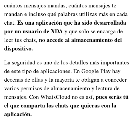
cuántos mensajes mandas, cuántos mensajes te
mandan e incluso qué palabras utilizas más en cada
Es una aplicación que ha sido desarrollada
chat.
por un usuario de XDA
y que solo se encarga de
no accede al almacenamiento del
leer tus chats,
dispositivo.
La seguridad es uno de los detalles más importantes
de este tipo de aplicaciones. En Google Play hay
decenas de ellas y la mayoría te obligan a conceder
varios permisos de almacenamiento y lectura de
pues serás tú
mensajes. Con WhatsCloud no es así,
el que comparta los chats que quieras con la
aplicación.