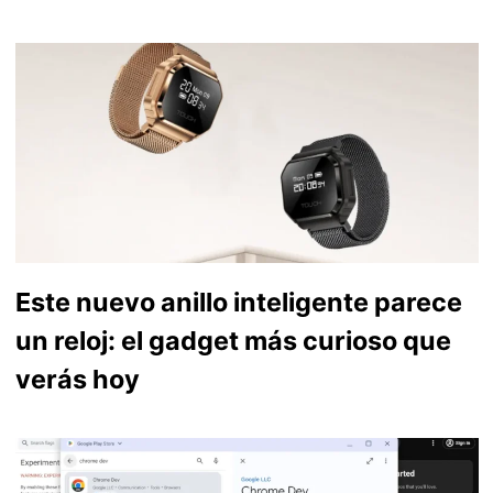
Este nuevo anillo inteligente parece
un reloj: el gadget más curioso que
verás hoy