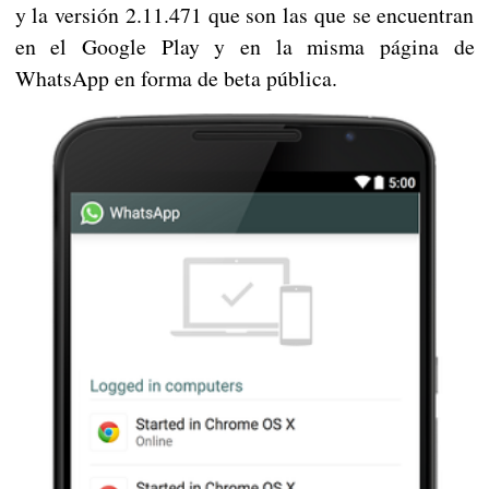
y la versión 2.11.471 que son las que se encuentran
en el Google Play y en la misma página de
WhatsApp en forma de beta pública.