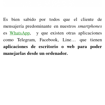
Es bien sabido por todos que el cliente de
mensajería predominante en nuestros
smartphones
es
WhatsApp
, y que existen otras aplicaciones
como Telegram, Facebook, Line… que tienen
aplicaciones de escritorio o web para poder
manejarlas desde un ordenador.