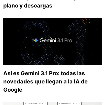
plano y descargas
Así es Gemini 3.1 Pro: todas las
novedades que llegan a la IA de
Google