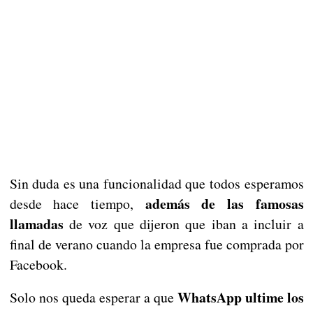
Sin duda es una funcionalidad que todos esperamos
además de las famosas
desde hace tiempo,
llamadas
de voz que dijeron que iban a incluir a
final de verano cuando la empresa fue comprada por
Facebook.
WhatsApp ultime los
Solo nos queda esperar a que