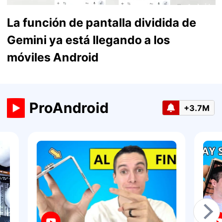
La función de pantalla dividida de
Gemini ya está llegando a los
móviles Android
ProAndroid
+3.7M