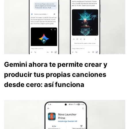
Gemini ahora te permite crear y
producir tus propias canciones
desde cero: así funciona