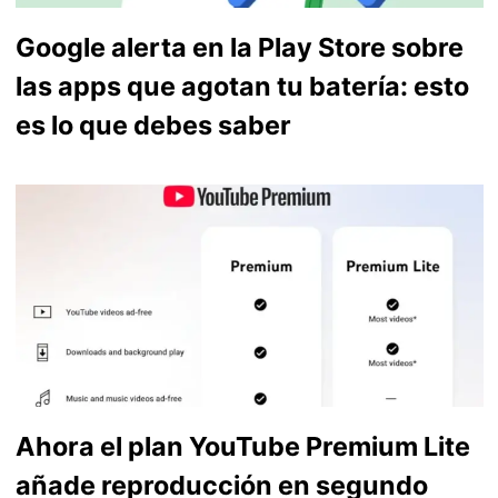
Google alerta en la Play Store sobre
las apps que agotan tu batería: esto
es lo que debes saber
Ahora el plan YouTube Premium Lite
añade reproducción en segundo