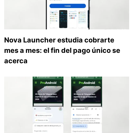
Nova Launcher estudia cobrarte
mes a mes: el fin del pago único se
acerca