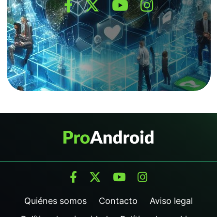
Quiénes somos
Contacto
Aviso legal