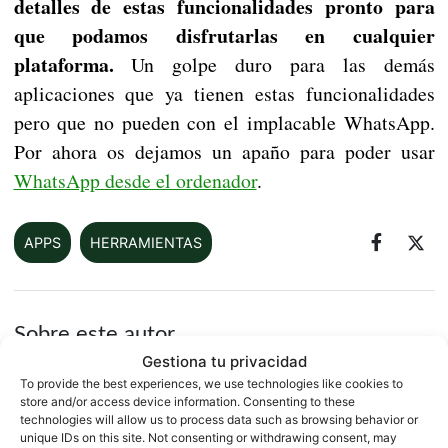
detalles de estas funcionalidades pronto para
que podamos disfrutarlas en cualquier
plataforma.
Un golpe duro para las demás
aplicaciones que ya tienen estas funcionalidades
pero que no pueden con el implacable WhatsApp.
Por ahora os dejamos un apaño para poder usar
WhatsApp desde el ordenador
.
APPS
HERRAMIENTAS
Sobre este autor
Gestiona tu privacidad
To provide the best experiences, we use technologies like cookies to
store and/or access device information. Consenting to these
technologies will allow us to process data such as browsing behavior or
unique IDs on this site. Not consenting or withdrawing consent, may