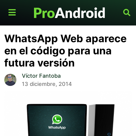
WhatsApp Web aparece
en el código para una
futura versión
Víctor Fantoba
13 diciembre, 2014