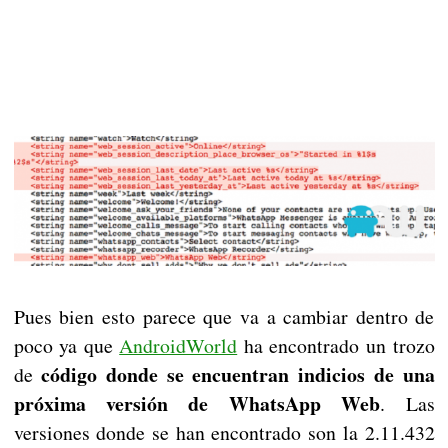
Pues bien esto parece que va a cambiar dentro de
poco ya que
AndroidWorld
ha encontrado un trozo
código donde se encuentran indicios de una
de
próxima versión de WhatsApp Web
. Las
versiones donde se han encontrado son la 2.11.432