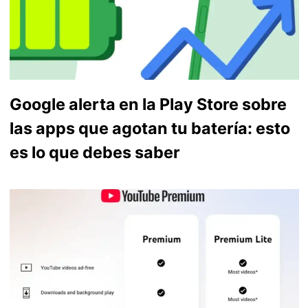
Google alerta en la Play Store sobre
las apps que agotan tu batería: esto
es lo que debes saber