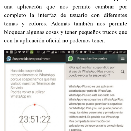
una aplicación que nos permite cambiar por
completo la interfaz de usuario con diferentes
temas y colores. Además también nos permite
bloquear algunas cosas y tener pequeños trucos que
con la aplicación oficial no podemos tener.