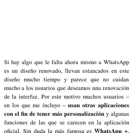
Si hay algo que le falta ahora mismo a WhatsApp
es un diseño renovado, llevan estancados en este
diseño mucho tiempo y parece que no cuidan
mucho a los usuarios que deseamos una renovación
de la interfaz. Por este motivo muchos usuarios –
usan otras aplicaciones
en los que me incluyo –
con el fin de tener más personalización
y algunas
funciones de las que se carecen en la aplicación
WhatsApp +
oficial. Sin duda la más famosa es
,