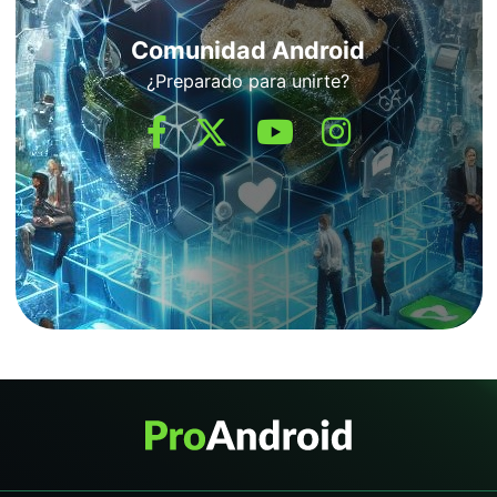
Comunidad Android
¿Preparado para unirte?