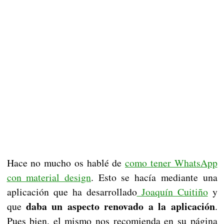
Hace no mucho os hablé de
como tener WhatsApp
con material design
. Esto se hacía mediante una
aplicación que ha desarrollado
Joaquín Cuitiño
y
daba un aspecto renovado a la aplicación
que
.
Pues bien, el mismo nos recomienda en su página