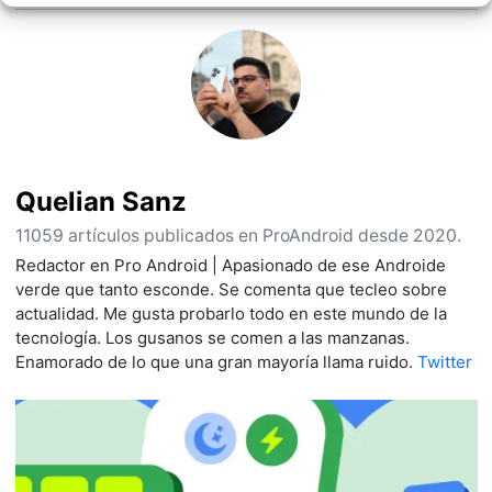
Quelian Sanz
11059 artículos publicados en ProAndroid desde 2020.
Redactor en Pro Android | Apasionado de ese Androide
verde que tanto esconde. Se comenta que tecleo sobre
actualidad. Me gusta probarlo todo en este mundo de la
tecnología. Los gusanos se comen a las manzanas.
Enamorado de lo que una gran mayoría llama ruido.
Twitter