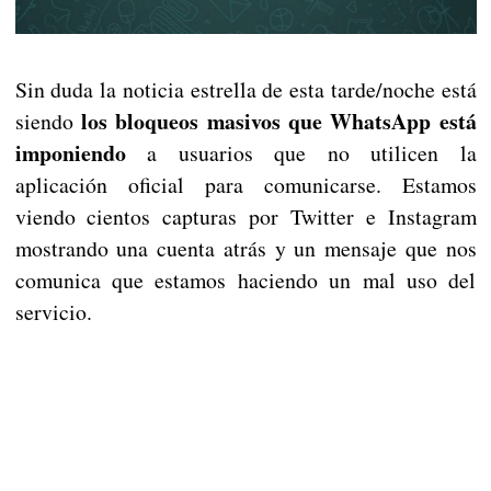
Sin duda la noticia estrella de esta tarde/noche está
los bloqueos masivos que WhatsApp
está
siendo
imponiendo
a usuarios que no utilicen la
aplicación oficial para comunicarse. Estamos
viendo cientos capturas por Twitter e Instagram
mostrando una cuenta atrás y un mensaje que nos
comunica que estamos haciendo un mal uso del
servicio.