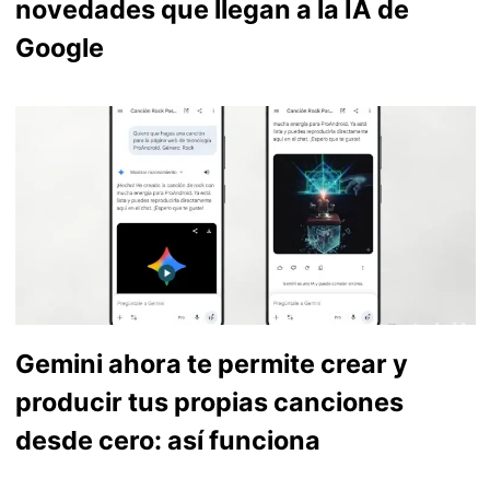
novedades que llegan a la IA de
Google
Gemini ahora te permite crear y
producir tus propias canciones
desde cero: así funciona