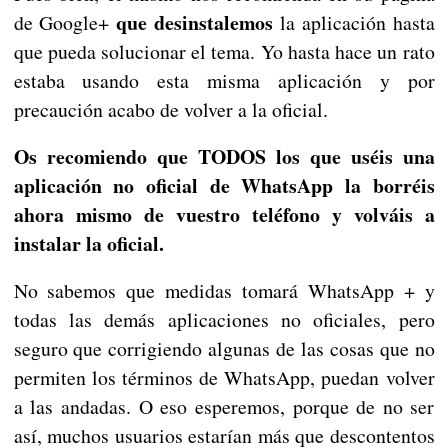
que desinstalemos
de Google+
la aplicación hasta
que pueda solucionar el tema. Yo hasta hace un rato
estaba usando esta misma aplicación y por
precaución acabo de volver a la oficial.
Os recomiendo que TODOS los que uséis una
aplicación no oficial de WhatsApp la borréis
ahora mismo de vuestro teléfono y volváis a
instalar la oficial.
No sabemos que medidas tomará WhatsApp + y
todas las demás aplicaciones no oficiales, pero
seguro que corrigiendo algunas de las cosas que no
permiten los términos de WhatsApp, puedan volver
a las andadas. O eso esperemos, porque de no ser
así, muchos usuarios estarían más que descontentos