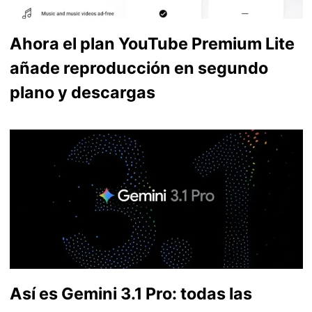
Ahora el plan YouTube Premium Lite
añade reproducción en segundo
plano y descargas
Así es Gemini 3.1 Pro: todas las