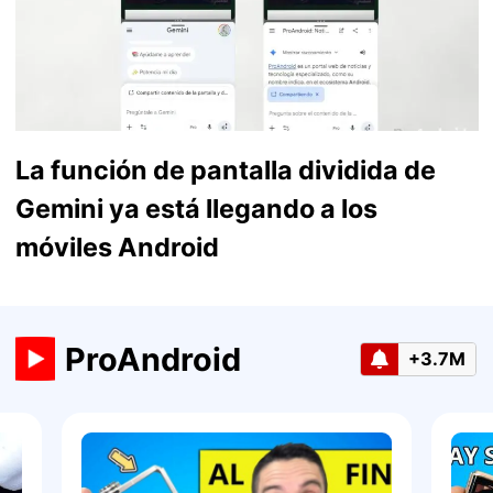
La función de pantalla dividida de
Gemini ya está llegando a los
móviles Android
ProAndroid
+3.7M