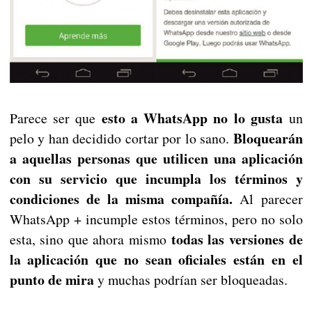
esto a WhatsApp no lo gusta
Parece ser que
un
Bloquearán
pelo y han decidido cortar por lo sano.
a aquellas personas que utilicen una aplicación
con su servicio que incumpla los términos y
condiciones de la misma compañía.
Al parecer
WhatsApp + incumple estos términos, pero no solo
todas las versiones de
esta, sino que ahora mismo
la aplicación que no sean oficiales están en el
punto de mira
y muchas podrían ser bloqueadas.