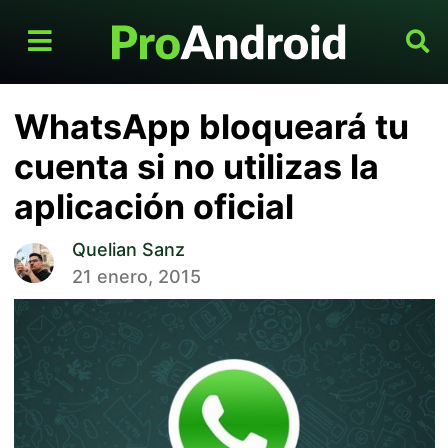
WhatsApp bloqueará tu
cuenta si no utilizas la
aplicación oficial
Quelian Sanz
21 enero, 2015