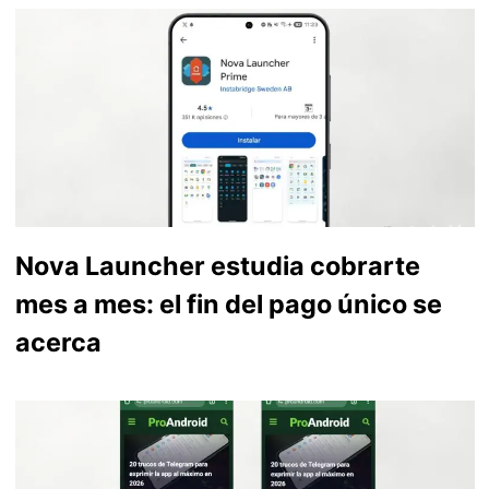
Nova Launcher estudia cobrarte
mes a mes: el fin del pago único se
acerca