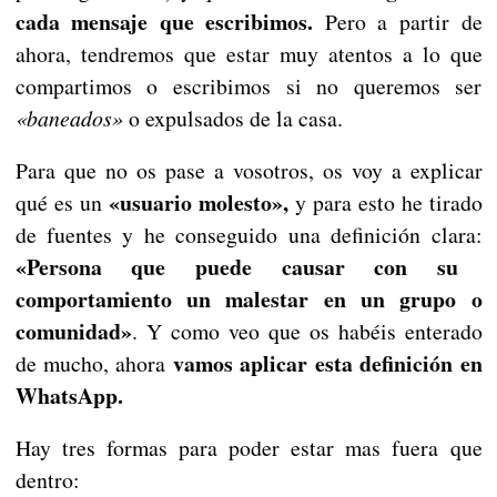
cada mensaje que escribimos.
Pero a partir de
ahora, tendremos que estar muy atentos a lo que
compartimos o escribimos si no queremos ser
«baneados»
o expulsados de la casa.
Para que no os pase a vosotros, os voy a explicar
«usuario molesto»,
qué es un
y para esto he tirado
de fuentes y he conseguido una definición clara:
«Persona que puede causar con su
comportamiento un malestar en un grupo o
comunidad»
. Y como veo que os habéis enterado
vamos aplicar esta definición en
de mucho, ahora
WhatsApp.
Hay tres formas para poder estar mas fuera que
dentro: