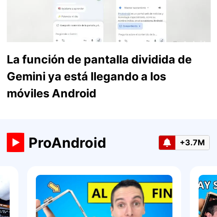
La función de pantalla dividida de
Gemini ya está llegando a los
móviles Android
ProAndroid
+3.7M