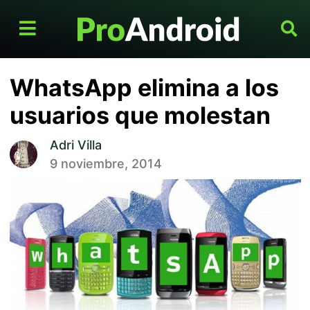
WhatsApp elimina a los
usuarios que molestan
Adri Villa
9 noviembre, 2014