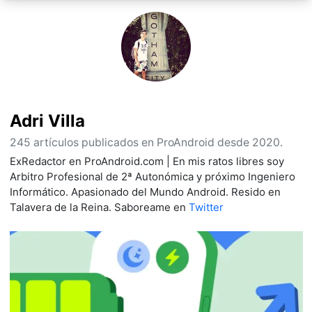
Adri Villa
245 artículos publicados en ProAndroid desde 2020.
ExRedactor en ProAndroid.com | En mis ratos libres soy
Arbitro Profesional de 2ª Autonómica y próximo Ingeniero
Informático. Apasionado del Mundo Android. Resido en
Talavera de la Reina. Saboreame en
Twitter