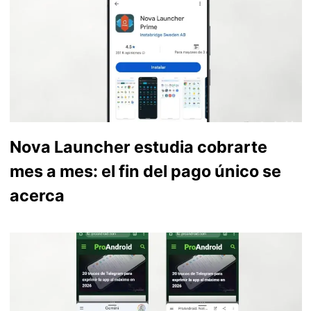
Nova Launcher estudia cobrarte
mes a mes: el fin del pago único se
acerca