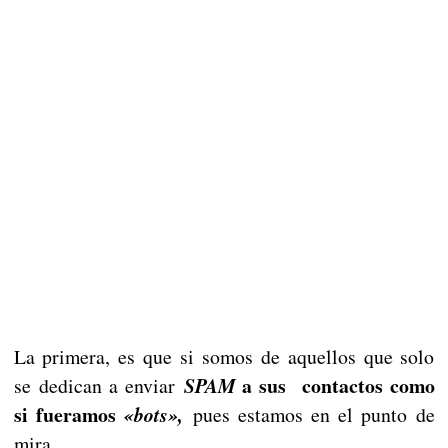
La primera, es que si somos de aquellos que solo
a sus contactos como
se dedican a enviar
SPAM
si fueramos
«bots»,
pues estamos en el punto de
mira.