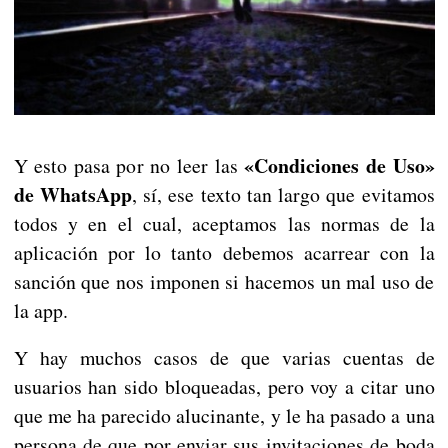
«Condiciones de Uso»
Y esto pasa por no leer las
de WhatsApp
, sí, ese texto tan largo que evitamos
todos y en el cual, aceptamos las normas de la
aplicación por lo tanto debemos acarrear con la
sanción que nos imponen si hacemos un mal uso de
la app.
Y hay muchos casos de que varias cuentas de
usuarios han sido bloqueadas, pero voy a citar uno
que me ha parecido alucinante, y le ha pasado a una
persona de que por enviar sus invitaciones de boda