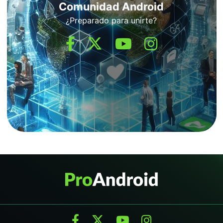
Comunidad Android
¿Preparado para unirte?