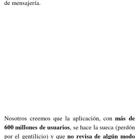
de mensajería.
más de
Nosotros creemos que la aplicación, con
600 millones de usuarios
, se hace la sueca (perdón
no revisa de algún modo
por el gentilicio) y que