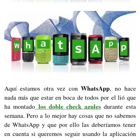
WhatsApp
Aquí estamos otra vez con
, no hace
nada más que estar en boca de todos por el lió que
los doble check azules
ha montado
durante esta
semana. Pero a lo mejor hay cosas que no sabemos
de WhatsApp y que por ello las deberíamos tener
en cuenta si queremos seguir usando la aplicación