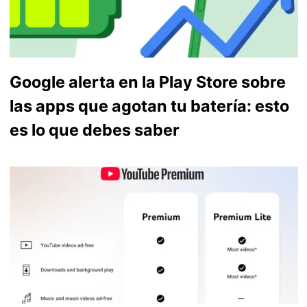
Google alerta en la Play Store sobre
las apps que agotan tu batería: esto
es lo que debes saber