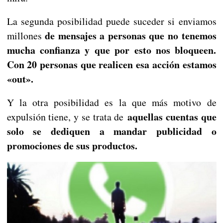
La segunda posibilidad puede suceder si enviamos
de mensajes a personas que no tenemos
millones
mucha confianza y que por esto nos bloqueen.
Con 20 personas que realicen esa acción estamos
«out».
Y la otra posibilidad es la que más motivo de
aquellas cuentas que
expulsión tiene, y se trata de
solo se dediquen a mandar publicidad o
promociones de sus productos.