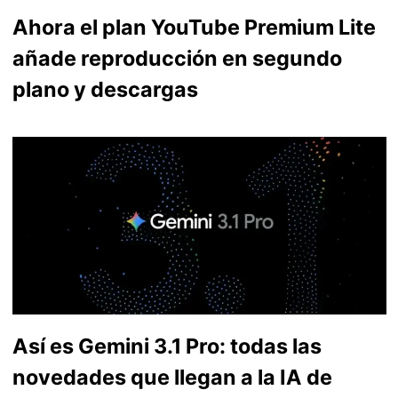
Ahora el plan YouTube Premium Lite
añade reproducción en segundo
plano y descargas
Así es Gemini 3.1 Pro: todas las
novedades que llegan a la IA de