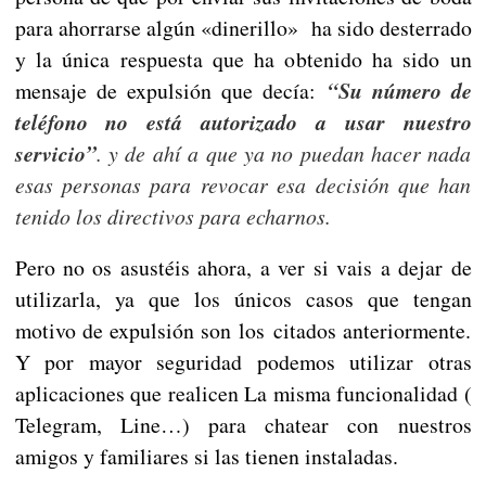
para ahorrarse algún «dinerillo» ha sido desterrado
y la única respuesta que ha obtenido ha sido un
mensaje de expulsión que decía:
“Su número de
teléfono no está autorizado a usar nuestro
servicio”
. y de ahí a que ya no puedan hacer nada
esas personas para revocar esa decisión que han
tenido los directivos para echarnos.
Pero no os asustéis ahora, a ver si vais a dejar de
utilizarla, ya que los únicos casos que tengan
motivo de expulsión son los citados anteriormente.
Y por mayor seguridad podemos utilizar otras
aplicaciones que realicen La misma funcionalidad (
Telegram, Line…) para chatear con nuestros
amigos y familiares si las tienen instaladas.