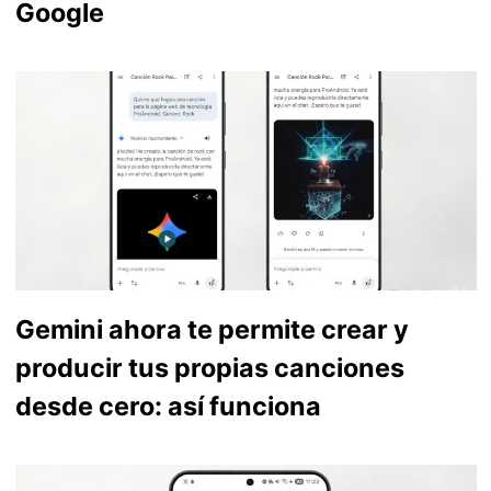
Google
Gemini ahora te permite crear y
producir tus propias canciones
desde cero: así funciona