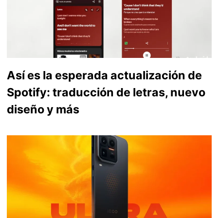
Así es la esperada actualización de
Spotify: traducción de letras, nuevo
diseño y más