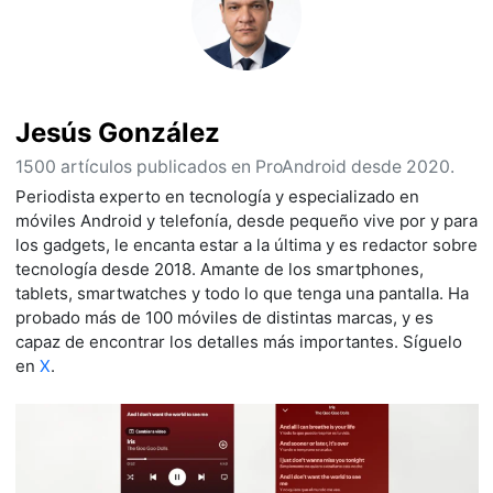
Jesús González
1500 artículos publicados en ProAndroid desde 2020.
Periodista experto en tecnología y especializado en
móviles Android y telefonía, desde pequeño vive por y para
los gadgets, le encanta estar a la última y es redactor sobre
tecnología desde 2018. Amante de los smartphones,
tablets, smartwatches y todo lo que tenga una pantalla. Ha
probado más de 100 móviles de distintas marcas, y es
capaz de encontrar los detalles más importantes. Síguelo
en
X
.