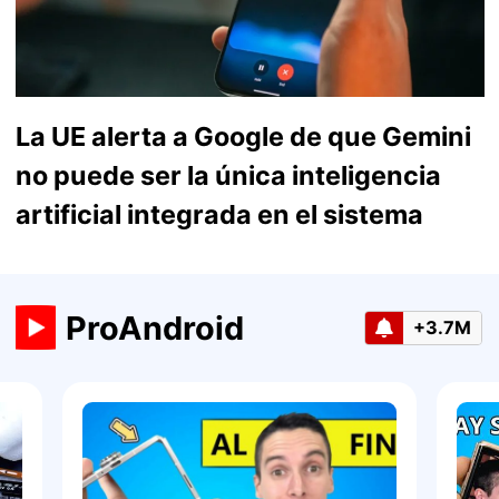
La UE alerta a Google de que Gemini
no puede ser la única inteligencia
artificial integrada en el sistema
ProAndroid
+3.7M