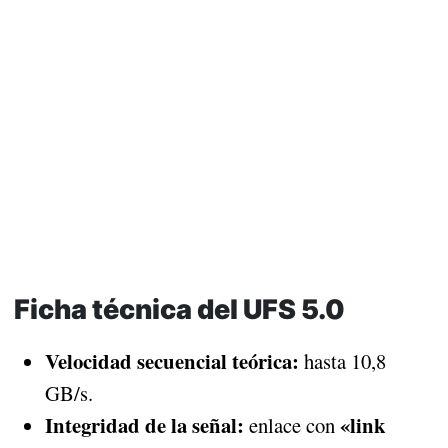
Ficha técnica del UFS 5.0
Velocidad secuencial teórica:
hasta 10,8
GB/s.
Integridad de la señal:
«link
enlace con