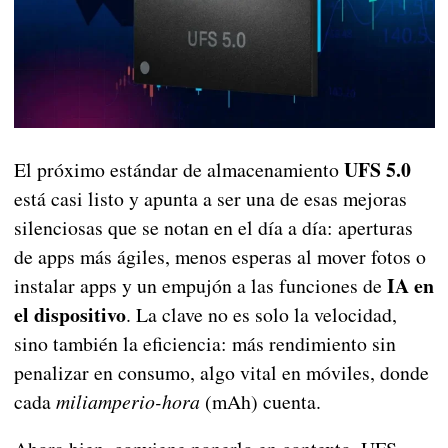
UFS 5.0
El próximo estándar de almacenamiento
está casi listo y apunta a ser una de esas mejoras
silenciosas que se notan en el día a día: aperturas
de apps más ágiles, menos esperas al mover fotos o
IA en
instalar apps y un empujón a las funciones de
el dispositivo
. La clave no es solo la velocidad,
sino también la eficiencia: más rendimiento sin
penalizar en consumo, algo vital en móviles, donde
cada
miliamperio-hora
(mAh) cuenta.