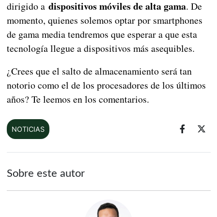
dispositivos móviles de alta gama
dirigido a
. De
momento, quienes solemos optar por smartphones
de gama media tendremos que esperar a que esta
tecnología llegue a dispositivos más asequibles.
¿Crees que el salto de almacenamiento será tan
notorio como el de los procesadores de los últimos
años? Te leemos en los comentarios.
NOTICIAS
Sobre este autor