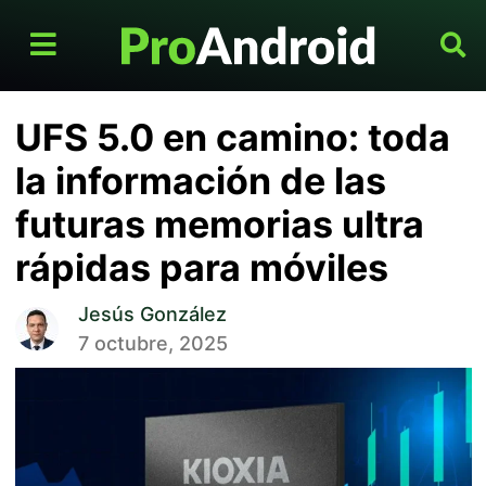
UFS 5.0 en camino: toda
la información de las
futuras memorias ultra
rápidas para móviles
Jesús González
7 octubre, 2025