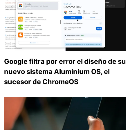
Google filtra por error el diseño de su
nuevo sistema Aluminium OS, el
sucesor de ChromeOS