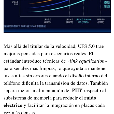
Más allá del titular de la velocidad, UFS 5.0 trae
mejoras pensadas para escenarios reales. El
estándar introduce técnicas de
«link equalization»
para señales más limpias, lo que ayuda a mantener
tasas altas sin errores cuando el diseño interno del
teléfono dificulta la transmisión de datos. También
PHY
separa mejor la alimentación del
respecto al
ruido
subsistema de memoria para reducir el
eléctrico
y facilitar la integración en placas cada
vez más densas.