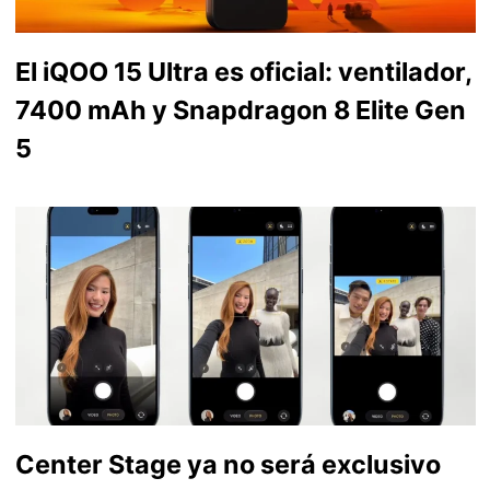
El iQOO 15 Ultra es oficial: ventilador,
7400 mAh y Snapdragon 8 Elite Gen
5
Center Stage ya no será exclusivo