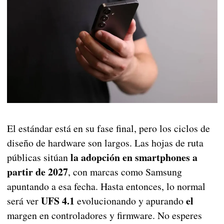
El estándar está en su fase final, pero los ciclos de
diseño de hardware son largos. Las hojas de ruta
la adopción en smartphones a
públicas sitúan
partir de 2027
, con marcas como Samsung
apuntando a esa fecha. Hasta entonces, lo normal
UFS 4.1
el
será ver
evolucionando y apurando
margen en controladores y firmware. No esperes