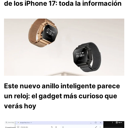
de los iPhone 17: toda la información
Este nuevo anillo inteligente parece
un reloj: el gadget más curioso que
verás hoy