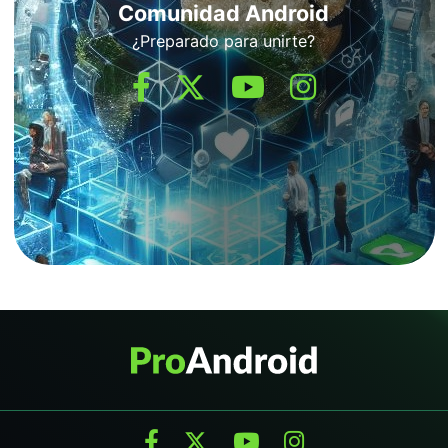
Comunidad Android
¿Preparado para unirte?