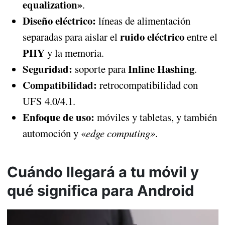
equalization»
.
Diseño eléctrico:
líneas de alimentación
ruido eléctrico
separadas para aislar el
entre el
PHY
y la memoria.
Seguridad:
Inline Hashing
soporte para
.
Compatibilidad:
retrocompatibilidad con
UFS 4.0/4.1.
Enfoque de uso:
móviles y tabletas, y también
automoción y «
edge computing»
.
Cuándo llegará a tu móvil y
qué significa para Android