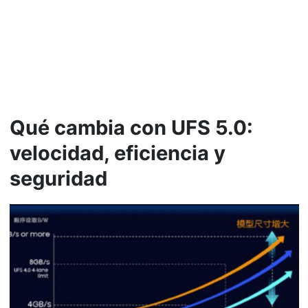
Qué cambia con UFS 5.0:
velocidad, eficiencia y
seguridad