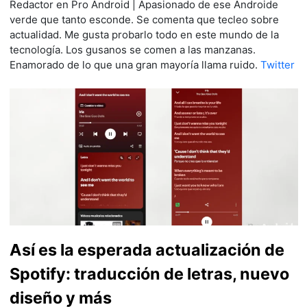
Redactor en Pro Android | Apasionado de ese Androide
verde que tanto esconde. Se comenta que tecleo sobre
actualidad. Me gusta probarlo todo en este mundo de la
tecnología. Los gusanos se comen a las manzanas.
Enamorado de lo que una gran mayoría llama ruido.
Twitter
Así es la esperada actualización de
Spotify: traducción de letras, nuevo
diseño y más