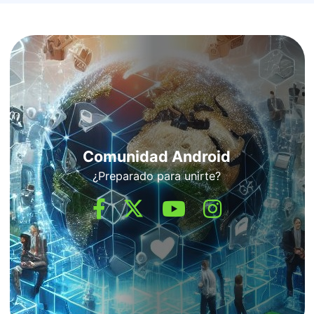
Comunidad Android
¿Preparado para unirte?