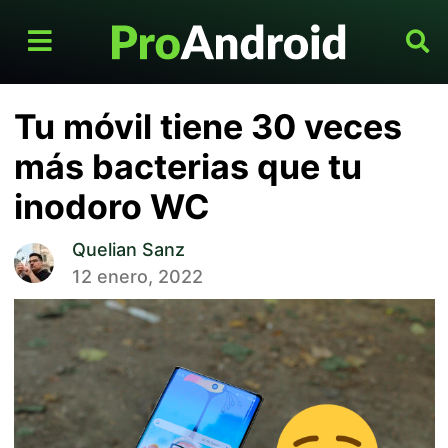
Tu móvil tiene 30 veces
más bacterias que tu
inodoro WC
Quelian Sanz
12 enero, 2022