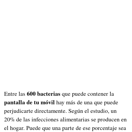
600 bacterias
Entre las
que puede contener la
pantalla de tu móvil
hay más de una que puede
perjudicarte directamente. Según el estudio, un
20% de las infecciones alimentarias se producen en
el hogar. Puede que una parte de ese porcentaje sea