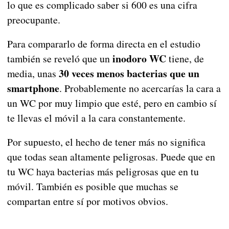
lo que es complicado saber si 600 es una cifra
preocupante.
Para compararlo de forma directa en el estudio
inodoro WC
también se reveló que un
tiene, de
30 veces menos bacterias que un
media, unas
smartphone
. Probablemente no acercarías la cara a
un WC por muy limpio que esté, pero en cambio sí
te llevas el móvil a la cara constantemente.
Por supuesto, el hecho de tener más no significa
que todas sean altamente peligrosas. Puede que en
tu WC haya bacterias más peligrosas que en tu
móvil. También es posible que muchas se
compartan entre sí por motivos obvios.