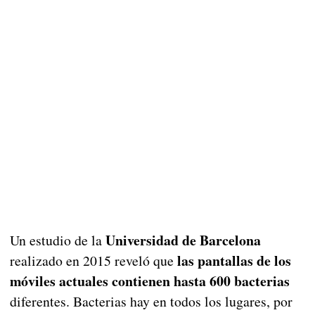
Universidad de Barcelona
Un estudio de la
las pantallas de los
realizado en 2015 reveló que
móviles actuales contienen hasta 600 bacterias
diferentes. Bacterias hay en todos los lugares, por