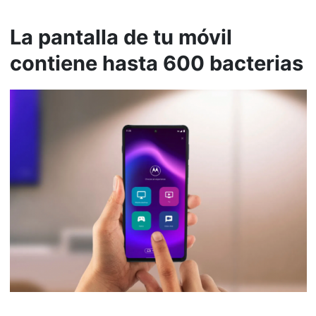
La pantalla de tu móvil
contiene hasta 600 bacterias