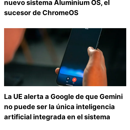
nuevo sistema Aluminium OS, el
sucesor de ChromeOS
La UE alerta a Google de que Gemini
no puede ser la única inteligencia
artificial integrada en el sistema