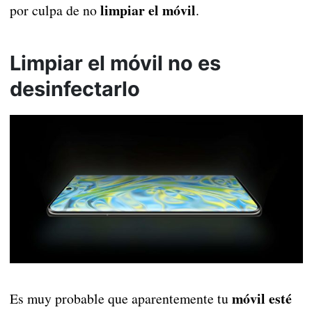
limpiar el móvil
por culpa de no
.
Limpiar el móvil no es
desinfectarlo
móvil esté
Es muy probable que aparentemente tu