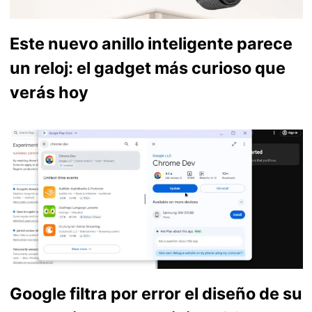
Este nuevo anillo inteligente parece
un reloj: el gadget más curioso que
verás hoy
Google filtra por error el diseño de su