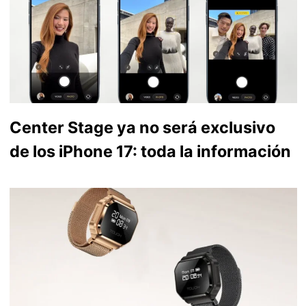
Center Stage ya no será exclusivo
de los iPhone 17: toda la información