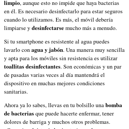
limpio
, aunque esto no impide que haya bacterias
en él. Es necesario desinfectarlo para estar seguros
cuando lo utilizamos. Es más, el móvil debería
desinfectarse
limpiarse y
mucho más a menudo.
Si tu smartphone es resistente al agua puedes
agua y jabón
lavarlo con
. Una manera muy sencilla
y apta para los móviles sin resistencia es utilizar
toallitas desinfectantes
. Son económicas y un par
de pasadas varias veces al día mantendrá el
dispositivo en muchas mejores condiciones
sanitarias.
bomba
Ahora ya lo sabes, llevas en tu bolsillo una
de bacterias
que puede hacerte enfermar, tener
dolores de barriga y muchos otros problemas.