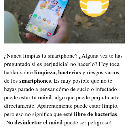
¿Nunca limpias tu smartphone? ¿Alguna vez te has
preguntado si es perjudicial no hacerlo? Hoy toca
limpieza, bacterias
hablar sobre
y riesgos varios
smartphones
de los
. Es muy posible que no te
hayas parado a pensar cómo de sucio o infectado
móvil
puede estar tu
, algo que puede perjudicarte
directamente. Aparentemente puede estar limpio,
libre de bacterias
pero eso no significa que esté
.
desinfectar el móvil
¡No
puede ser peligroso!