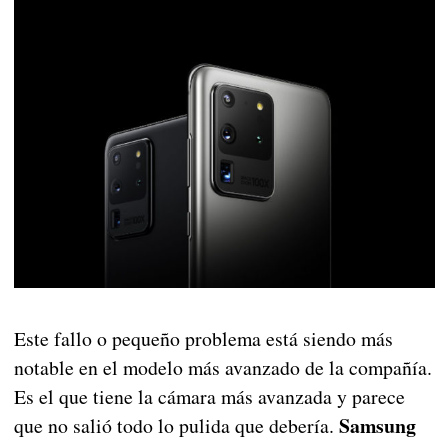
Este fallo o pequeño problema está siendo más
notable en el modelo más avanzado de la compañía.
Es el que tiene la cámara más avanzada y parece
Samsung
que no salió todo lo pulida que debería.