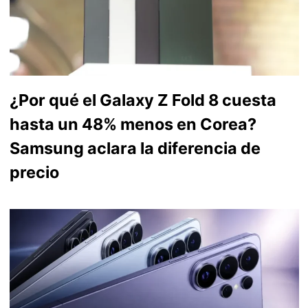
¿Por qué el Galaxy Z Fold 8 cuesta
hasta un 48% menos en Corea?
Samsung aclara la diferencia de
precio