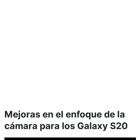
Mejoras en el enfoque de la
cámara para los Galaxy S20