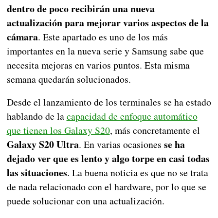
dentro de poco recibirán una nueva
actualización para mejorar varios aspectos de la
cámara
. Este apartado es uno de los más
importantes en la nueva serie y Samsung sabe que
necesita mejoras en varios puntos. Esta misma
semana quedarán solucionados.
Desde el lanzamiento de los terminales se ha estado
hablando de la
capacidad de enfoque automático
que tienen los Galaxy S20
, más concretamente el
Galaxy S20 Ultra
se ha
. En varias ocasiones
dejado ver que es lento y algo torpe en casi todas
las situaciones
. La buena noticia es que no se trata
de nada relacionado con el hardware, por lo que se
puede solucionar con una actualización.