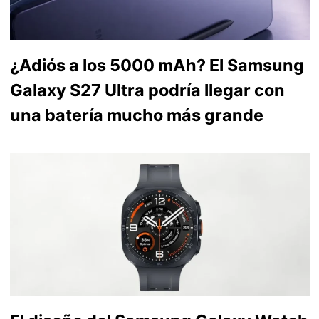
¿Adiós a los 5000 mAh? El Samsung
Galaxy S27 Ultra podría llegar con
una batería mucho más grande