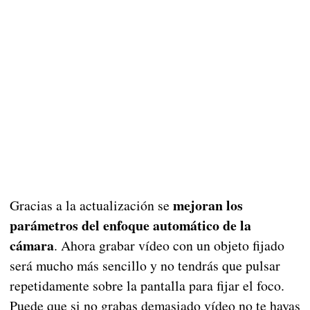
mejoran los
Gracias a la actualización se
parámetros del enfoque automático de la
cámara
. Ahora grabar vídeo con un objeto fijado
será mucho más sencillo y no tendrás que pulsar
repetidamente sobre la pantalla para fijar el foco.
Puede que si no grabas demasiado vídeo no te hayas