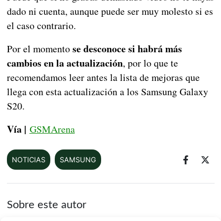
dado ni cuenta, aunque puede ser muy molesto si es
el caso contrario.
se desconoce si habrá más
Por el momento
cambios en la actualización
, por lo que te
recomendamos leer antes la lista de mejoras que
llega con esta actualización a los Samsung Galaxy
S20.
Vía |
GSMArena
NOTICIAS
SAMSUNG
Sobre este autor