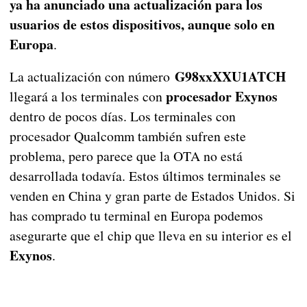
ya ha anunciado una actualización para los
usuarios de estos dispositivos, aunque solo en
Europa
.
G98xxXXU1ATCH
La actualización con número
procesador Exynos
llegará a los terminales con
dentro de pocos días. Los terminales con
procesador Qualcomm también sufren este
problema, pero parece que la OTA no está
desarrollada todavía. Estos últimos terminales se
venden en China y gran parte de Estados Unidos. Si
has comprado tu terminal en Europa podemos
asegurarte que el chip que lleva en su interior es el
Exynos
.