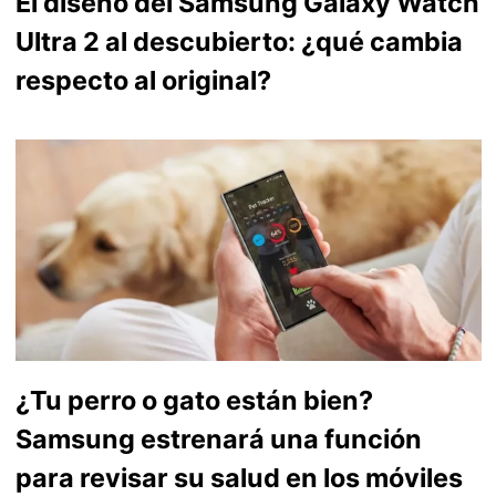
El diseño del Samsung Galaxy Watch
Ultra 2 al descubierto: ¿qué cambia
respecto al original?
¿Tu perro o gato están bien?
Samsung estrenará una función
para revisar su salud en los móviles