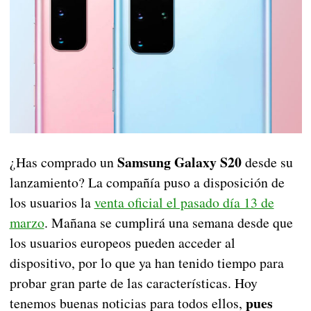
Samsung Galaxy S20
¿Has comprado un
desde su
lanzamiento? La compañía puso a disposición de
los usuarios la
venta oficial el pasado día 13 de
marzo
. Mañana se cumplirá una semana desde que
los usuarios europeos pueden acceder al
dispositivo, por lo que ya han tenido tiempo para
probar gran parte de las características. Hoy
pues
tenemos buenas noticias para todos ellos,