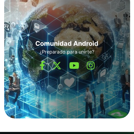
Comunidad Android
¿Preparado para unirte?