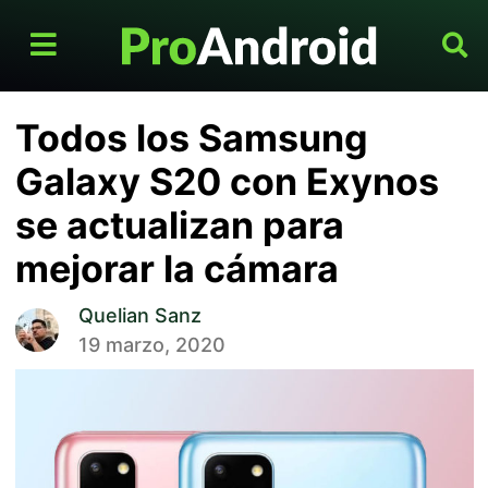
Todos los Samsung
Galaxy S20 con Exynos
se actualizan para
mejorar la cámara
Quelian Sanz
19 marzo, 2020