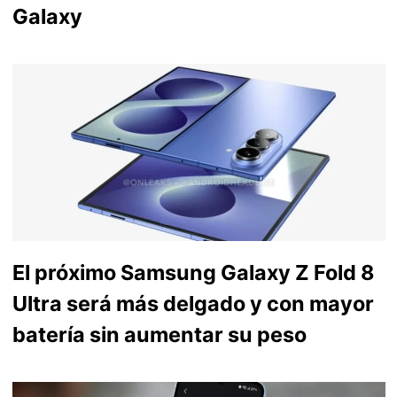
Galaxy
El próximo Samsung Galaxy Z Fold 8
Ultra será más delgado y con mayor
batería sin aumentar su peso