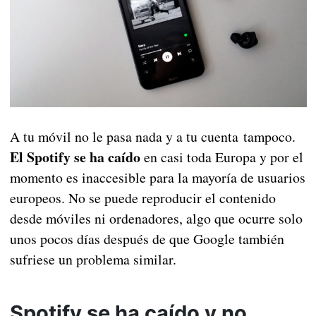
A tu móvil no le pasa nada y a tu cuenta tampoco.
El Spotify se ha caído
en casi toda Europa y por el
momento es inaccesible para la mayoría de usuarios
europeos. No se puede reproducir el contenido
desde móviles ni ordenadores, algo que ocurre solo
unos pocos días después de que Google también
sufriese un problema similar.
Spotify se ha caído y no