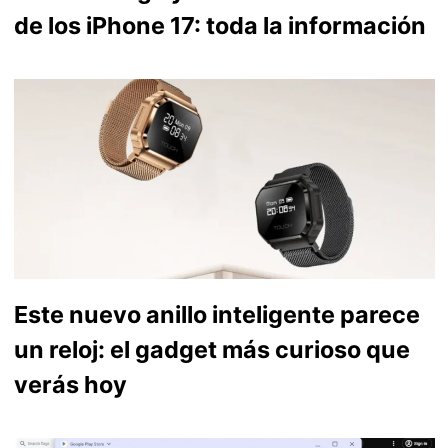
de los iPhone 17: toda la información
Este nuevo anillo inteligente parece
un reloj: el gadget más curioso que
verás hoy