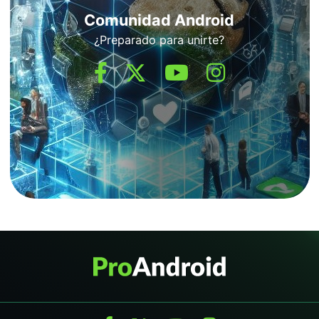
Comunidad Android
¿Preparado para unirte?