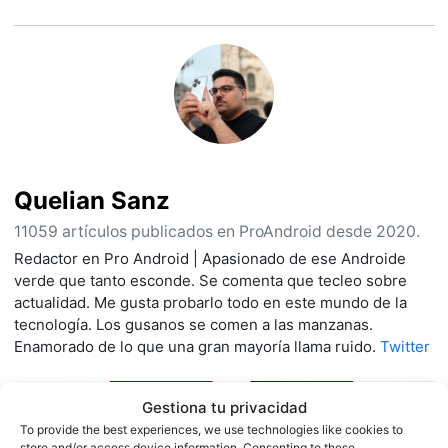
Quelian Sanz
11059 artículos publicados en ProAndroid desde 2020.
Redactor en Pro Android | Apasionado de ese Androide
verde que tanto esconde. Se comenta que tecleo sobre
actualidad. Me gusta probarlo todo en este mundo de la
tecnología. Los gusanos se comen a las manzanas.
Enamorado de lo que una gran mayoría llama ruido.
Twitter
Gestiona tu privacidad
To provide the best experiences, we use technologies like cookies to
store and/or access device information. Consenting to these