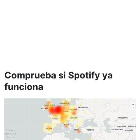
Comprueba si Spotify ya
funciona