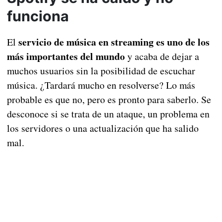
funciona
servicio de música en streaming es uno de los
El
más importantes del mundo
y acaba de dejar a
muchos usuarios sin la posibilidad de escuchar
música. ¿Tardará mucho en resolverse? Lo más
probable es que no, pero es pronto para saberlo. Se
desconoce si se trata de un ataque, un problema en
los servidores o una actualización que ha salido
mal.