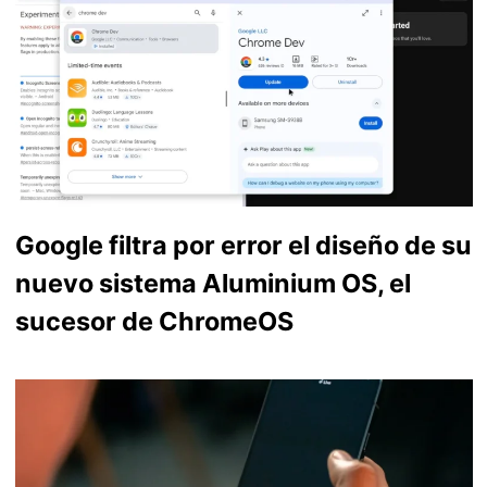
Google filtra por error el diseño de su
nuevo sistema Aluminium OS, el
sucesor de ChromeOS