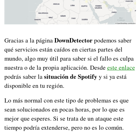
DownDetector
Gracias a la página
podemos saber
qué servicios están caídos en ciertas partes del
mundo, algo muy útil para saber si el fallo es culpa
nuestra o de la propia aplicación. Desde
este enlace
situación de Spotify
podrás saber la
y si ya está
disponible en tu región.
Lo más normal con este tipo de problemas es que
sean solucionados en pocas horas, por lo que es
mejor que esperes. Si se trata de un ataque este
tiempo podría extenderse, pero no es lo común.