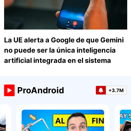
La UE alerta a Google de que Gemini
no puede ser la única inteligencia
artificial integrada en el sistema
ProAndroid
+3.7M