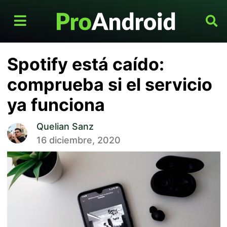
Spotify está caído:
comprueba si el servicio
ya funciona
Quelian Sanz
16 diciembre, 2020