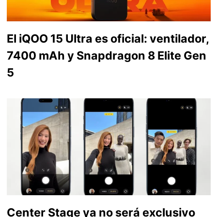
El iQOO 15 Ultra es oficial: ventilador,
7400 mAh y Snapdragon 8 Elite Gen
5
Center Stage ya no será exclusivo