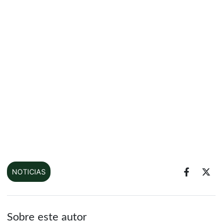
NOTICIAS
Sobre este autor