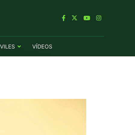
VILES
VÍDEOS