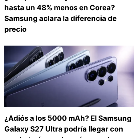
hasta un 48% menos en Corea?
Samsung aclara la diferencia de
precio
¿Adiós a los 5000 mAh? El Samsung
Galaxy S27 Ultra podría llegar con