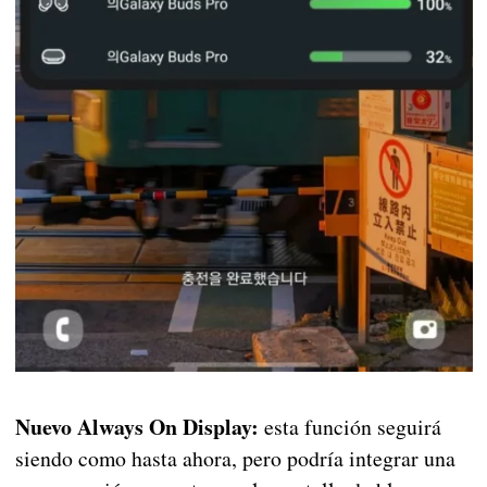
Nuevo Always On Display:
esta función seguirá
siendo como hasta ahora, pero podría integrar una