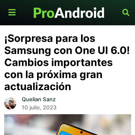
¡Sorpresa para los
Samsung con One UI 6.0!
Cambios importantes
con la próxima gran
actualización
Quelian Sanz
10 julio, 2023