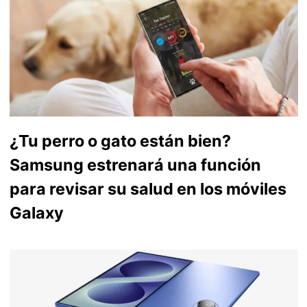
¿Tu perro o gato están bien?
Samsung estrenará una función
para revisar su salud en los móviles
Galaxy