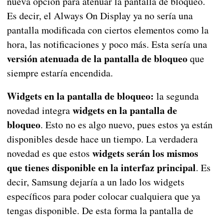
nueva opción para atenuar la pantalla de bloqueo.
Es decir, el Always On Display ya no sería una
pantalla modificada con ciertos elementos como la
hora, las notificaciones y poco más. Esta sería una
versión atenuada de la pantalla de bloqueo
que
siempre estaría encendida.
Widgets en la pantalla de bloqueo:
la segunda
widgets en la pantalla de
novedad integra
bloqueo
. Esto no es algo nuevo, pues estos ya están
disponibles desde hace un tiempo. La verdadera
widgets serán los mismos
novedad es que estos
que tienes disponible en la interfaz principal
. Es
decir, Samsung dejaría a un lado los widgets
específicos para poder colocar cualquiera que ya
tengas disponible. De esta forma la pantalla de