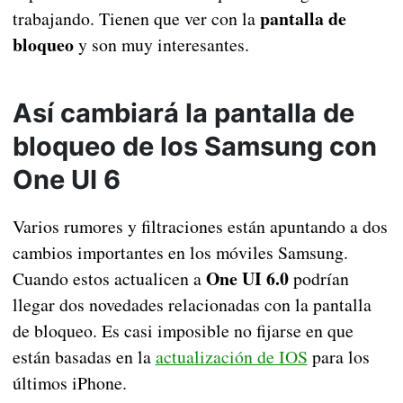
pantalla de
trabajando. Tienen que ver con la
bloqueo
y son muy interesantes.
Así cambiará la pantalla de
bloqueo de los Samsung con
One UI 6
Varios rumores y filtraciones están apuntando a dos
cambios importantes en los móviles Samsung.
One UI 6.0
Cuando estos actualicen a
podrían
llegar dos novedades relacionadas con la pantalla
de bloqueo. Es casi imposible no fijarse en que
están basadas en la
actualización de IOS
para los
últimos iPhone.