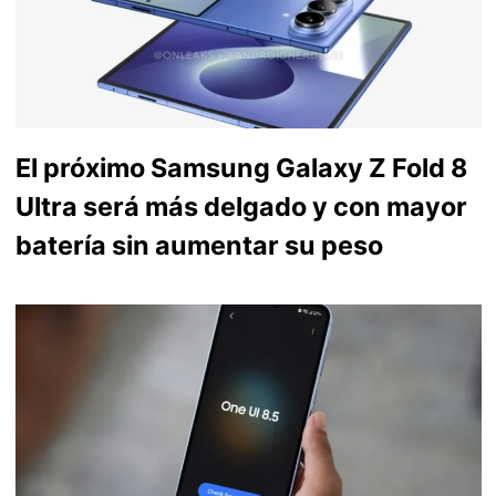
El próximo Samsung Galaxy Z Fold 8
Ultra será más delgado y con mayor
batería sin aumentar su peso