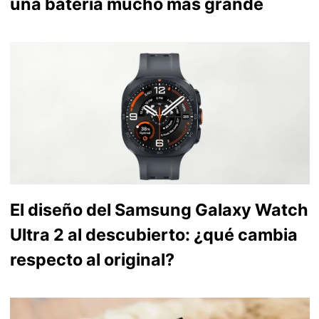
una batería mucho más grande
El diseño del Samsung Galaxy Watch
Ultra 2 al descubierto: ¿qué cambia
respecto al original?