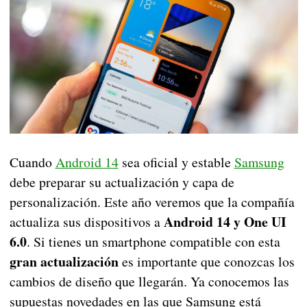
Cuando
Android 14
sea oficial y estable
Samsung
debe preparar su actualización y capa de
personalización. Este año veremos que la compañía
Android 14 y One UI
actualiza sus dispositivos a
6.0
. Si tienes un smartphone compatible con esta
gran actualización
es importante que conozcas los
cambios de diseño que llegarán. Ya conocemos las
supuestas novedades en las que Samsung está