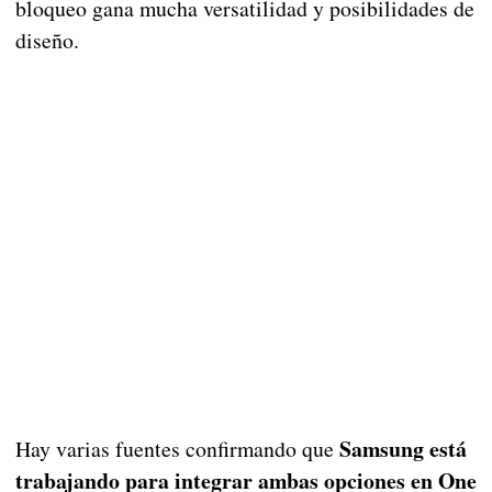
bloqueo gana mucha versatilidad y posibilidades de
diseño.
Samsung está
Hay varias fuentes confirmando que
trabajando para integrar ambas opciones en One