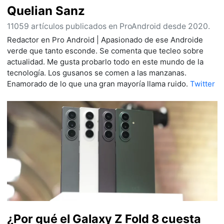
Quelian Sanz
11059 artículos publicados en ProAndroid desde 2020.
Redactor en Pro Android | Apasionado de ese Androide
verde que tanto esconde. Se comenta que tecleo sobre
actualidad. Me gusta probarlo todo en este mundo de la
tecnología. Los gusanos se comen a las manzanas.
Enamorado de lo que una gran mayoría llama ruido.
Twitter
¿Por qué el Galaxy Z Fold 8 cuesta