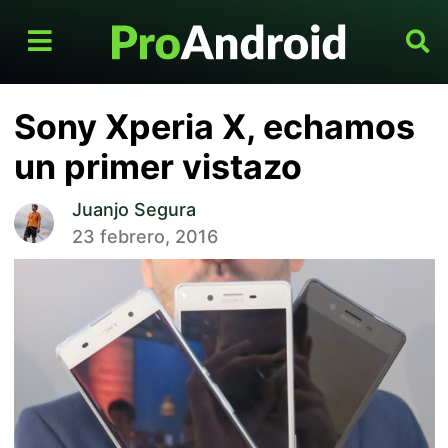
Sony Xperia X, echamos
un primer vistazo
Juanjo Segura
23 febrero, 2016