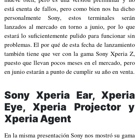
está exenta de fallos, pero como bien nos ha dicho
personalmente Sony, estos terminales serán
lanzados al mercado en torno a junio, por lo que
estará lo suficientemente pulido para funcionar sin
problemas. El por qué de esta fecha de lanzamiento
también tiene que ver con la gama Sony Xperia Z,
puesto que llevan pocos meses en el mercado, pero
en junio estarán a punto de cumplir su año en venta.
Sony Xperia Ear, Xperia
Eye, Xperia Projector y
Xperia Agent
En la misma presentación Sony nos mostró su gama