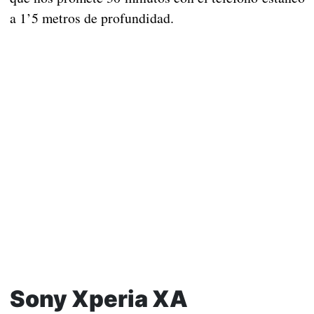
a 1’5 metros de profundidad.
Sony Xperia XA