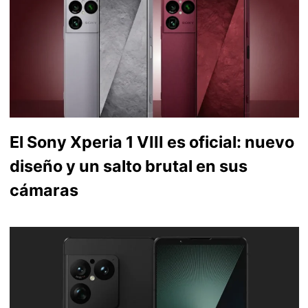
El Sony Xperia 1 VIII es oficial: nuevo
diseño y un salto brutal en sus
cámaras