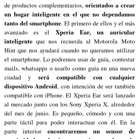
orientados a crear
de productos complementarios,
un hogar inteligente en el que no dependamos
tanto del smartphone
. El primero de ellos y el más
Xperia
Ear, un auricular
avanzado es el
inteligente
que nos recuerda al Motorola Moto
Hint que nos ayudará cuando no queramos utilizar
el smartphone. Lo podremos usar de guía, contestar
mails, whatsapps o usarlo como guía en una nueva
será compatible con cualquier
ciudad y
dispositivo Android
, con intención de ser también
compatible con iPhone. El Xperia Ear será lanzado
al mercado junto con los Sony Xperia X, alrededor
del mes de junio. Es pequeño, cómodo y con una
parte táctil para poder interactuar con él. En la
encontraremos un sensor de
parte interior