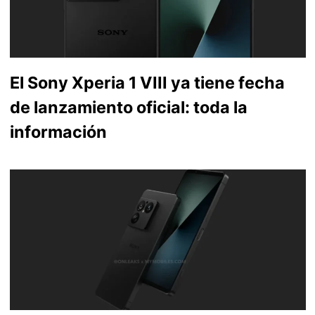
El Sony Xperia 1 VIII ya tiene fecha
de lanzamiento oficial: toda la
información