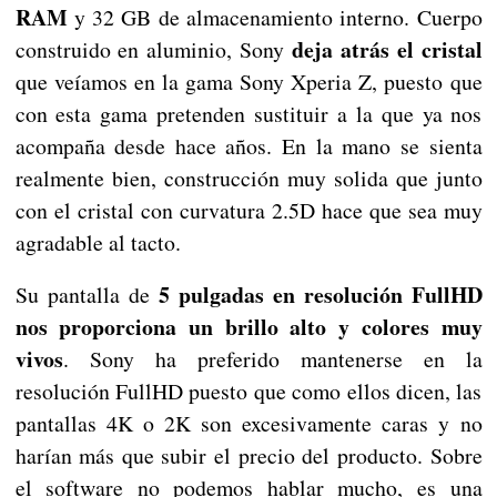
RAM
y 32 GB de almacenamiento interno. Cuerpo
deja atrás el cristal
construido en aluminio, Sony
que veíamos en la gama Sony Xperia Z, puesto que
con esta gama pretenden sustituir a la que ya nos
acompaña desde hace años. En la mano se sienta
realmente bien, construcción muy solida que junto
con el cristal con curvatura 2.5D hace que sea muy
agradable al tacto.
5 pulgadas en resolución FullHD
Su pantalla de
nos proporciona un brillo alto y colores muy
vivos
. Sony ha preferido mantenerse en la
resolución FullHD puesto que como ellos dicen, las
pantallas 4K o 2K son excesivamente caras y no
harían más que subir el precio del producto. Sobre
el software no podemos hablar mucho, es una