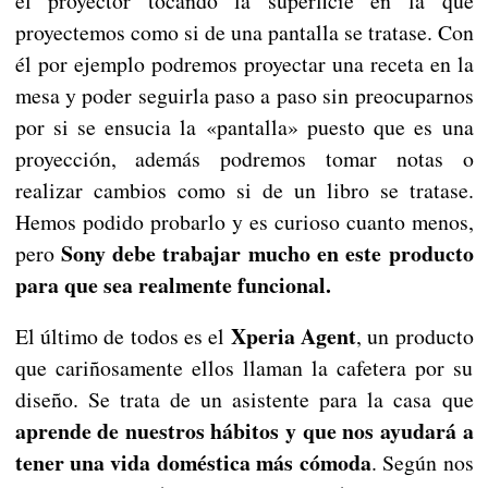
el proyector tocando la superficie en la que
proyectemos como si de una pantalla se tratase. Con
él por ejemplo podremos proyectar una receta en la
mesa y poder seguirla paso a paso sin preocuparnos
por si se ensucia la «pantalla» puesto que es una
proyección, además podremos tomar notas o
realizar cambios como si de un libro se tratase.
Hemos podido probarlo y es curioso cuanto menos,
Sony debe trabajar mucho en este producto
pero
para que sea realmente funcional.
Xperia Agent
El último de todos es el
, un producto
que cariñosamente ellos llaman la cafetera por su
diseño. Se trata de un asistente para la casa que
aprende de nuestros hábitos y que nos ayudará a
tener una vida doméstica más cómoda
. Según nos