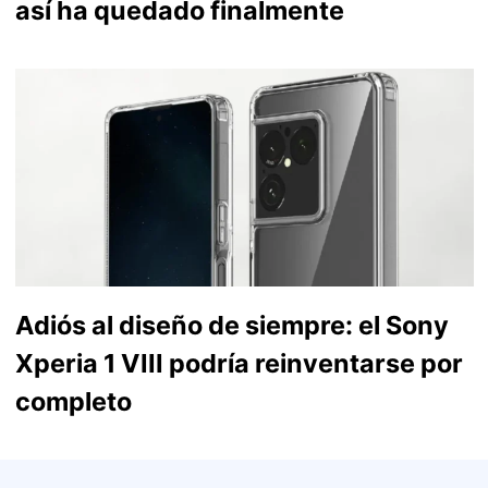
así ha quedado finalmente
Adiós al diseño de siempre: el Sony
Xperia 1 VIII podría reinventarse por
completo