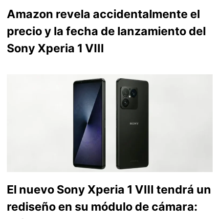
Amazon revela accidentalmente el
precio y la fecha de lanzamiento del
Sony Xperia 1 VIII
El nuevo Sony Xperia 1 VIII tendrá un
rediseño en su módulo de cámara: