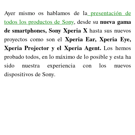
Ayer mismo os hablamos de la
presentación de
nueva gama
todos los productos de Sony
, desde su
de smartphones, Sony Xperia X
hasta sus nuevos
Xperia Ear, Xperia Eye,
proyectos como son el
Xperia Projector y el Xperia Agent.
Los hemos
probado todos, en lo máximo de lo posible y esta ha
sido nuestra experiencia con los nuevos
dispositivos de Sony.