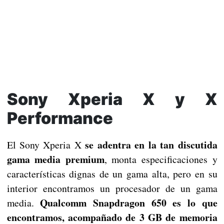
Sony Xperia X y X
Performance
se adentra en la tan discutida
El Sony Xperia X
gama media premium
, monta especificaciones y
características dignas de un gama alta, pero en su
interior encontramos un procesador de un gama
Qualcomm Snapdragon 650 es lo que
media.
encontramos, acompañado de 3 GB de memoria