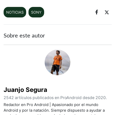
NOTICIAS
SONY
Sobre este autor
Juanjo Segura
2542 artículos publicados en ProAndroid desde 2020.
Redactor en Pro Android | Apasionado por el mundo
Android y por la natación. Siempre dispuesto a ayudar a