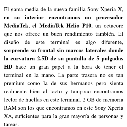
El gama media de la nueva familia Sony Xperia X,
en su interior encontramos un procesador
MediaTek, el MediaTek Helio P10
, un octacore
que nos ofrece un buen rendimiento también. El
diseño de este terminal es algo diferente,
sorprende su frontal sin marcos laterales donde
la curvatura 2.5D de su pantalla de 5 pulgadas
HD
hace un gran papel a la hora de tener el
terminal en la mano. La parte trasera no es tan
premium como la de sus hermanos pero sienta
realmente bien al tacto y tampoco encontramos
lector de huellas en este terminal. 2 GB de memoria
RAM son los que encontramos en este Sony Xperia
XA, suficientes para la gran mayoría de personas y
tareas.