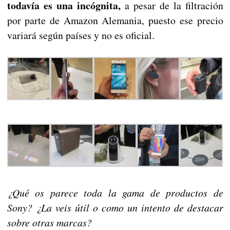
todavía es una incógnita,
a pesar de la filtración
por parte de Amazon Alemania, puesto ese precio
variará según países y no es oficial.
¿Qué os parece toda la gama de productos de
Sony? ¿La veis útil o como un intento de destacar
sobre otras marcas?