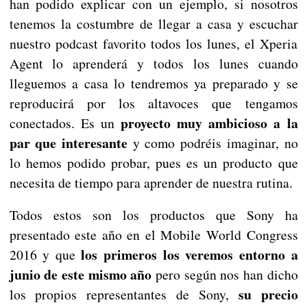
han podido explicar con un ejemplo, si nosotros
tenemos la costumbre de llegar a casa y escuchar
nuestro podcast favorito todos los lunes, el Xperia
Agent lo aprenderá y todos los lunes cuando
lleguemos a casa lo tendremos ya preparado y se
reproducirá por los altavoces que tengamos
proyecto muy ambicioso a la
conectados. Es un
par que interesante
y como podréis imaginar, no
lo hemos podido probar, pues es un producto que
necesita de tiempo para aprender de nuestra rutina.
Todos estos son los productos que Sony ha
presentado este año en el Mobile World Congress
los primeros los veremos entorno a
2016 y que
junio de este mismo año
pero según nos han dicho
su precio
los propios representantes de Sony,