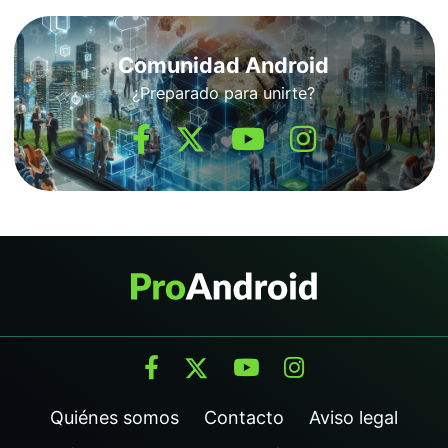
Comunidad Android
¿Preparado para unirte?
Quiénes somos
Contacto
Aviso legal