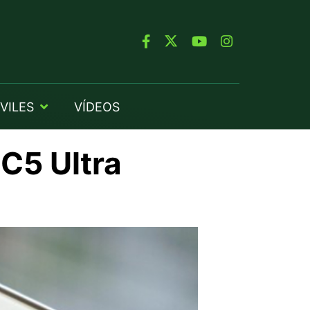
VILES
VÍDEOS
C5 Ultra