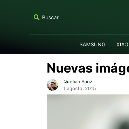
Buscar
SAMSUNG
XIAO
Nuevas imáge
Quelian Sanz
1 agosto, 2015