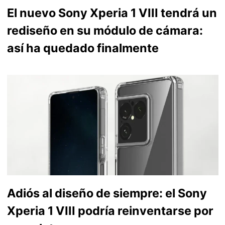
El nuevo Sony Xperia 1 VIII tendrá un
rediseño en su módulo de cámara:
así ha quedado finalmente
Adiós al diseño de siempre: el Sony
Xperia 1 VIII podría reinventarse por