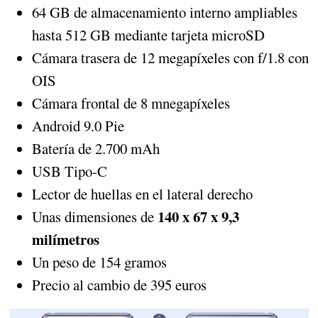
64 GB de almacenamiento interno ampliables
hasta 512 GB mediante tarjeta microSD
Cámara trasera de 12 megapíxeles con f/1.8 con
OIS
Cámara frontal de 8 mnegapíxeles
Android 9.0 Pie
Batería de 2.700 mAh
USB Tipo-C
Lector de huellas en el lateral derecho
140 x 67 x 9,3
Unas dimensiones de
milímetros
Un peso de 154 gramos
Precio al cambio de 395 euros