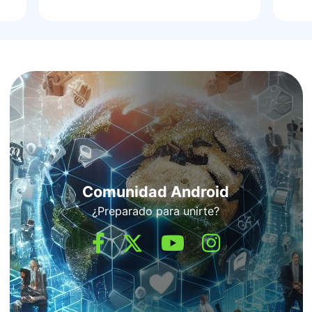
Comunidad Android
¿Preparado para unirte?