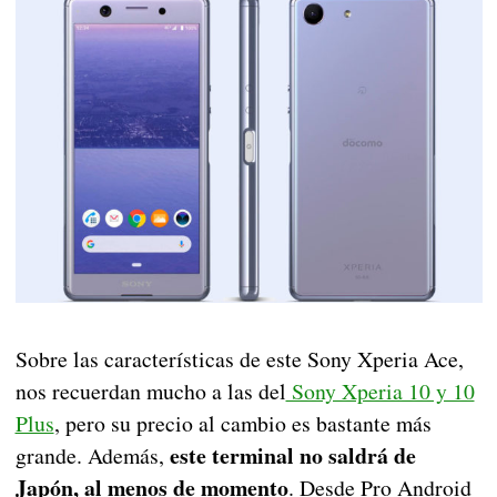
Sobre las características de este Sony Xperia Ace,
nos recuerdan mucho a las del
Sony Xperia 10 y 10
Plus
, pero su precio al cambio es bastante más
este terminal no saldrá de
grande. Además,
Japón, al menos de momento
. Desde Pro Android