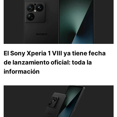
El Sony Xperia 1 VIII ya tiene fecha
de lanzamiento oficial: toda la
información