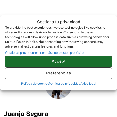
Gestiona tu privacidad
To provide the best experiences, we use technologies like cookies to
store and/or access device information. Consenting to these
NOTICIAS
SONY
technologies will allow us to process data such as browsing behavior or
unique IDs on this site. Not consenting or withdrawing consent, may
adversely affect certain features and functions.
Gestionar proveedores
Leer más sobre estos propósitos
Sobre este autor
Accept
Preferencias
Política de cookies
Política de privacidad
Aviso legal
Juanjo Segura