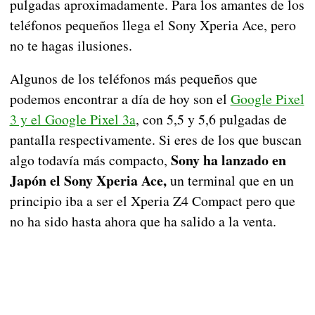
pulgadas aproximadamente. Para los amantes de los
teléfonos pequeños llega el Sony Xperia Ace, pero
no te hagas ilusiones.
Algunos de los teléfonos más pequeños que
podemos encontrar a día de hoy son el
Google Pixel
3 y el Google Pixel 3a
, con 5,5 y 5,6 pulgadas de
pantalla respectivamente. Si eres de los que buscan
Sony ha lanzado en
algo todavía más compacto,
Japón el Sony Xperia Ace,
un terminal que en un
principio iba a ser el Xperia Z4 Compact pero que
no ha sido hasta ahora que ha salido a la venta.