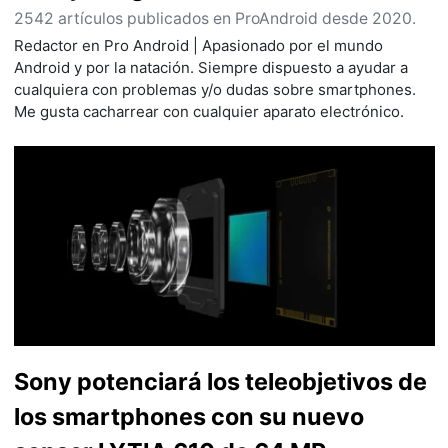
2542 artículos publicados en ProAndroid desde 2020.
Redactor en Pro Android | Apasionado por el mundo
Android y por la natación. Siempre dispuesto a ayudar a
cualquiera con problemas y/o dudas sobre smartphones.
Me gusta cacharrear con cualquier aparato electrónico.
Sony potenciará los teleobjetivos de
los smartphones con su nuevo