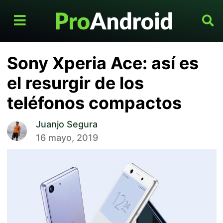
Sony Xperia Ace: así es
el resurgir de los
teléfonos compactos
Juanjo Segura
16 mayo, 2019