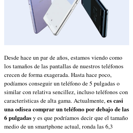
Desde hace un par de años, estamos viendo como
los tamaños de las pantallas de nuestros teléfonos
crecen de forma exagerada. Hasta hace poco,
podíamos conseguir un teléfono de 5 pulgadas o
similar con relativa sencillez, incluso teléfonos con
es casi
características de alta gama. Actualmente,
una odisea comprar un teléfono por debajo de las
6 pulgadas
y es que podríamos decir que el tamaño
medio de un smartphone actual, ronda las 6,3