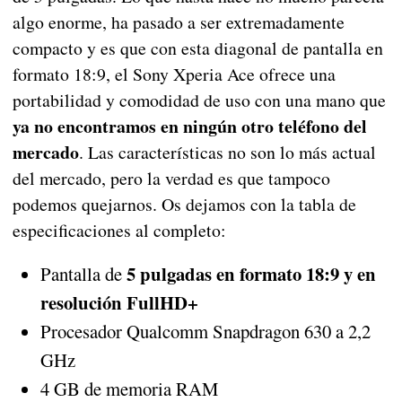
algo enorme, ha pasado a ser extremadamente
compacto y es que con esta diagonal de pantalla en
formato 18:9, el Sony Xperia Ace ofrece una
portabilidad y comodidad de uso con una mano que
ya no encontramos en ningún otro teléfono del
mercado
. Las características no son lo más actual
del mercado, pero la verdad es que tampoco
podemos quejarnos. Os dejamos con la tabla de
especificaciones al completo:
5 pulgadas en formato 18:9 y en
Pantalla de
resolución FullHD+
Procesador Qualcomm Snapdragon 630 a 2,2
GHz
4 GB de memoria RAM