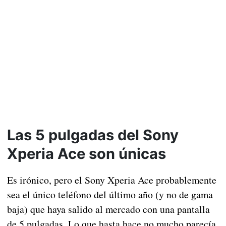
Las 5 pulgadas del Sony
Xperia Ace son únicas
Es irónico, pero el Sony Xperia Ace probablemente
sea el único teléfono del último año (y no de gama
baja) que haya salido al mercado con una pantalla
de 5 pulgadas. Lo que hasta hace no mucho parecía