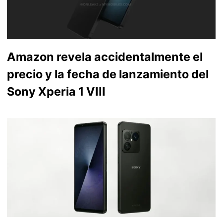
Amazon revela accidentalmente el
precio y la fecha de lanzamiento del
Sony Xperia 1 VIII