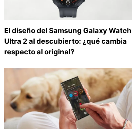
El diseño del Samsung Galaxy Watch
Ultra 2 al descubierto: ¿qué cambia
respecto al original?