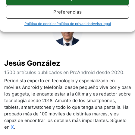
Preferencias
Política de cookies
Política de privacidad
Aviso legal
Jesús González
1500 artículos publicados en ProAndroid desde 2020.
Periodista experto en tecnología y especializado en
móviles Android y telefonía, desde pequeño vive por y para
los gadgets, le encanta estar a la última y es redactor sobre
tecnología desde 2018. Amante de los smartphones,
tablets, smartwatches y todo lo que tenga una pantalla. Ha
probado más de 100 móviles de distintas marcas, y es
capaz de encontrar los detalles más importantes. Síguelo
en
X
.