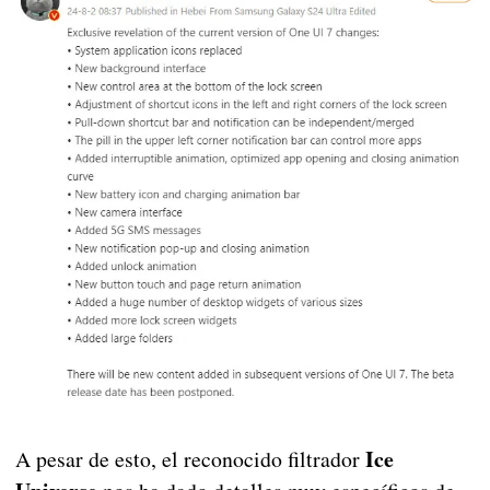
Ice
A pesar de esto, el reconocido filtrador