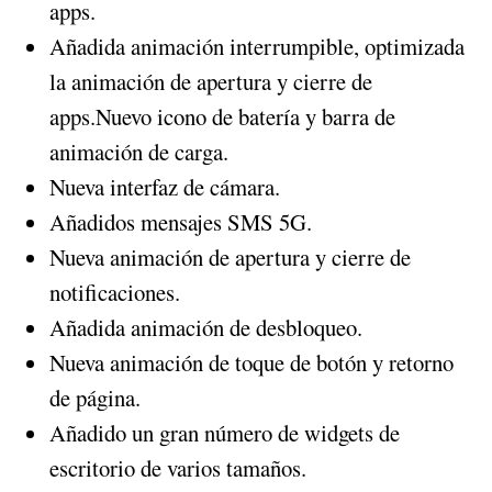
apps.
Añadida animación interrumpible, optimizada
la animación de apertura y cierre de
apps.Nuevo icono de batería y barra de
animación de carga.
Nueva interfaz de cámara.
Añadidos mensajes SMS 5G.
Nueva animación de apertura y cierre de
notificaciones.
Añadida animación de desbloqueo.
Nueva animación de toque de botón y retorno
de página.
Añadido un gran número de widgets de
escritorio de varios tamaños.