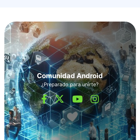
Comunidad Android
¿Preparado para unirte?