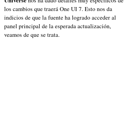
Universe
nos ha dado detalles muy específicos de
los cambios que traerá One UI 7. Esto nos da
indicios de que la fuente ha logrado acceder al
panel principal de la esperada actualización,
veamos de que se trata.