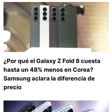
¿Por qué el Galaxy Z Fold 8 cuesta
hasta un 48% menos en Corea?
Samsung aclara la diferencia de
precio