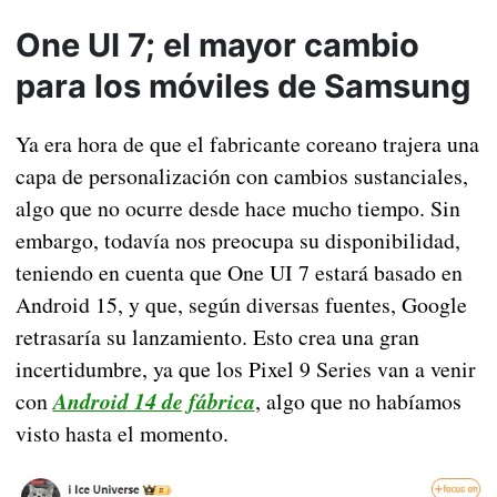
One UI 7; el mayor cambio
para los móviles de Samsung
Ya era hora de que el fabricante coreano trajera una
capa de personalización con cambios sustanciales,
algo que no ocurre desde hace mucho tiempo. Sin
embargo, todavía nos preocupa su disponibilidad,
teniendo en cuenta que One UI 7 estará basado en
Android 15, y que, según diversas fuentes, Google
retrasaría su lanzamiento. Esto crea una gran
incertidumbre, ya que los Pixel 9 Series van a venir
con
Android 14 de fábrica
, algo que no habíamos
visto hasta el momento.