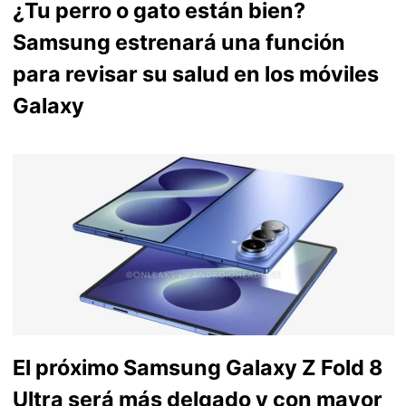
¿Tu perro o gato están bien?
Samsung estrenará una función
para revisar su salud en los móviles
Galaxy
El próximo Samsung Galaxy Z Fold 8
Ultra será más delgado y con mayor