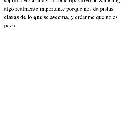
séptima versión del sistema operativo de Samsung,
algo realmente importante porque nos da pistas
claras de lo que se avecina
, y créanme que no es
poco.