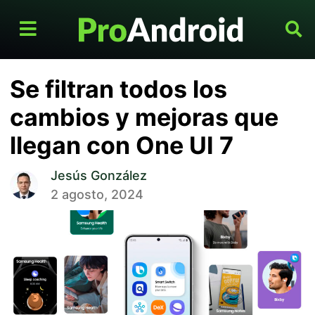
Se filtran todos los
cambios y mejoras que
llegan con One UI 7
Jesús González
2 agosto, 2024