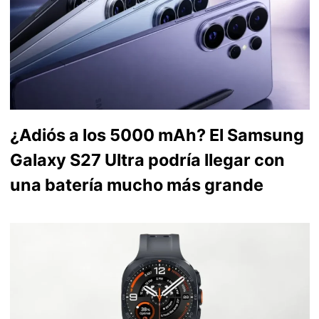
¿Adiós a los 5000 mAh? El Samsung
Galaxy S27 Ultra podría llegar con
una batería mucho más grande