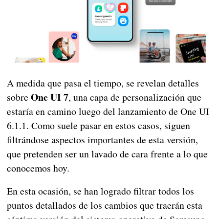
A medida que pasa el tiempo, se revelan detalles
One UI 7
sobre
, una capa de personalización que
estaría en camino luego del lanzamiento de One UI
6.1.1. Como suele pasar en estos casos, siguen
filtrándose aspectos importantes de esta versión,
que pretenden ser un lavado de cara frente a lo que
conocemos hoy.
En esta ocasión, se han logrado filtrar todos los
puntos detallados de los cambios que traerán esta