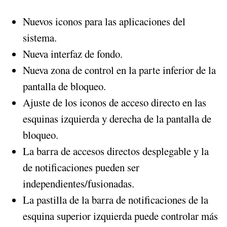
Nuevos iconos para las aplicaciones del
sistema.
Nueva interfaz de fondo.
Nueva zona de control en la parte inferior de la
pantalla de bloqueo.
Ajuste de los iconos de acceso directo en las
esquinas izquierda y derecha de la pantalla de
bloqueo.
La barra de accesos directos desplegable y la
de notificaciones pueden ser
independientes/fusionadas.
La pastilla de la barra de notificaciones de la
esquina superior izquierda puede controlar más